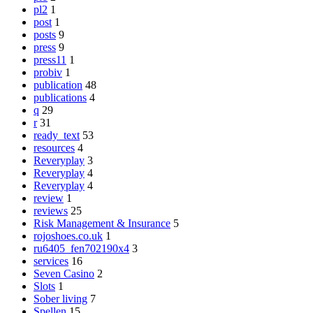
pl2
1
post
1
posts
9
press
9
press11
1
probiv
1
publication
48
publications
4
q
29
r
31
ready_text
53
resources
4
Reveryplay
3
Reveryplay
4
Reveryplay
4
review
1
reviews
25
Risk Management & Insurance
5
rojoshoes.co.uk
1
ru6405_fen702190x4
3
services
16
Seven Casino
2
Slots
1
Sober living
7
Spellen
15