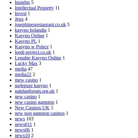
Insights
5
Intellectual Property
11
Invest
1
Jeux
4
josephinesrestaurant.co.uk
5
kasyno holandia
1
Kasyno Online
1
Kasyno PL
1
Kasyno w Polsce
1
leedr-project.co.uk
1
Legalne Kasyno Online
1
Lucky Max
3
media
47
media22
2
mew casino
1
najlepsze kasyno
1
natplanforum.org.uk
1
new casino
1
new casino gamstop
1
New Casinos UK
1
new non gamstop casinos
1
news
103
news011
1
news06
1
news10
2