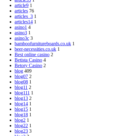
article9
1
articles
76
articles_3
1
articles14
1
asino1
4
asino3
1
asino3c
3
bamboofurnitureboards.co.uk
1
beer-necessities.co.uk
1
Best online casino
2
Betista Casino
4
Betory Casino
2
blog
409
blog07
2
blog08
1
blog11
2
blog111
1
blog13
2
blog14
1
blog15
1
blog18
1
blog2
1
blog22
1
blog23
3