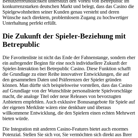
Benutzerfreundlichkeit unterstützt den Vorteil von Betrepublic im
konkurrenzstarken deutschen Markt und belegt, dass das Casino die
Spielgewohnheiten seiner Kunden genau versteht und deren
Wünsche nach direktem, problemlosem Zugang zu hochwertiger
Unterhaltung perfekt erfüllt.
Die Zukunft der Spieler-Beziehung mit
Betrepublic
Die Favoritenliste ist nicht das Ende der Fahnenstange, sondern eher
ein aufregender Beginn für eine noch individuellere Zukunft der
Spieler-Interaktion bei Betrepublic Casino. Diese Funktion schafft
die Grundlage zu einer Reihe innovativer Entwicklungen, die auf
den gesammelten Daten und Präferenzen der Spieler gründen
können. Man dürfte sich beispielsweise vorstellen, dass das Casino
auf Grundlage von der Wunschliste personalisierte Spielvorschläge
macht, die analoge Titel oder neue Releases von bevorzugten
Anbietern empfehlen. Auch exklusive Bonusangebote für Spiele auf
der eigenen Merkliste wären eine denkbare und überaus
willkommene Entwicklung, die den Spielern einen echten Mehrwert
bieten würde.
Die Integration mit anderen Casino-Features bietet auch enormes
Potenzial. Stellen Sie sich vor, Sie vermöchten sich direkt aus Ihrer