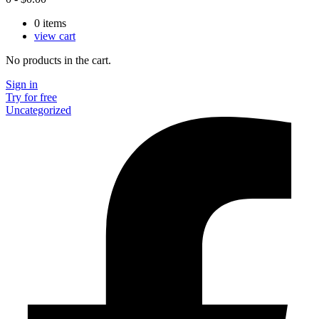
0
items
view cart
No products in the cart.
Sign in
Try for free
Uncategorized