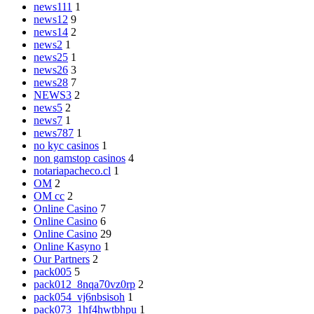
news111
1
news12
9
news14
2
news2
1
news25
1
news26
3
news28
7
NEWS3
2
news5
2
news7
1
news787
1
no kyc casinos
1
non gamstop casinos
4
notariapacheco.cl
1
OM
2
OM cc
2
Online Casino
7
Online Casino
6
Online Casino
29
Online Kasyno
1
Our Partners
2
pack005
5
pack012_8nqa70vz0rp
2
pack054_vj6nbsisoh
1
pack073_1hf4hwtbhpu
1