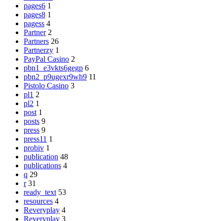
pages6
1
pages8
1
pagess
4
Partner
2
Partners
26
Partnerzy
1
PayPal Casino
2
pbn1_e3vkts6gegp
6
pbn2_p9ugexr9wh9
11
Pistolo Casino
3
pl1
2
pl2
1
post
1
posts
9
press
9
press11
1
probiv
1
publication
48
publications
4
q
29
r
31
ready_text
53
resources
4
Reveryplay
4
Reveryplay
3