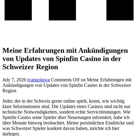
Meine Erfahrungen mit Ankündigungen
von Updates von Spinfin Casino in der
Schweizer Region
July 7, 2026
iyanuoluwa
Comments Off
on Meine Erfahrungen mit
Ankündigungen von Updates von Spinfin Casino in der Schweizer
Region
Jeder, der in der Schweiz gerne online spielt, kennt, wie wichtig
klare Informationen sind. Die Updates eines Casinos sind nicht nur
technische Notwendigkeiten, sondern echte Serviceleistungen. Wie
Spinfin Casino seine Spieler über Neuerungen informiert, habe ich
über Monate hinweg beobachtet. Meine persönlichen Eindrücke und
was Schweizer Spieler konkret davon haben, möchte ich hier
darlegen.