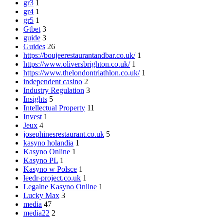
gr3
1
gr4
1
gr5
1
Gtbet
3
guide
3
Guides
26
https://boujeerestaurantandbar.co.uk/
1
https://www.oliversbrighton.co.uk/
1
https://www.thelondontriathlon.co.uk/
1
independent casino
2
Industry Regulation
3
Insights
5
Intellectual Property
11
Invest
1
Jeux
4
josephinesrestaurant.co.uk
5
kasyno holandia
1
Kasyno Online
1
Kasyno PL
1
Kasyno w Polsce
1
leedr-project.co.uk
1
Legalne Kasyno Online
1
Lucky Max
3
media
47
media22
2