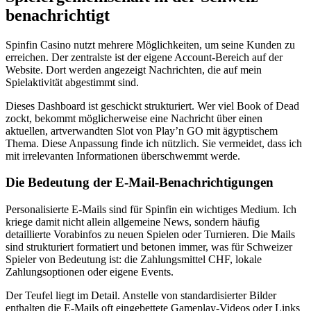
benachrichtigt
Spinfin Casino nutzt mehrere Möglichkeiten, um seine Kunden zu
erreichen. Der zentralste ist der eigene Account-Bereich auf der
Website. Dort werden angezeigt Nachrichten, die auf mein
Spielaktivität abgestimmt sind.
Dieses Dashboard ist geschickt strukturiert. Wer viel Book of Dead
zockt, bekommt möglicherweise eine Nachricht über einen
aktuellen, artverwandten Slot von Play’n GO mit ägyptischem
Thema. Diese Anpassung finde ich nützlich. Sie vermeidet, dass ich
mit irrelevanten Informationen überschwemmt werde.
Die Bedeutung der E-Mail-Benachrichtigungen
Personalisierte E-Mails sind für Spinfin ein wichtiges Medium. Ich
kriege damit nicht allein allgemeine News, sondern häufig
detaillierte Vorabinfos zu neuen Spielen oder Turnieren. Die Mails
sind strukturiert formatiert und betonen immer, was für Schweizer
Spieler von Bedeutung ist: die Zahlungsmittel CHF, lokale
Zahlungsoptionen oder eigene Events.
Der Teufel liegt im Detail. Anstelle von standardisierter Bilder
enthalten die E-Mails oft eingebettete Gameplay-Videos oder Links