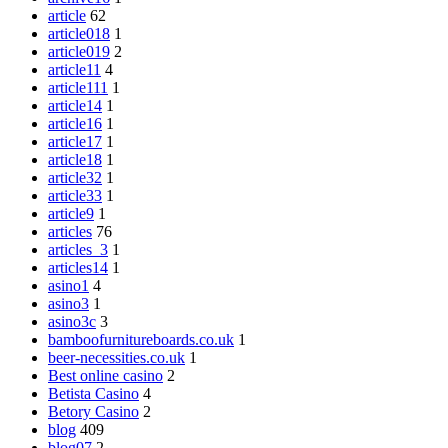
article
62
article018
1
article019
2
article11
4
article111
1
article14
1
article16
1
article17
1
article18
1
article32
1
article33
1
article9
1
articles
76
articles_3
1
articles14
1
asino1
4
asino3
1
asino3c
3
bamboofurnitureboards.co.uk
1
beer-necessities.co.uk
1
Best online casino
2
Betista Casino
4
Betory Casino
2
blog
409
blog07
2