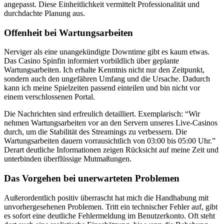
angepasst. Diese Einheitlichkeit vermittelt Professionalität und
durchdachte Planung aus.
Offenheit bei Wartungsarbeiten
Nerviger als eine unangekündigte Downtime gibt es kaum etwas.
Das Casino Spinfin informiert vorbildlich über geplante
Wartungsarbeiten. Ich erhalte Kenntnis nicht nur den Zeitpunkt,
sondern auch den ungefähren Umfang und die Ursache. Dadurch
kann ich meine Spielzeiten passend einteilen und bin nicht vor
einem verschlossenen Portal.
Die Nachrichten sind erfreulich detailliert. Exemplarisch: “Wir
nehmen Wartungsarbeiten vor an den Servern unseres Live-Casinos
durch, um die Stabilität des Streamings zu verbessern. Die
Wartungsarbeiten dauern vorrausichtlich von 03:00 bis 05:00 Uhr.”
Derart deutliche Informationen zeigen Rücksicht auf meine Zeit und
unterbinden überflüssige Mutmaßungen.
Das Vorgehen bei unerwarteten Problemen
Außerordentlich positiv überrascht hat mich die Handhabung mit
unvorhergesehenen Problemen. Tritt ein technischer Fehler auf, gibt
es sofort eine deutliche Fehlermeldung im Benutzerkonto. Oft steht