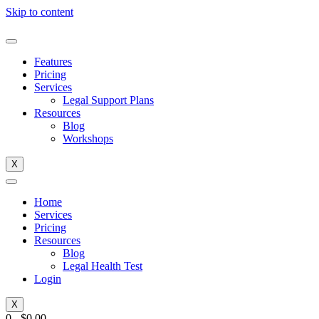
Skip to content
Features
Pricing
Services
Legal Support Plans
Resources
Blog
Workshops
X
Home
Services
Pricing
Resources
Blog
Legal Health Test
Login
X
0
-
$
0.00