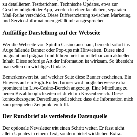
zu detaillierten Testberichten. Technische Updates, etwa zur
Geschwindigkeit der App, werden in einer fachlichen, separaten
Mail-Reihe verschickt. Diese Differenzierung zwischen Marketing
und Service-Informationen gefällt mir ausgesprochen.
Auffällige Darstellung auf der Webseite
Wer die Webseite von Spinfin Casino anschaut, bemerkt sofort ins
Auge fallende Banner oder Pop-ups mit Hinweisen. Diese sind
prägnant und prägnant und führen meist unmittelbar zum aktuellen
Inhalt. Diese sofortige Art der Information ist wirksam. So übersieht
man selten ein wichtiges Update.
Bemerkenswert ist, auf welcher Seite diese Banner erscheinen. Ein
Hinweis auf ein High-Roller-Turnier wird möglicherweise extra
prominent im Live-Casino-Bereich angezeigt. Eine Mitteilung zu
neuen Bezahlmöglichkeiten ist direkt im Kassenbereich. Diese
kontextbezogene Darstellung stellt sicher, dass die Information mich
zum geeigneten Zeitpunkt eintrifft.
Der Rundbrief als vertiefende Datenquelle
Der optionale Newsletter tritt einen Schritt weiter. Er fasst nicht
allein Updates in einem Text, sondern bietet wirklichen Extra-