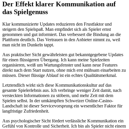
Der Effekt klarer Kommunikation auf
das Spielgenuss
Klar kommunizierte Updates reduzieren den Frustfaktor und
steigern den Spielspaß. Man empfindet sich als Spieler ernst
genommen und gut informiert. Das verbessert die Bindung an die
Plattform deutlich. Das Vertrauen in den Anbieter nimmt zu, weil
man nicht im Dunkeln tappt.
Aus praktischer Sicht gewährleisten gut bekanntgegebene Updates
für einen flüssigeren Übergang. Ich kann meine Spielzeiten
organisieren, weiß um Wartungsfenster und kann neue Features
direkt nach dem Start nutzen, ohne mich erst mühsam einarbeiten zu
müssen. Dieser flüssige Ablauf ist ein echtes Qualitätsmerkmal.
Letztendlich wirkt sich diese Kommunikationskultur auf das
gesamte Spielerlebnis aus. Ich verbringe weniger Zeit damit, nach
versteckten Informationen zu stöbern, und mehr Zeit mit dem
Spielen selbst. In der umkämpften Schweizer Online-Casino-
Landschaft ist dieser Servicevorsprung ein wesentlicher Faktor für
langfristige Zufriedenheit.
Aus psychologischer Sicht fördert verlässliche Kommunikation ein
Gefühl von Kontrolle und Sicherheit. Ich bin als Spieler nicht einem