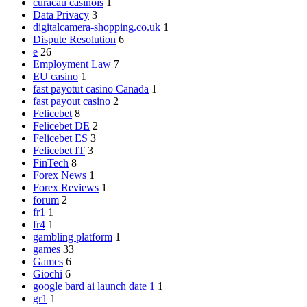
curacau casinois
1
Data Privacy
3
digitalcamera-shopping.co.uk
1
Dispute Resolution
6
e
26
Employment Law
7
EU casino
1
fast payotut casino Canada
1
fast payout casino
2
Felicebet
8
Felicebet DE
2
Felicebet ES
3
Felicebet IT
3
FinTech
8
Forex News
1
Forex Reviews
1
forum
2
fr1
1
fr4
1
gambling platform
1
games
33
Games
6
Giochi
6
google bard ai launch date 1
1
gr1
1