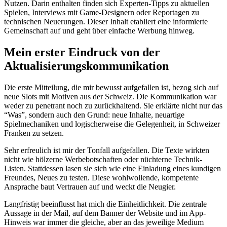
Nutzen. Darin enthalten finden sich Experten-Tipps zu aktuellen
Spielen, Interviews mit Game-Designern oder Reportagen zu
technischen Neuerungen. Dieser Inhalt etabliert eine informierte
Gemeinschaft auf und geht über einfache Werbung hinweg.
Mein erster Eindruck von der
Aktualisierungskommunikation
Die erste Mitteilung, die mir bewusst aufgefallen ist, bezog sich auf
neue Slots mit Motiven aus der Schweiz. Die Kommunikation war
weder zu penetrant noch zu zurückhaltend. Sie erklärte nicht nur das
“Was”, sondern auch den Grund: neue Inhalte, neuartige
Spielmechaniken und logischerweise die Gelegenheit, in Schweizer
Franken zu setzen.
Sehr erfreulich ist mir der Tonfall aufgefallen. Die Texte wirkten
nicht wie hölzerne Werbebotschaften oder nüchterne Technik-
Listen. Stattdessen lasen sie sich wie eine Einladung eines kundigen
Freundes, Neues zu testen. Diese wohlwollende, kompetente
Ansprache baut Vertrauen auf und weckt die Neugier.
Langfristig beeinflusst hat mich die Einheitlichkeit. Die zentrale
Aussage in der Mail, auf dem Banner der Website und im App-
Hinweis war immer die gleiche, aber an das jeweilige Medium