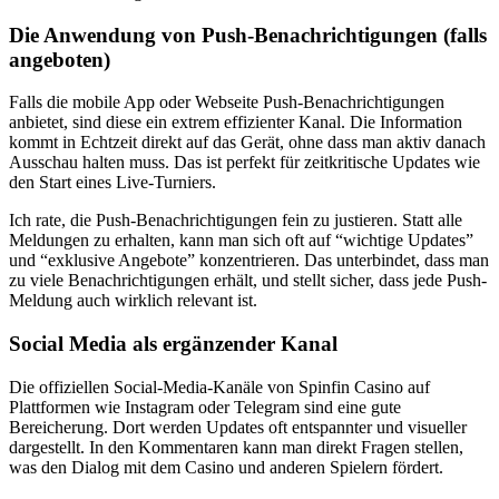
Die Anwendung von Push-Benachrichtigungen (falls
angeboten)
Falls die mobile App oder Webseite Push-Benachrichtigungen
anbietet, sind diese ein extrem effizienter Kanal. Die Information
kommt in Echtzeit direkt auf das Gerät, ohne dass man aktiv danach
Ausschau halten muss. Das ist perfekt für zeitkritische Updates wie
den Start eines Live-Turniers.
Ich rate, die Push-Benachrichtigungen fein zu justieren. Statt alle
Meldungen zu erhalten, kann man sich oft auf “wichtige Updates”
und “exklusive Angebote” konzentrieren. Das unterbindet, dass man
zu viele Benachrichtigungen erhält, und stellt sicher, dass jede Push-
Meldung auch wirklich relevant ist.
Social Media als ergänzender Kanal
Die offiziellen Social-Media-Kanäle von Spinfin Casino auf
Plattformen wie Instagram oder Telegram sind eine gute
Bereicherung. Dort werden Updates oft entspannter und visueller
dargestellt. In den Kommentaren kann man direkt Fragen stellen,
was den Dialog mit dem Casino und anderen Spielern fördert.