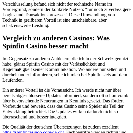
Verschlüsselung befand sich nicht der technische Name im
Vordergrund, sondern der konkrete Nutzen: “für noch zuverlässigere
Login- und Transaktionsprozesse”. Diese Umwandlung von
Technik in greifbaren Vorteil ist eine unscheinbare, aber
schätzenswerte Leistung.
Vergleich zu anderen Casinos: Was
Spinfin Casino besser macht
Im Gegensatz zu anderen Anbietern, die ich in der Schweiz genutzt
habe, glänzt Spinfin Casino mit der Verlässlichkeit und
Regelmäßigkeit seiner Kommunikation. Wo andere nur selten und
durcheinander informieren, sehe ich mich bei Spinfin stets auf dem
Laufenden.
Ein anderer Vorteil ist die Voraussicht. Ich werde nicht nur über
bereits abgeschlossene Updates informiert, sondern oft schon vorab
über bevorstehende Neuerungen in Kenntnis gesetzt. Das fördert
Vorfreude und beweist, dass das Casino seine Spieler als Teil der
Entwicklung betrachtet. Die Updates wirken dadurch nicht so
überraschend und besser integriert.
Die Qualität der deutschen Übersetzungen ist zudem exzellent
https://spinfincasinoo.com/de-ch/
. Fachbegriffe werden richtig und