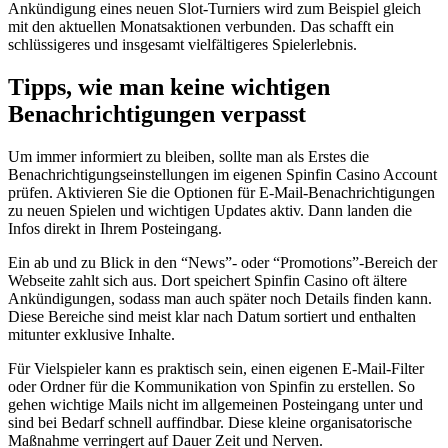
Ankündigung eines neuen Slot-Turniers wird zum Beispiel gleich
mit den aktuellen Monatsaktionen verbunden. Das schafft ein
schlüssigeres und insgesamt vielfältigeres Spielerlebnis.
Tipps, wie man keine wichtigen
Benachrichtigungen verpasst
Um immer informiert zu bleiben, sollte man als Erstes die
Benachrichtigungseinstellungen im eigenen Spinfin Casino Account
prüfen. Aktivieren Sie die Optionen für E-Mail-Benachrichtigungen
zu neuen Spielen und wichtigen Updates aktiv. Dann landen die
Infos direkt in Ihrem Posteingang.
Ein ab und zu Blick in den “News”- oder “Promotions”-Bereich der
Webseite zahlt sich aus. Dort speichert Spinfin Casino oft ältere
Ankündigungen, sodass man auch später noch Details finden kann.
Diese Bereiche sind meist klar nach Datum sortiert und enthalten
mitunter exklusive Inhalte.
Für Vielspieler kann es praktisch sein, einen eigenen E-Mail-Filter
oder Ordner für die Kommunikation von Spinfin zu erstellen. So
gehen wichtige Mails nicht im allgemeinen Posteingang unter und
sind bei Bedarf schnell auffindbar. Diese kleine organisatorische
Maßnahme verringert auf Dauer Zeit und Nerven.