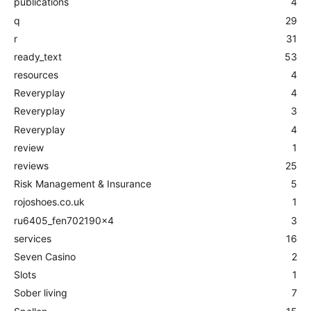
publications
4
q
29
r
31
ready_text
53
resources
4
Reveryplay
4
Reveryplay
3
Reveryplay
4
review
1
reviews
25
Risk Management & Insurance
5
rojoshoes.co.uk
1
ru6405_fen702190x4
3
services
16
Seven Casino
2
Slots
1
Sober living
7