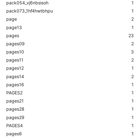
pack054_vj6nbsisoh
1
pack073_1hf4hwtbhpu
1
page
2
page13
1
pages
23
pages09
2
pages10
3
pages11
2
pages12
1
pages14
2
pages16
1
PAGES2
1
pages21
1
pages28
1
pages29
1
PAGES4
1
pages6
1