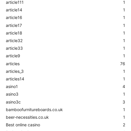
article111
1
article14
1
article16
1
article17
1
article18
1
article32
1
article33
1
article9
1
articles
76
articles_3
1
articles14
1
asino1
4
asino3
1
asino3c
3
bamboofurnitureboards.co.uk
1
beer-necessities.co.uk
1
Best online casino
2