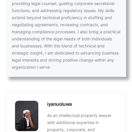
providing legal counsel, guiding corporate secretarial
functions, and addressing regulatory issues. My skills
extend beyond technical proficiency in drafting and
negotiating agreements, reviewing contracts, and
managing compliance processes. I also bring a practical
understanding of the legal needs of both individuals
and businesses. With this blend of technical and
strategic insight, I am dedicated to advancing business
legal interests and driving positive change within any
organization I serve.
iyanuoluwa
As an intellectual property lawyer
with additional expertise in
property, corporate, and