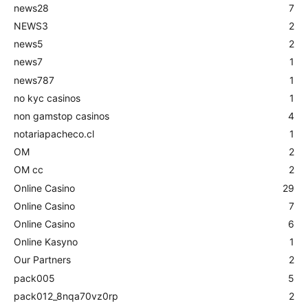
news28
7
NEWS3
2
news5
2
news7
1
news787
1
no kyc casinos
1
non gamstop casinos
4
notariapacheco.cl
1
OM
2
OM cc
2
Online Casino
29
Online Casino
7
Online Casino
6
Online Kasyno
1
Our Partners
2
pack005
5
pack012_8nqa70vz0rp
2