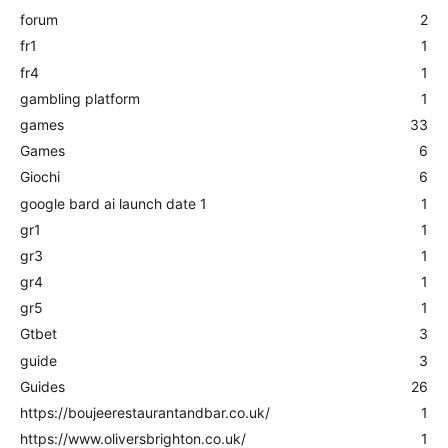
forum
2
fr1
1
fr4
1
gambling platform
1
games
33
Games
6
Giochi
6
google bard ai launch date 1
1
gr1
1
gr3
1
gr4
1
gr5
1
Gtbet
3
guide
3
Guides
26
https://boujeerestaurantandbar.co.uk/
1
https://www.oliversbrighton.co.uk/
1