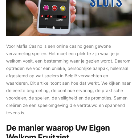
Voor Mafia Casino is een online casino geen gewone
verzameling spellen. Het moet een plek te zijn waar je je
welkom voelt, een bestemming waar je gezien wordt. Daarom
optreden we voor een unieke, persoonlijke aanpak, helemaal
afgestemd op wat spelers in België verwachten en
waarderen. Dit artikel toont aan hoe dat werkt. We kijken naar
de eerste begroeting, de continue ervaring, de praktische
voordelen, de spellen, de veiligheid en de promoties. Samen
creëren ze een speelomgeving die vertrouwd en spannend
tevens is.
De manier waarop Uw Eigen
Welkom Eruitziet