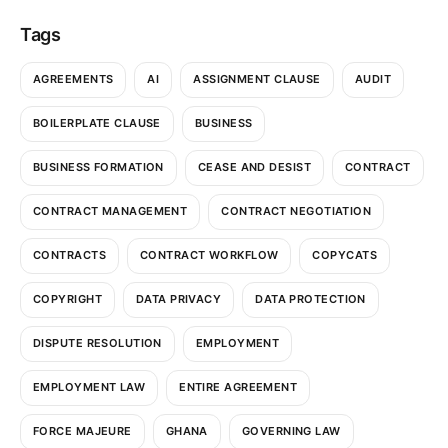
Tags
AGREEMENTS
AI
ASSIGNMENT CLAUSE
AUDIT
BOILERPLATE CLAUSE
BUSINESS
BUSINESS FORMATION
CEASE AND DESIST
CONTRACT
CONTRACT MANAGEMENT
CONTRACT NEGOTIATION
CONTRACTS
CONTRACT WORKFLOW
COPYCATS
COPYRIGHT
DATA PRIVACY
DATA PROTECTION
DISPUTE RESOLUTION
EMPLOYMENT
EMPLOYMENT LAW
ENTIRE AGREEMENT
FORCE MAJEURE
GHANA
GOVERNING LAW