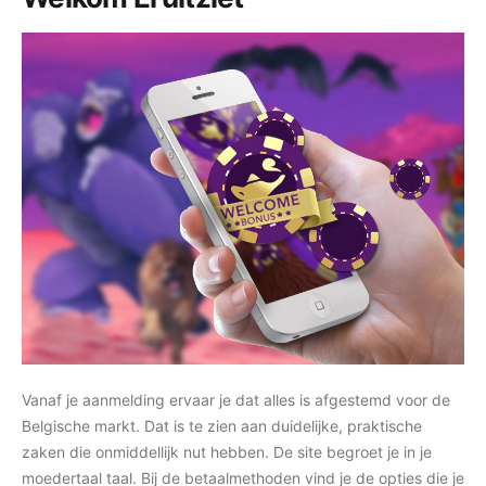
Vanaf je aanmelding ervaar je dat alles is afgestemd voor de
Belgische markt. Dat is te zien aan duidelijke, praktische
zaken die onmiddellijk nut hebben. De site begroet je in je
moedertaal taal. Bij de betaalmethoden vind je de opties die je