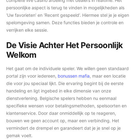
complete live casino afdeling met dealers in realtime. Het
persoonlijke aspect is terug te vinden in mogelijkheden als
‘Uw favorieten’ en ‘Recent gespeeld’. Hiermee stel je je eigen
spelomgeving samen. Deze functies bieden je controle en
verrijken elke sessie.
De Visie Achter Het Persoonlijk
Welkom
Het gaat om de individuele speler. We willen geen standaard
portal zijn voor iedereen,
bonussen mafia
, maar een locatie
die voor jou speciaal lijkt. Die ervaring begint bij de eerste
handeling en ligt ingebed in elke dimensie van onze
dienstverlening. Belgische spelers hebben nu eenmaal
specifieke wensen voor betalingsmethoden, spelsoorten en
klantenservice. Door daar onmiddellijk op te reageren,
bouwen we geen account op, maar een verbinding. Het
vermindert de drempel en garandeert dat je je snel op je
gemak voelt.