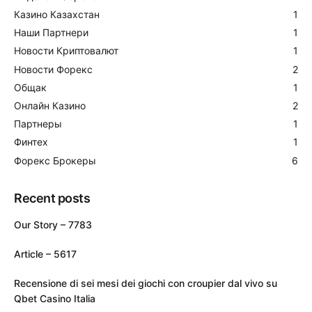
Казино Казахстан
1
Наши Партнери
1
Новости Криптовалют
1
Новости Форекс
2
Общак
1
Онлайн Казино
2
Партнеры
1
Финтех
1
Форекс Брокеры
6
Recent posts
Our Story – 7783
Article – 5617
Recensione di sei mesi dei giochi con croupier dal vivo su
Qbet Casino Italia