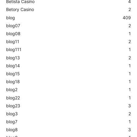
Betista Casino
4
Betory Casino
2
blog
409
blog07
2
blog08
1
blog11
2
blog111
1
blog13
2
blog14
1
blog15
1
blog18
1
blog2
1
blog22
1
blog23
3
blog3
2
blog7
1
blog8
3