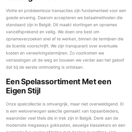
Vlotte en probleemloze transacties zijn fundamenteel voor een
goede ervaring. Daarom accepteren we betaalmethoden die
standaard zijn in België. Dit maakt stortingen en opnames
vanzelfsprekend en veilig. We doen ons best om
opnameverzoeken snel af te werken, binnen de termijnen die
de licentie voorschrijft. We zijn transparant over eventuele
kosten en verwerkingstermijnen. Zo voorkomen we
verrassingen uit de weg en bouwen we verder aan het geloof
dat bij de eerste ontmoeting is ontstaan.
Een Spelassortiment Met een
Eigen Stijl
Onze spelcollectie is omvangrijk, maar niet overweldigend. Er
is een weloverwogen selectie gemaakt van topaanbieders,
waaronder veel titels die in trek zijn in België. Denk aan de
modernste megaways gokkasten, eeuwige klassiekers en een