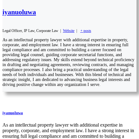
iyanuoluwa
Legal Officer, IP Law, Corporate Law
|
Website
|
+ posts
As an intellectual property lawyer with additional expertise in property,
corporate, and employment law. I have a strong interest in ensuring full
legal compliance and am committed to building a career focused on
providing legal counsel, guiding corporate secretarial functions, and
addressing regulatory issues. My skills extend beyond technical proficiency
in drafting and negotiating agreements, reviewing contracts, and managing
compliance processes. I also bring a practical understanding of the legal
needs of both individuals and businesses. With this blend of technical and
strategic insight, I am dedicated to advancing business legal interests and
driving positive change within any organization I serve.
iyanuoluwa
As an intellectual property lawyer with additional expertise in
property, corporate, and employment law. I have a strong interest in
ensuring full legal compliance and am committed to building a