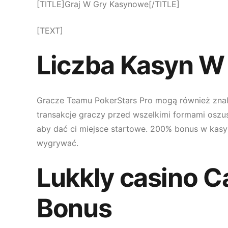
[TITLE]Graj W Gry Kasynowe[/TITLE]
[TEXT]
Liczba Kasyn W
Gracze Teamu PokerStars Pro mogą również znale
transakcje graczy przed wszelkimi formami oszust
aby dać ci miejsce startowe. 200% bonus w kasyni
wygrywać.
Lukkly сasino C
Bonus