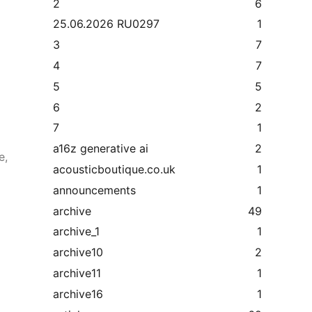
2
6
25.06.2026 RU0297
1
3
7
4
7
5
5
6
2
7
1
a16z generative ai
2
e,
acousticboutique.co.uk
1
announcements
1
archive
49
archive_1
1
archive10
2
archive11
1
archive16
1