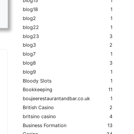
blog15
1
blog18
1
blog2
1
blog22
1
blog23
3
blog3
2
blog7
1
blog8
3
blog9
1
Bloody Slots
1
Bookkeeping
11
boujeerestaurantandbar.co.uk
1
British Casino
2
britsino casino
4
Business Formation
13