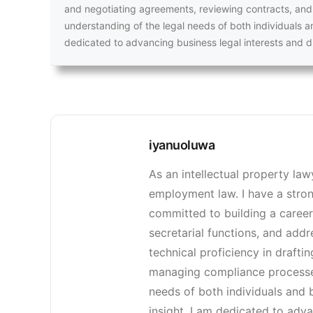
and negotiating agreements, reviewing contracts, and
understanding of the legal needs of both individuals an
dedicated to advancing business legal interests and dr
iyanuoluwa
As an intellectual property law
employment law. I have a stron
committed to building a career
secretarial functions, and addr
technical proficiency in draft
managing compliance processes.
needs of both individuals and b
insight, I am dedicated to adva