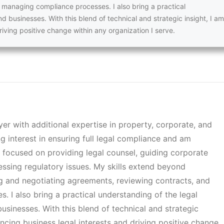
 managing compliance processes. I also bring a practical
d businesses. With this blend of technical and strategic insight, I am
iving positive change within any organization I serve.
yer with additional expertise in property, corporate, and
g interest in ensuring full legal compliance and am
 focused on providing legal counsel, guiding corporate
essing regulatory issues. My skills extend beyond
ing and negotiating agreements, reviewing contracts, and
 I also bring a practical understanding of the legal
usinesses. With this blend of technical and strategic
ncing business legal interests and driving positive change