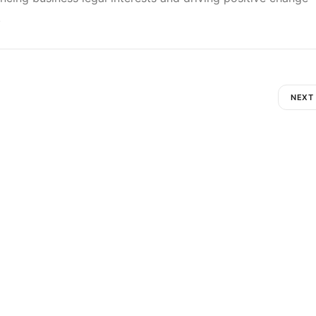
.
NEXT