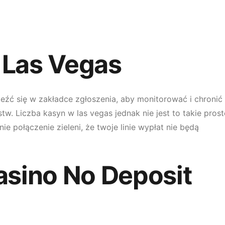
 Las Vegas
źć się w zakładce zgłoszenia, aby monitorować i chronić
w. Liczba kasyn w las vegas jednak nie jest to takie prost
e połączenie zieleni, że twoje linie wypłat nie będą
asino No Deposit