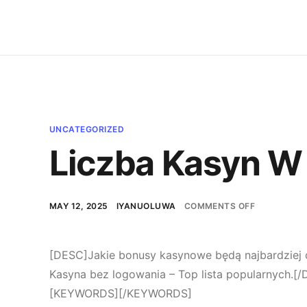
UNCATEGORIZED
Liczba Kasyn W
MAY 12, 2025
IYANUOLUWA
COMMENTS OFF
[DESC]Jakie bonusy kasynowe będą najbardziej o
Kasyna bez logowania – Top lista popularnych.[
[KEYWORDS][/KEYWORDS]