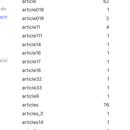
article
62
 do
article018
1
ach
article019
2
article11
4
article111
1
article14
1
article16
1
acić
article17
1
article18
1
article32
1
article33
1
article9
1
articles
76
articles_3
1
articles14
1