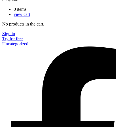
0
items
view cart
No products in the cart.
Sign in
Try for free
Uncategorized