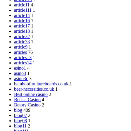
article11
4
article111
1
article14
1
article16
1
article17
1
article18
1
article32
1
article33
1
article9
1
articles
76
articles_3
1
articles14
1
asino1
4
asino3
1
asino3c
3
bamboofurnitureboards.co.uk
1
beer-necessities.co.uk
1
Best online casino
2
Betista Casino
4
Betory Casino
2
blog
409
blog07
2
blog08
1
blog11
2