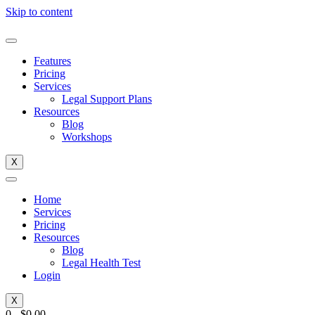
Skip to content
Features
Pricing
Services
Legal Support Plans
Resources
Blog
Workshops
X
Home
Services
Pricing
Resources
Blog
Legal Health Test
Login
X
0
-
$
0.00