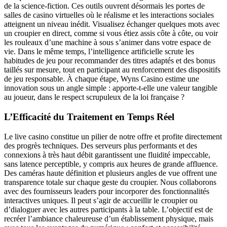
de la science-fiction. Ces outils ouvrent désormais les portes de
salles de casino virtuelles où le réalisme et les interactions sociales
atteignent un niveau inédit. Visualisez échanger quelques mots avec
un croupier en direct, comme si vous étiez assis côte à côte, ou voir
les rouleaux d’une machine à sous s’animer dans votre espace de
vie. Dans le même temps, l’intelligence artificielle scrute les
habitudes de jeu pour recommander des titres adaptés et des bonus
taillés sur mesure, tout en participant au renforcement des dispositifs
de jeu responsable. À chaque étape, Wyns Casino estime une
innovation sous un angle simple : apporte-t-elle une valeur tangible
au joueur, dans le respect scrupuleux de la loi française ?
L’Efficacité du Traitement en Temps Réel
Le live casino constitue un pilier de notre offre et profite directement
des progrès techniques. Des serveurs plus performants et des
connexions à très haut débit garantissent une fluidité impeccable,
sans latence perceptible, y compris aux heures de grande affluence.
Des caméras haute définition et plusieurs angles de vue offrent une
transparence totale sur chaque geste du croupier. Nous collaborons
avec des fournisseurs leaders pour incorporer des fonctionnalités
interactives uniques. Il peut s’agir de accueillir le croupier ou
d’dialoguer avec les autres participants à la table. L’objectif est de
recréer l’ambiance chaleureuse d’un établissement physique, mais