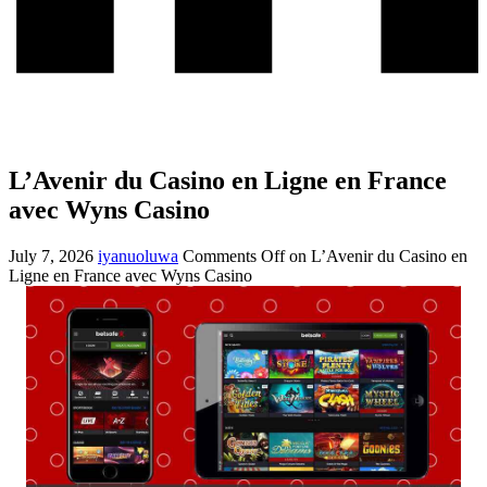
L’Avenir du Casino en Ligne en France
avec Wyns Casino
July 7, 2026
iyanuoluwa
Comments Off
on L’Avenir du Casino en
Ligne en France avec Wyns Casino