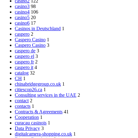
casino2
122
casino3
98
casino4
106
casino5
20
casino6
17
Casinos in Deutschland
1
caspero
2
Caspero Casino
1
Caspero Casino
3
caspero de
3
caspero el
3
caspero fr
2
caspero it
4
catalog
32
CH
1
chinabridgegroup.co.uk
1
citiescop26.ca
1
Consulting services in the UAE
2
contact
2
contacts
1
Contracts & Agreements
41
Cooperation
1
curacau casinois
1
Data Privacy
3
digitalcamera-shopping.co.uk
1