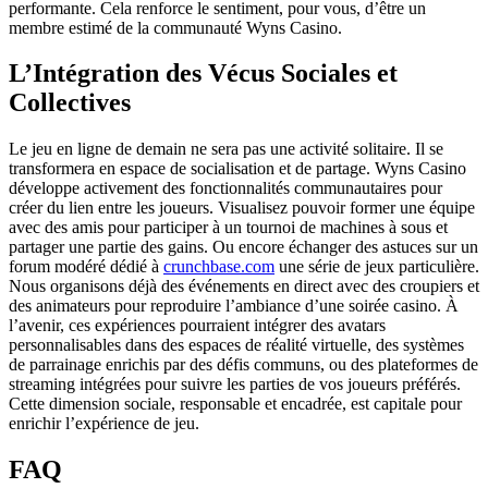
performante. Cela renforce le sentiment, pour vous, d’être un
membre estimé de la communauté Wyns Casino.
L’Intégration des Vécus Sociales et
Collectives
Le jeu en ligne de demain ne sera pas une activité solitaire. Il se
transformera en espace de socialisation et de partage. Wyns Casino
développe activement des fonctionnalités communautaires pour
créer du lien entre les joueurs. Visualisez pouvoir former une équipe
avec des amis pour participer à un tournoi de machines à sous et
partager une partie des gains. Ou encore échanger des astuces sur un
forum modéré dédié à
crunchbase.com
une série de jeux particulière.
Nous organisons déjà des événements en direct avec des croupiers et
des animateurs pour reproduire l’ambiance d’une soirée casino. À
l’avenir, ces expériences pourraient intégrer des avatars
personnalisables dans des espaces de réalité virtuelle, des systèmes
de parrainage enrichis par des défis communs, ou des plateformes de
streaming intégrées pour suivre les parties de vos joueurs préférés.
Cette dimension sociale, responsable et encadrée, est capitale pour
enrichir l’expérience de jeu.
FAQ