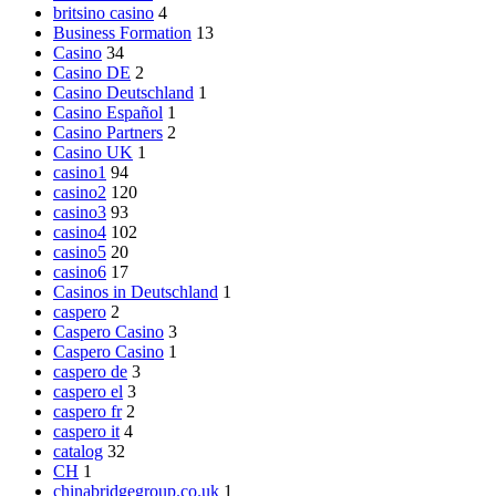
britsino casino
4
Business Formation
13
Casino
34
Casino DE
2
Casino Deutschland
1
Casino Español
1
Casino Partners
2
Casino UK
1
casino1
94
casino2
120
casino3
93
casino4
102
casino5
20
casino6
17
Casinos in Deutschland
1
caspero
2
Caspero Casino
3
Caspero Casino
1
caspero de
3
caspero el
3
caspero fr
2
caspero it
4
catalog
32
CH
1
chinabridgegroup.co.uk
1