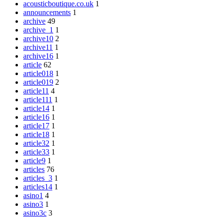
acousticboutique.co.uk
1
announcements
1
archive
49
archive_1
1
archive10
2
archive11
1
archive16
1
article
62
article018
1
article019
2
article11
4
article111
1
article14
1
article16
1
article17
1
article18
1
article32
1
article33
1
article9
1
articles
76
articles_3
1
articles14
1
asino1
4
asino3
1
asino3c
3