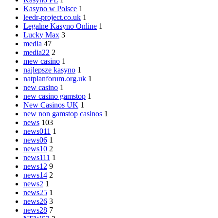
Kasyno w Polsce
1
leedr-project.co.uk
1
Legalne Kasyno Online
1
Lucky Max
3
media
47
media22
2
mew casino
1
najlepsze kasyno
1
natplanforum.org.uk
1
new casino
1
new casino gamstop
1
New Casinos UK
1
new non gamstop casinos
1
news
103
news011
1
news06
1
news10
2
news111
1
news12
9
news14
2
news2
1
news25
1
news26
3
news28
7