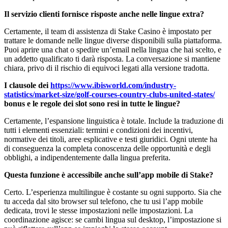
Il servizio clienti fornisce risposte anche nelle lingue extra?
Certamente, il team di assistenza di Stake Casino è impostato per
trattare le domande nelle lingue diverse disponibili sulla piattaforma.
Puoi aprire una chat o spedire un’email nella lingua che hai scelto, e
un addetto qualificato ti darà risposta. La conversazione si mantiene
chiara, privo di il rischio di equivoci legati alla versione tradotta.
I clausole dei
https://www.ibisworld.com/industry-
statistics/market-size/golf-courses-country-clubs-united-states/
bonus e le regole dei slot sono resi in tutte le lingue?
Certamente, l’espansione linguistica è totale. Include la traduzione di
tutti i elementi essenziali: termini e condizioni dei incentivi,
normative dei titoli, aree esplicative e testi giuridici. Ogni utente ha
di conseguenza la completa conoscenza delle opportunità e degli
obblighi, a indipendentemente dalla lingua preferita.
Questa funzione è accessibile anche sull’app mobile di Stake?
Certo. L’esperienza multilingue è costante su ogni supporto. Sia che
tu acceda dal sito browser sul telefono, che tu usi l’app mobile
dedicata, trovi le stesse impostazioni nelle impostazioni. La
coordinazione agisce: se cambi lingua sul desktop, l’impostazione si