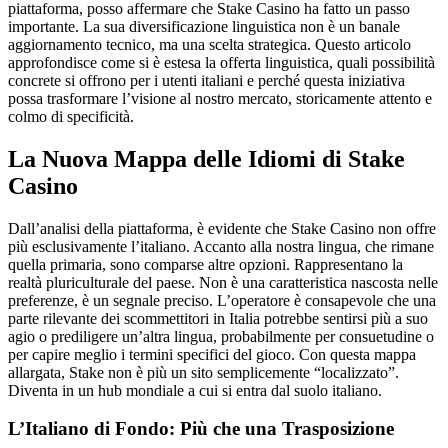
piattaforma, posso affermare che Stake Casino ha fatto un passo
importante. La sua diversificazione linguistica non è un banale
aggiornamento tecnico, ma una scelta strategica. Questo articolo
approfondisce come si è estesa la offerta linguistica, quali possibilità
concrete si offrono per i utenti italiani e perché questa iniziativa
possa trasformare l’visione al nostro mercato, storicamente attento e
colmo di specificità.
La Nuova Mappa delle Idiomi di Stake
Casino
Dall’analisi della piattaforma, è evidente che Stake Casino non offre
più esclusivamente l’italiano. Accanto alla nostra lingua, che rimane
quella primaria, sono comparse altre opzioni. Rappresentano la
realtà pluriculturale del paese. Non è una caratteristica nascosta nelle
preferenze, è un segnale preciso. L’operatore è consapevole che una
parte rilevante dei scommettitori in Italia potrebbe sentirsi più a suo
agio o prediligere un’altra lingua, probabilmente per consuetudine o
per capire meglio i termini specifici del gioco. Con questa mappa
allargata, Stake non è più un sito semplicemente “localizzato”.
Diventa in un hub mondiale a cui si entra dal suolo italiano.
L’Italiano di Fondo: Più che una Trasposizione