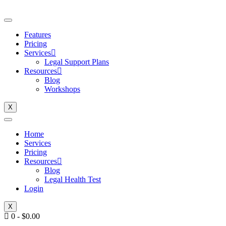
Skip
to
content
Features
Pricing
Services
Legal Support Plans
Resources
Blog
Workshops
X
Home
Services
Pricing
Resources
Blog
Legal Health Test
Login
X
0
-
$
0.00