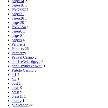
pages14
2
pages16
1
PAGES2
1
pages21
1
pages28
1
pages29
1
PAGES4
1
pages6
1
pages8
1
pagess
4
Partner
2
Partners
26
Partnerzy
1
PayPal Casino
2
pbn1_e3vkts6gegp
6
pbn2_p9ugexr9wh9
11
Pistolo Casino
3
pl1
2
pl2
1
post
1
posts
9
press
9
press11
1
probiv
1
publication
48