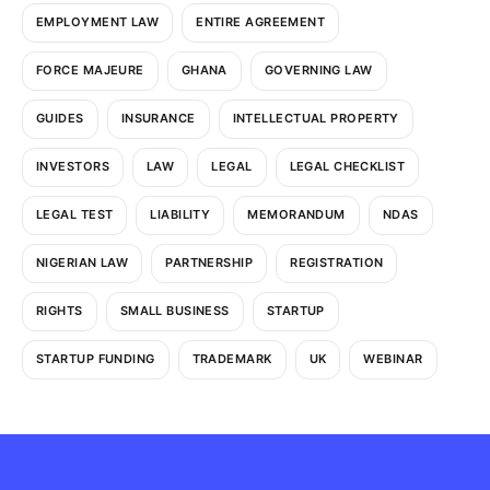
EMPLOYMENT LAW
ENTIRE AGREEMENT
FORCE MAJEURE
GHANA
GOVERNING LAW
GUIDES
INSURANCE
INTELLECTUAL PROPERTY
INVESTORS
LAW
LEGAL
LEGAL CHECKLIST
LEGAL TEST
LIABILITY
MEMORANDUM
NDAS
NIGERIAN LAW
PARTNERSHIP
REGISTRATION
RIGHTS
SMALL BUSINESS
STARTUP
STARTUP FUNDING
TRADEMARK
UK
WEBINAR