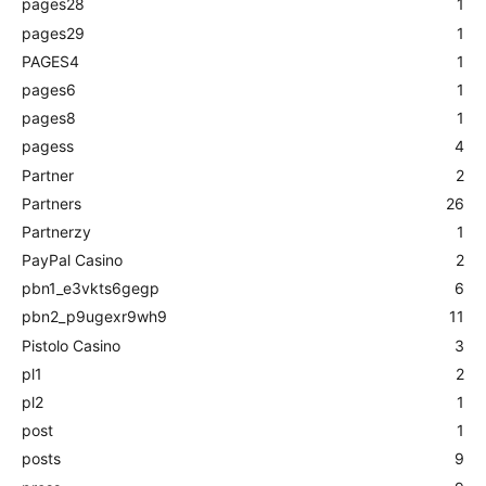
pages28
1
pages29
1
PAGES4
1
pages6
1
pages8
1
pagess
4
Partner
2
Partners
26
Partnerzy
1
PayPal Casino
2
pbn1_e3vkts6gegp
6
pbn2_p9ugexr9wh9
11
Pistolo Casino
3
pl1
2
pl2
1
post
1
posts
9