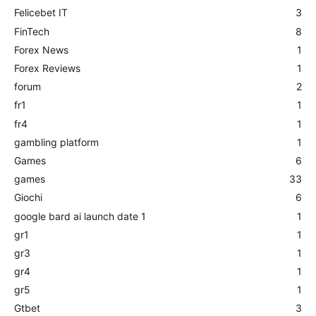
Felicebet IT
3
FinTech
8
Forex News
1
Forex Reviews
1
forum
2
fr1
1
fr4
1
gambling platform
1
Games
6
games
33
Giochi
6
google bard ai launch date 1
1
gr1
1
gr3
1
gr4
1
gr5
1
Gtbet
3