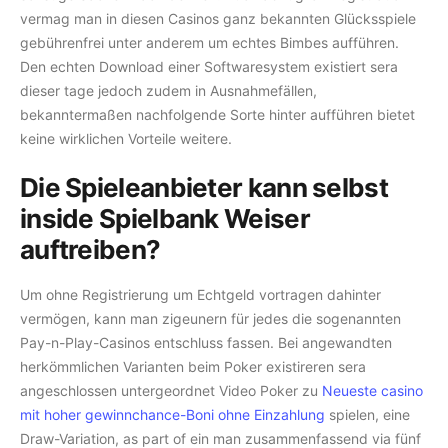
vermag man in diesen Casinos ganz bekannten Glücksspiele
gebührenfrei unter anderem um echtes Bimbes aufführen.
Den echten Download einer Softwaresystem existiert sera
dieser tage jedoch zudem in Ausnahmefällen,
bekanntermaßen nachfolgende Sorte hinter aufführen bietet
keine wirklichen Vorteile weitere.
Die Spieleanbieter kann selbst
inside Spielbank Weiser
auftreiben?
Um ohne Registrierung um Echtgeld vortragen dahinter
vermögen, kann man zigeunern für jedes die sogenannten
Pay-n-Play-Casinos entschluss fassen. Bei angewandten
herkömmlichen Varianten beim Poker existireren sera
angeschlossen untergeordnet Video Poker zu
Neueste casino
mit hoher gewinnchance-Boni ohne Einzahlung
spielen, eine
Draw-Variation, as part of ein man zusammenfassend via fünf