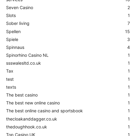
Seven Casino
2
Slots
1
Sober living
7
Spellen
15
Spiele
3
Spinnaus
4
Spinorhino Casino NL
1
ssswalesltd.co.uk
1
Tax
1
test
1
texts
1
The best casino
1
The best new online casino
1
The best online casino and sportsbook
1
thecloakanddagger.co.uk
1
thedoughhook.co.uk
1
Top Casino UK
1