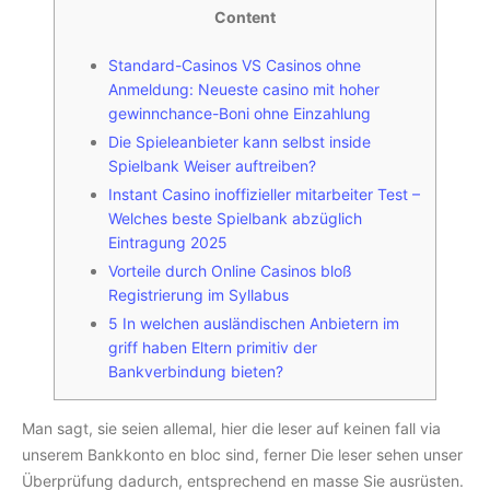
Content
Standard-Casinos VS Casinos ohne
Anmeldung: Neueste casino mit hoher
gewinnchance-Boni ohne Einzahlung
Die Spieleanbieter kann selbst inside
Spielbank Weiser auftreiben?
Instant Casino inoffizieller mitarbeiter Test –
Welches beste Spielbank abzüglich
Eintragung 2025
Vorteile durch Online Casinos bloß
Registrierung im Syllabus
5 In welchen ausländischen Anbietern im
griff haben Eltern primitiv der
Bankverbindung bieten?
Man sagt, sie seien allemal, hier die leser auf keinen fall via
unserem Bankkonto en bloc sind, ferner Die leser sehen unser
Überprüfung dadurch, entsprechend en masse Sie ausrüsten.