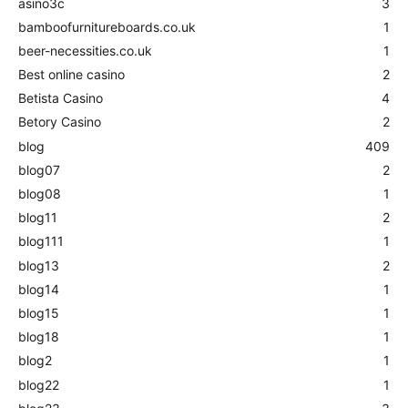
asino3c
3
bamboofurnitureboards.co.uk
1
beer-necessities.co.uk
1
Best online casino
2
Betista Casino
4
Betory Casino
2
blog
409
blog07
2
blog08
1
blog11
2
blog111
1
blog13
2
blog14
1
blog15
1
blog18
1
blog2
1
blog22
1