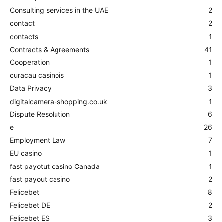
Consulting services in the UAE
2
contact
2
contacts
1
Contracts & Agreements
41
Cooperation
1
curacau casinois
1
Data Privacy
3
digitalcamera-shopping.co.uk
1
Dispute Resolution
6
e
26
Employment Law
7
EU casino
1
fast payotut casino Canada
1
fast payout casino
2
Felicebet
8
Felicebet DE
2
Felicebet ES
3