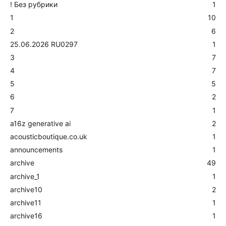
! Без рубрики
1
1
10
2
6
25.06.2026 RU0297
1
3
7
4
7
5
5
6
2
7
1
a16z generative ai
2
acousticboutique.co.uk
1
announcements
1
archive
49
archive_1
1
archive10
2
archive11
1
archive16
1