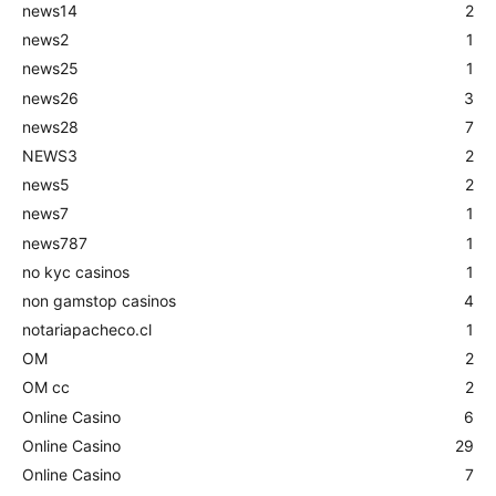
news14
2
news2
1
news25
1
news26
3
news28
7
NEWS3
2
news5
2
news7
1
news787
1
no kyc casinos
1
non gamstop casinos
4
notariapacheco.cl
1
OM
2
OM cc
2
Online Casino
6
Online Casino
29
Online Casino
7