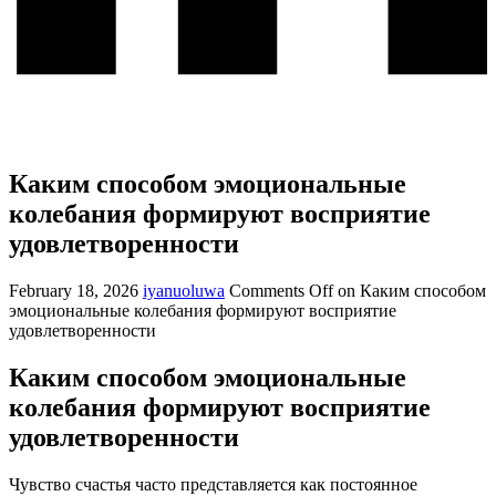
Каким способом эмоциональные
колебания формируют восприятие
удовлетворенности
February 18, 2026
iyanuoluwa
Comments Off
on Каким способом
эмоциональные колебания формируют восприятие
удовлетворенности
Каким способом эмоциональные
колебания формируют восприятие
удовлетворенности
Чувство счастья часто представляется как постоянное