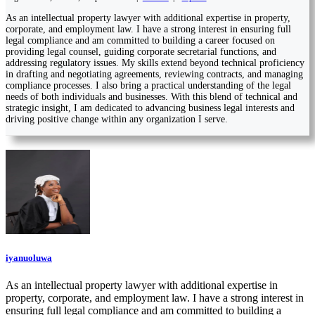
As an intellectual property lawyer with additional expertise in property,
corporate, and employment law. I have a strong interest in ensuring full
legal compliance and am committed to building a career focused on
providing legal counsel, guiding corporate secretarial functions, and
addressing regulatory issues. My skills extend beyond technical proficiency
in drafting and negotiating agreements, reviewing contracts, and managing
compliance processes. I also bring a practical understanding of the legal
needs of both individuals and businesses. With this blend of technical and
strategic insight, I am dedicated to advancing business legal interests and
driving positive change within any organization I serve.
iyanuoluwa
As an intellectual property lawyer with additional expertise in
property, corporate, and employment law. I have a strong interest in
ensuring full legal compliance and am committed to building a