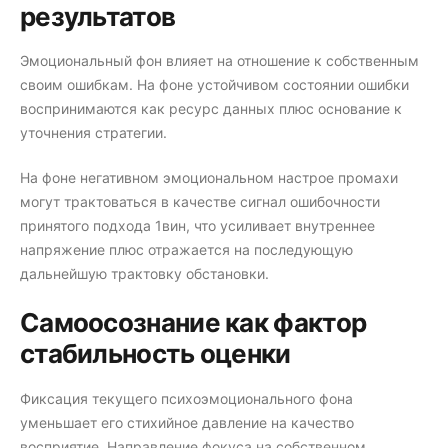
результатов
Эмоциональный фон влияет на отношение к собственным
своим ошибкам. На фоне устойчивом состоянии ошибки
воспринимаются как ресурс данных плюс основание к
уточнения стратегии.
На фоне негативном эмоциональном настрое промахи
могут трактоваться в качестве сигнал ошибочности
принятого подхода 1вин, что усиливает внутреннее
напряжение плюс отражается на последующую
дальнейшую трактовку обстановки.
Самоосознание как фактор
стабильность оценки
Фиксация текущего психоэмоционального фона
уменьшает его стихийное давление на качество
восприятие. Направление фокуса на собственном