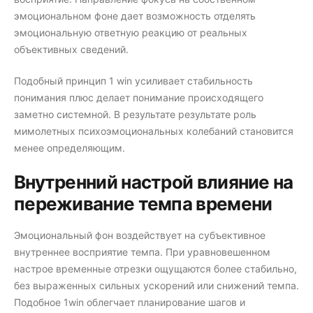
эмоциональном фоне дает возможность отделять
эмоциональную ответную реакцию от реальных
объективных сведений.
Подобный принцип 1 win усиливает стабильность
понимания плюс делает понимание происходящего
заметно системной. В результате результате роль
мимолетных психоэмоциональных колебаний становится
менее определяющим.
Внутренний настрой влияние на
переживание темпа времени
Эмоциональный фон воздействует на субъективное
внутреннее восприятие темпа. При уравновешенном
настрое временные отрезки ощущаются более стабильно,
без выраженных сильных ускорений или снижений темпа.
Подобное 1win облегчает планирование шагов и