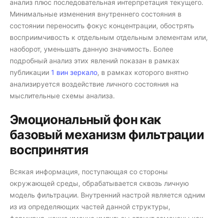
анализ плюс последовательная интерпретация текущего.
Минимальные изменения внутреннего состояния в
состоянии переносить фокус концентрации, обострять
восприимчивость к отдельным отдельным элементам или,
наоборот, уменьшать данную значимость. Более
подробный анализ этих явлений показан в рамках
публикации
1 вин зеркало
, в рамках которого внятно
анализируется воздействие личного состояния на
мыслительные схемы анализа.
Эмоциональный фон как
базовый механизм фильтрации
воспринятия
Всякая информация, поступающая со стороны
окружающей среды, обрабатывается сквозь личную
модель фильтрации. Внутренний настрой является одним
из из определяющих частей данной структуры,