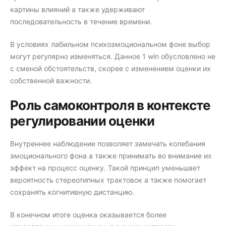
картины влияний а также удерживают
последовательность в течение времени.
В условиях лабильном психоэмоциональном фоне выбор
могут регулярно изменяться. Данное 1 win обусловлено не
с сменой обстоятельств, скорее с изменением оценки их
собственной важности.
Роль самоконтроля в контексте
регулировании оценки
Внутреннее наблюдение позволяет замечать колебания
эмоционального фона а также принимать во внимание их
эффект на процесс оценку. Такой принцип уменьшает
вероятность стереотипных трактовок а также помогает
сохранять когнитивную дистанцию.
В конечном итоге оценка оказывается более