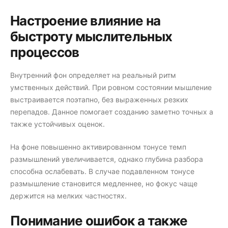
Настроение влияние на
быстроту мыслительных
процессов
Внутренний фон определяет на реальный ритм
умственных действий. При ровном состоянии мышление
выстраивается поэтапно, без выраженных резких
перепадов. Данное помогает созданию заметно точных а
также устойчивых оценок.
На фоне повышенно активированном тонусе темп
размышлений увеличивается, однако глубина разбора
способна ослабевать. В случае подавленном тонусе
размышление становится медленнее, но фокус чаще
держится на мелких частностях.
Понимание ошибок а также