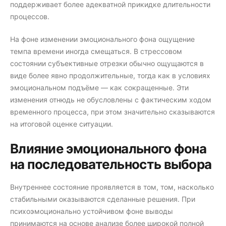
поддерживает более адекватной прикидке длительности
процессов.
На фоне изменении эмоционального фона ощущение
темпа времени иногда смещаться. В стрессовом
состоянии субъективные отрезки обычно ощущаются в
виде более явно продолжительные, тогда как в условиях
эмоциональном подъёме — как сокращенные. Эти
изменения отнюдь не обусловлены с фактическим ходом
временного процесса, при этом значительно сказываются
на итоговой оценке ситуации.
Влияние эмоционального фона
на последовательность выбора
Внутреннее состояние проявляется в том, том, насколько
стабильными оказываются сделанные решения. При
психоэмоционально устойчивом фоне выводы
принимаются на основе анализе более широкой полной