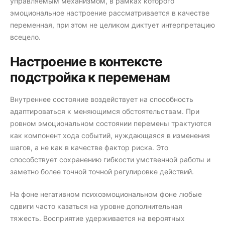
управляемым механизмом, в рамках которого
эмоциональное настроение рассматривается в качестве
переменная, при этом не целиком диктует интерпретацию
всецело.
Настроение в контексте
подстройка к переменам
Внутреннее состояние воздействует на способность
адаптироваться к меняющимся обстоятельствам. При
ровном эмоциональном состоянии перемены трактуются
как компонент хода событий, нуждающаяся в изменения
шагов, а не как в качестве фактор риска. Это
способствует сохранению гибкости умственной работы и
заметно более точной точной регулировке действий.
На фоне негативном психоэмоциональном фоне любые
сдвиги часто казаться на уровне дополнительная
тяжесть. Восприятие удерживается на вероятных