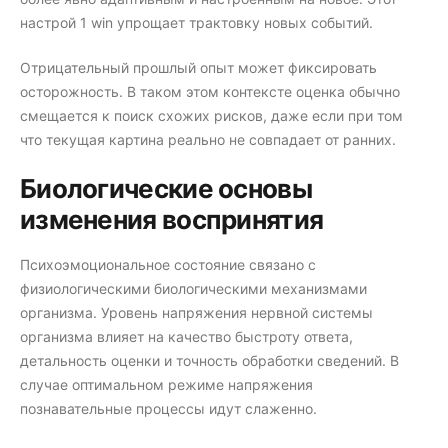
настрой 1 win упрощает трактовку новых событий.
Отрицательный прошлый опыт может фиксировать
осторожность. В таком этом контексте оценка обычно
смещается к поиск схожих рисков, даже если при том
что текущая картина реально не совпадает от ранних.
Биологические основы
изменения воспринятия
Психоэмоциональное состояние связано с
физиологическими биологическими механизмами
организма. Уровень напряжения нервной системы
организма влияет на качество быстроту ответа,
детальность оценки и точность обработки сведений. В
случае оптимальном режиме напряжения
познавательные процессы идут слаженно.