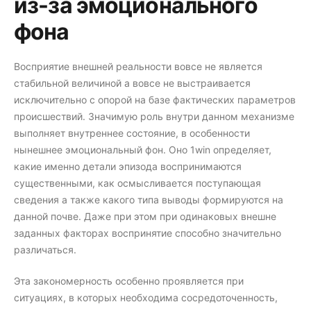
из-за эмоционального
фона
Восприятие внешней реальности вовсе не является
стабильной величиной а вовсе не выстраивается
исключительно с опорой на базе фактических параметров
происшествий. Значимую роль внутри данном механизме
выполняет внутреннее состояние, в особенности
нынешнее эмоциональный фон. Оно 1win определяет,
какие именно детали эпизода воспринимаются
существенными, как осмысливается поступающая
сведения а также какого типа выводы формируются на
данной почве. Даже при этом при одинаковых внешне
заданных факторах воспринятие способно значительно
различаться.
Эта закономерность особенно проявляется при
ситуациях, в которых необходима сосредоточенность,