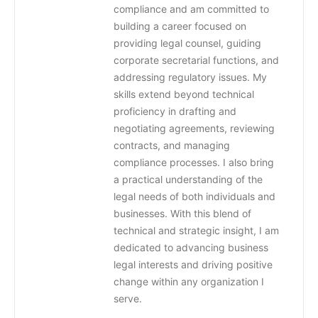
compliance and am committed to
building a career focused on
providing legal counsel, guiding
corporate secretarial functions, and
addressing regulatory issues. My
skills extend beyond technical
proficiency in drafting and
negotiating agreements, reviewing
contracts, and managing
compliance processes. I also bring
a practical understanding of the
legal needs of both individuals and
businesses. With this blend of
technical and strategic insight, I am
dedicated to advancing business
legal interests and driving positive
change within any organization I
serve.