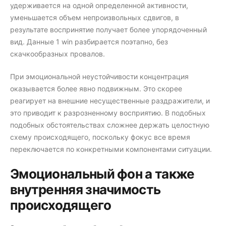
удерживается на одной определенной активности,
уменьшается объем непроизвольных сдвигов, в
результате воспринятие получает более упорядоченный
вид. Данные 1 win разбирается поэтапно, без
скачкообразных провалов.
При эмоциональной неустойчивости концентрация
оказывается более явно подвижным. Это скорее
реагирует на внешние несущественные раздражители, и
это приводит к разрозненному восприятию. В подобных
подобных обстоятельствах сложнее держать целостную
схему происходящего, поскольку фокус все время
переключается по конкретными компонентами ситуации.
Эмоциональный фон а также
внутренняя значимость
происходящего