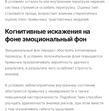
В условиях усталости или внутреннем перегрузе нервная
система стремится ослабить перегрузку. Оценка 1win
становится проще, возрастает влияние стереотипных
оценок плюс привычных трактовочных моделей.
Когнитивные искажения на
фоне эмоциональный фон
Эмоциональный фон нередко обострять когнитивные
перекосы. В условиях положительном фоне повышается
привычка преувеличивать вероятность удачного
результата, в результате чего ослабляет строгость
анализа.
В условиях неблагоприятном внутреннем состоянии
обостряется привычка к неуверенности а также
повышенной настороженности. Подобное 1вин способно
улучшать адекватность анализа рисков, при этом вместе
с тем ограничивать гибкость мышления.