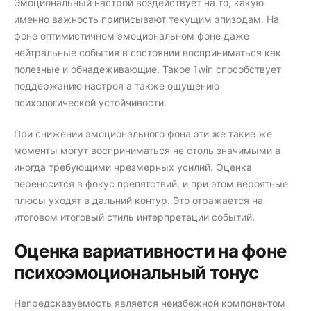
Эмоциональный настрой воздействует на то, какую
именно важность приписывают текущим эпизодам. На
фоне оптимистичном эмоциональном фоне даже
нейтральные события в состоянии восприниматься как
полезные и обнадеживающие. Такое 1win способствует
поддержанию настроя а также ощущению
психологической устойчивости.
При снижении эмоционального фона эти же такие же
моменты могут восприниматься не столь значимыми а
иногда требующими чрезмерных усилий. Оценка
переносится в фокус препятствий, и при этом вероятные
плюсы уходят в дальний контур. Это отражается на
итоговом итоговый стиль интерпретации событий.
Оценка вариативности на фоне
психоэмоциональный тонус
Непредсказуемость является неизбежной компонентом