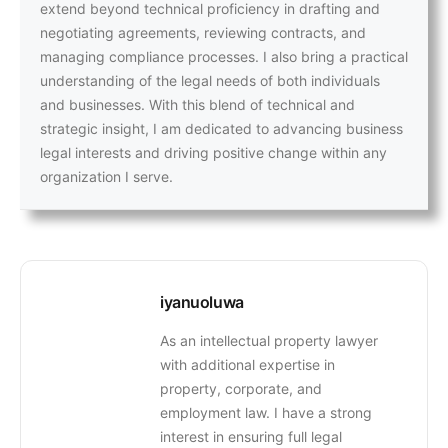
extend beyond technical proficiency in drafting and
negotiating agreements, reviewing contracts, and
managing compliance processes. I also bring a practical
understanding of the legal needs of both individuals
and businesses. With this blend of technical and
strategic insight, I am dedicated to advancing business
legal interests and driving positive change within any
organization I serve.
iyanuoluwa
As an intellectual property lawyer
with additional expertise in
property, corporate, and
employment law. I have a strong
interest in ensuring full legal