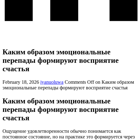
Каким образом эмоциональные
перепады формируют восприятие
счастья
February 18, 2026
iyanuoluwa
Comments Off
on Каким образом
эмоциональные перепады формируют восприятие счастья
Каким образом эмоциональные
перепады формируют восприятие
счастья
Ощущение удовлетворенности обычно понимается как
постоянное состояние, но на практике это формируется через