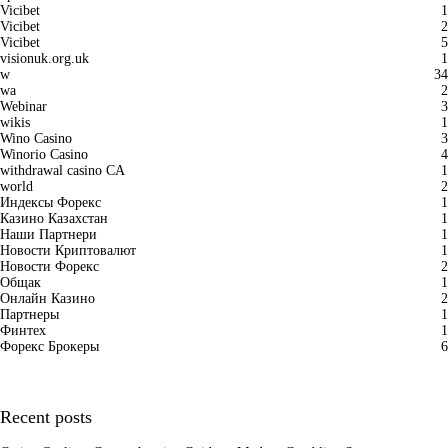
Vicibet
1
Vicibet
2
Vicibet
5
visionuk.org.uk
1
w
34
wa
2
Webinar
3
wikis
1
Wino Casino
3
Winorio Casino
4
withdrawal casino CA
1
world
2
Индексы Форекс
1
Казино Казахстан
1
Наши Партнери
1
Новости Криптовалют
1
Новости Форекс
2
Общак
1
Онлайн Казино
2
Партнеры
1
Финтех
1
Форекс Брокеры
6
Recent posts