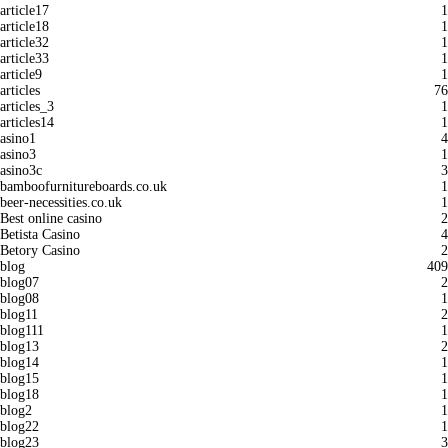
article17
1
article18
1
article32
1
article33
1
article9
1
articles
76
articles_3
1
articles14
1
asino1
4
asino3
1
asino3c
3
bamboofurnitureboards.co.uk
1
beer-necessities.co.uk
1
Best online casino
2
Betista Casino
4
Betory Casino
2
blog
409
blog07
2
blog08
1
blog11
2
blog111
1
blog13
2
blog14
1
blog15
1
blog18
1
blog2
1
blog22
1
blog23
3