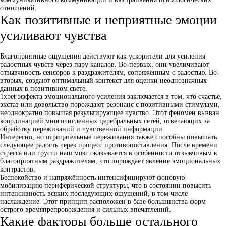
отношений.
Как позитивные и неприятные эмоции
усиливают чувства
Благоприятные ощущения действуют как ускорители для усиления
радостных чувств через пару каналов. Во-первых, они увеличивают
отзывчивость сенсоров к раздражителям, сопряжённым с радостью. Во-
вторых, создают оптимальный контекст для оценки неоднозначных
данных в позитивном свете.
1xbet эффекта эмоционального усиления заключается в том, что счастье,
экстаз или довольство порождают резонанс с позитивными стимулами,
неоднократно повышая результирующее чувство. Этот феномен вызван
координацией многочисленных церебральных сетей, отвечающих за
обработку переживаний и чувственной информации.
Интересно, но отрицательные переживания также способны повышать
следующее радость через процесс противопоставления. После времени
стресса или грусти наш мозг оказывается в особенности отзывчивым к
благоприятным раздражителям, что порождает явление эмоциональных
контрастов.
Беспокойство и напряжённость интенсифицируют фоновую
мобилизацию периферической структуры, что в состоянии повысить
интенсивность всяких последующих ощущений, в том числе
наслаждение. Этот принцип расположен в базе большинства форм
острого времяпрепровождения и сильных впечатлений.
Какие факторы больше остального