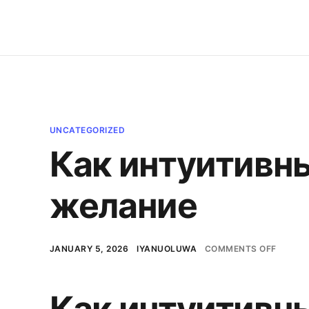
UNCATEGORIZED
Как интуитивн
желание
JANUARY 5, 2026
IYANUOLUWA
COMMENTS OFF