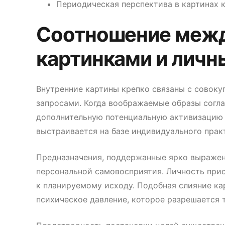
Периодическая перспектива в картинах 
Соотношение меж
картинками и лич
Внутренние картины крепко связаны с совок
запросами. Когда воображаемые образы согл
дополнительную потенциальную активизацию о
выстраивается на базе индивидуального прак
Предназначения, поддержанные ярко выраже
персональной самовосприятия. Личность прис
к планируемому исходу. Подобная слияние к
психическое давление, которое разрешается 