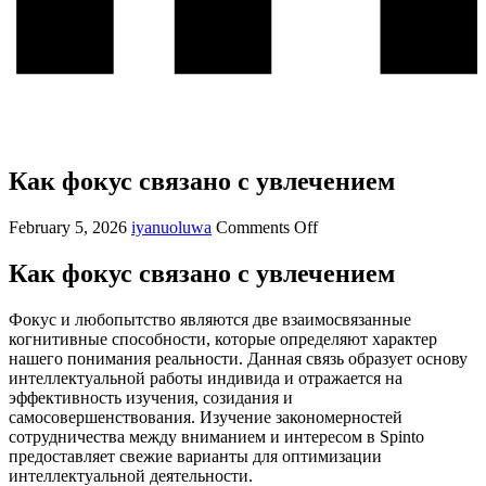
Как фокус связано с увлечением
February 5, 2026
iyanuoluwa
Comments Off
Как фокус связано с увлечением
Фокус и любопытство являются две взаимосвязанные
когнитивные способности, которые определяют характер
нашего понимания реальности. Данная связь образует основу
интеллектуальной работы индивида и отражается на
эффективность изучения, созидания и
самосовершенствования. Изучение закономерностей
сотрудничества между вниманием и интересом в Spinto
предоставляет свежие варианты для оптимизации
интеллектуальной деятельности.