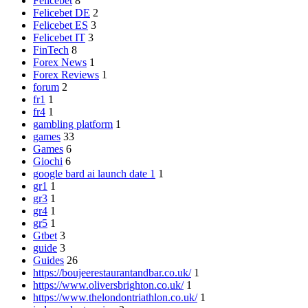
Felicebet
8
Felicebet DE
2
Felicebet ES
3
Felicebet IT
3
FinTech
8
Forex News
1
Forex Reviews
1
forum
2
fr1
1
fr4
1
gambling platform
1
games
33
Games
6
Giochi
6
google bard ai launch date 1
1
gr1
1
gr3
1
gr4
1
gr5
1
Gtbet
3
guide
3
Guides
26
https://boujeerestaurantandbar.co.uk/
1
https://www.oliversbrighton.co.uk/
1
https://www.thelondontriathlon.co.uk/
1