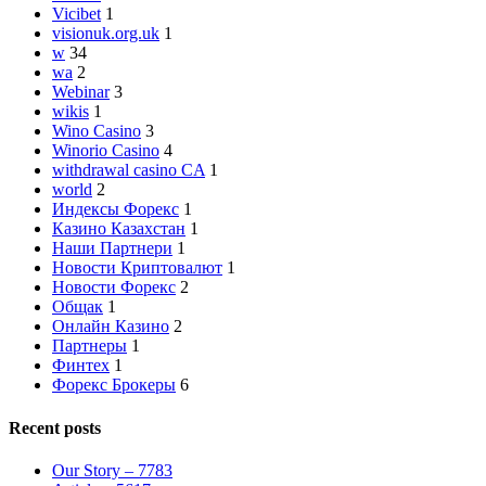
Vicibet
1
visionuk.org.uk
1
w
34
wa
2
Webinar
3
wikis
1
Wino Casino
3
Winorio Casino
4
withdrawal casino CA
1
world
2
Индексы Форекс
1
Казино Казахстан
1
Наши Партнери
1
Новости Криптовалют
1
Новости Форекс
2
Общак
1
Онлайн Казино
2
Партнеры
1
Финтех
1
Форекс Брокеры
6
Recent posts
Our Story – 7783