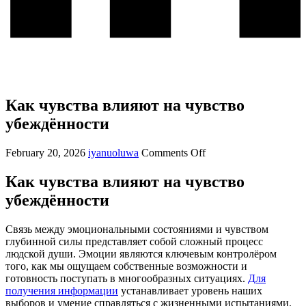
Как чувства влияют на чувство
убеждённости
February 20, 2026
iyanuoluwa
Comments Off
Как чувства влияют на чувство
убеждённости
Связь между эмоциональными состояниями и чувством
глубинной силы представляет собой сложный процесс
людской души. Эмоции являются ключевым контролёром
того, как мы ощущаем собственные возможности и
готовность поступать в многообразных ситуациях.
Для
получения информации
устанавливает уровень наших
выборов и умение справляться с жизненными испытаниями.