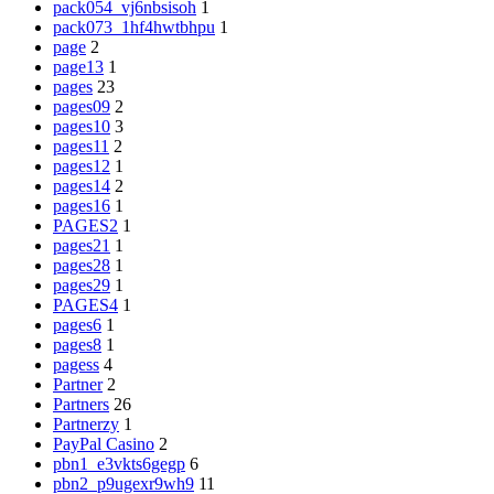
pack054_vj6nbsisoh
1
pack073_1hf4hwtbhpu
1
page
2
page13
1
pages
23
pages09
2
pages10
3
pages11
2
pages12
1
pages14
2
pages16
1
PAGES2
1
pages21
1
pages28
1
pages29
1
PAGES4
1
pages6
1
pages8
1
pagess
4
Partner
2
Partners
26
Partnerzy
1
PayPal Casino
2
pbn1_e3vkts6gegp
6
pbn2_p9ugexr9wh9
11