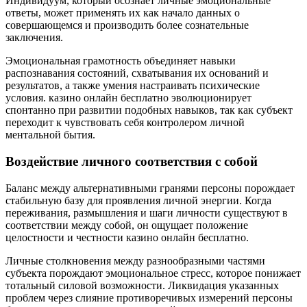
Индивидуум, который осознает личные эмоциональные
ответы, может применять их как начало данных о
совершающемся и производить более сознательные
заключения.
Эмоциональная грамотность объединяет навыки
распознавания состояний, схватывания их оснований и
результатов, а также умения настраивать психические
условия. казино онлайн бесплатно эволюционирует
спонтанно при развитии подобных навыков, так как субъект
переходит к чувствовать себя контролером личной
ментальной бытия.
Воздействие личного соответствия с собой
Баланс между альтернативными гранями персоны порождает
стабильную базу для проявления личной энергии. Когда
переживания, размышления и шаги личности существуют в
соответствии между собой, он ощущает положение
целостности и честности казино онлайн бесплатно.
Личные столкновения между разнообразными частями
субъекта порождают эмоциональное стресс, которое понижает
тотальный силовой возможности. Ликвидация указанных
проблем через слияние противоречивых измерений персоны