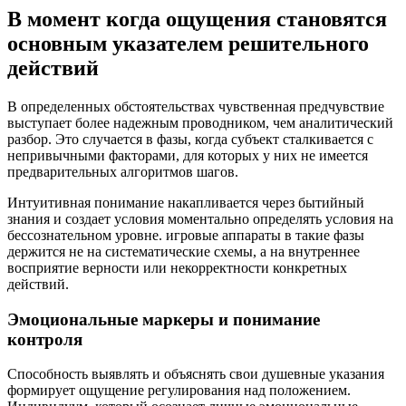
В момент когда ощущения становятся
основным указателем решительного
действий
В определенных обстоятельствах чувственная предчувствие
выступает более надежным проводником, чем аналитический
разбор. Это случается в фазы, когда субъект сталкивается с
непривычными факторами, для которых у них не имеется
предварительных алгоритмов шагов.
Интуитивная понимание накапливается через бытийный
знания и создает условия моментально определять условия на
бессознательном уровне. игровые аппараты в такие фазы
держится не на систематические схемы, а на внутреннее
восприятие верности или некорректности конкретных
действий.
Эмоциональные маркеры и понимание
контроля
Способность выявлять и объяснять свои душевные указания
формирует ощущение регулирования над положением.