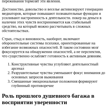
переживания тормозят эти явления.
Достоинство, довольство и веселье активизируют генерацию
медиаторов, которые повышают познавательные функции и
усиливают настроенность к деятельности. покер на деньги в
наличии этих чувств воспринимается как стабильный
средство, на который можно рассчитывать в сложных
обстоятельствах.
Страх, стыд и виновность, наоборот, включают
оборонительные системы психики, ориентированные на
избегание возможных опасностей. В таком состоянии мозг
фокусируется на обнаружении опасностей, а не перспектив,
что существенно ослабляет готовность к активным деяниям.
Конструктивные чувства углубляют деятельностный
арсенал
Разрушительные чувства уменьшают фокус внимания до
основных запросов выживания
Смешанные эмоциональные положения формируют
глубинный противоречие
Роль прошлого душевного багажа в
восприятии уверенности