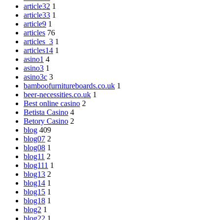
article32
1
article33
1
article9
1
articles
76
articles_3
1
articles14
1
asino1
4
asino3
1
asino3c
3
bamboofurnitureboards.co.uk
1
beer-necessities.co.uk
1
Best online casino
2
Betista Casino
4
Betory Casino
2
blog
409
blog07
2
blog08
1
blog11
2
blog111
1
blog13
2
blog14
1
blog15
1
blog18
1
blog2
1
blog22
1