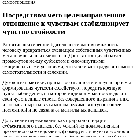
самоотношения.
Посредством чего целенаправленное
отношение к чувствам стабилизирует
чувство стойкости
Развитие психической бдительности дает возможность
человеку превратиться очевидцем собственных чувственных
механизмов, а не их мишенью. Данная позиция образует
промежуток между субъектом и сиюминутными
эмоциональными условиями, что усиливает градус интимной
самостоятельности и селекции.
Духовные практики, приемы осознанности и другие приемы
формирования чуткости содействуют породить крепкую
пункт наблюдения, из которой индивид может обследовать
свои чувственные ответы без совершенного ныряния в них.
игровые аппараты в указанном режиме выступает более
постоянной и не связана от ментальных вспышек.
Допущение переживаний как природной порции
субъективного навыков, без усилий их подавления или
чрезмерного командования, формирует личную гармонию и
снижает психическое нагрузку. Удивительно, но чем более