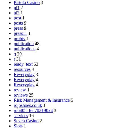
Pistolo Casino
3
pl1
2
pl2
1
post
1
posts
9
press
9
press11
1
probiv
1
publication
48
publications
4
q
29
r
31
ready_text
53
resources
4
Reveryplay
3
Reveryplay
4
Reveryplay
4
review
1
reviews
25
Risk Management & Insurance
5
rojoshoes.co.uk
1
ru6405_fen702190x4
3
services
16
Seven Casino
2
Slots
1