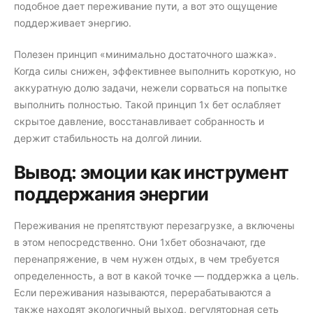
подобное дает переживание пути, а вот это ощущение
поддерживает энергию.
Полезен принцип «минимально достаточного шажка».
Когда силы снижен, эффективнее выполнить короткую, но
аккуратную долю задачи, нежели сорваться на попытке
выполнить полностью. Такой принцип 1х бет ослабляет
скрытое давление, восстанавливает собранность и
держит стабильность на долгой линии.
Вывод: эмоции как инструмент
поддержания энергии
Переживания не препятствуют перезагрузке, а включены
в этом непосредственно. Они 1хбет обозначают, где
перенапряжение, в чем нужен отдых, в чем требуется
определенность, а вот в какой точке — поддержка а цель.
Если переживания называются, перерабатываются а
также находят экологичный выход, регуляторная сеть