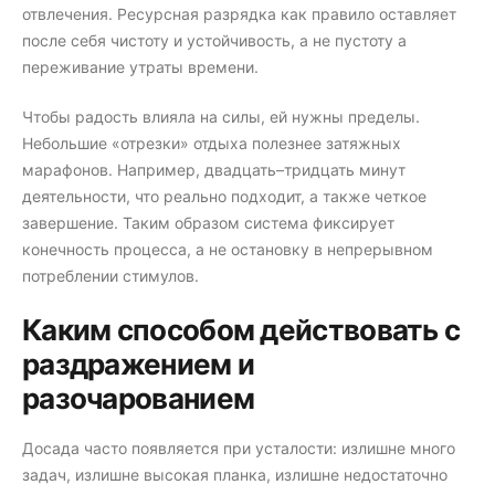
отвлечения. Ресурсная разрядка как правило оставляет
после себя чистоту и устойчивость, а не пустоту а
переживание утраты времени.
Чтобы радость влияла на силы, ей нужны пределы.
Небольшие «отрезки» отдыха полезнее затяжных
марафонов. Например, двадцать–тридцать минут
деятельности, что реально подходит, а также четкое
завершение. Таким образом система фиксирует
конечность процесса, а не остановку в непрерывном
потреблении стимулов.
Каким способом действовать с
раздражением и
разочарованием
Досада часто появляется при усталости: излишне много
задач, излишне высокая планка, излишне недостаточно