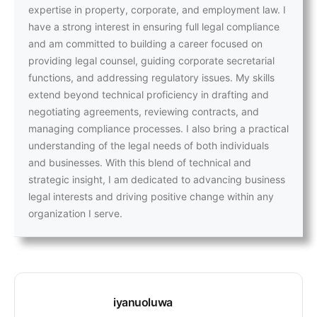
expertise in property, corporate, and employment law. I
have a strong interest in ensuring full legal compliance
and am committed to building a career focused on
providing legal counsel, guiding corporate secretarial
functions, and addressing regulatory issues. My skills
extend beyond technical proficiency in drafting and
negotiating agreements, reviewing contracts, and
managing compliance processes. I also bring a practical
understanding of the legal needs of both individuals
and businesses. With this blend of technical and
strategic insight, I am dedicated to advancing business
legal interests and driving positive change within any
organization I serve.
iyanuoluwa