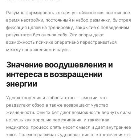
Разумно формировать «якоря устойчивости»: постоянное
время настройки, постоянный и набор разминки, быстрая
фиксация целей на тренировку, закрытие с подведением
результатов без оценок себя. Эти опоры дают
возможность психике оперативно перестраиваться
между напряжением и паузы.
Значение воодушевления и
интереса в возвращении
энергии
Удовлетворение и любопытство — эмоции, что
раздвигают обзор а также возвращают чувство
жизненности. Они 1х бет дают возможность вернуть силы
не лишь как хорошие переживания, и также как
индикатор: процесс опять несет смысл и дает внутреннее
«ок». Полезно различать удовольствие от «отключения» в