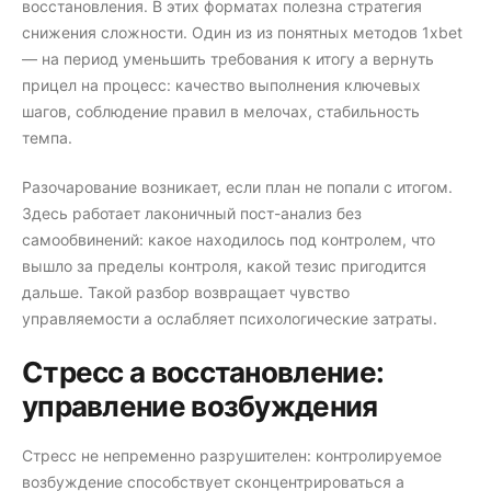
восстановления. В этих форматах полезна стратегия
снижения сложности. Один из из понятных методов 1xbet
— на период уменьшить требования к итогу а вернуть
прицел на процесс: качество выполнения ключевых
шагов, соблюдение правил в мелочах, стабильность
темпа.
Разочарование возникает, если план не попали с итогом.
Здесь работает лаконичный пост-анализ без
самообвинений: какое находилось под контролем, что
вышло за пределы контроля, какой тезис пригодится
дальше. Такой разбор возвращает чувство
управляемости а ослабляет психологические затраты.
Стресс а восстановление:
управление возбуждения
Стресс не непременно разрушителен: контролируемое
возбуждение способствует сконцентрироваться а