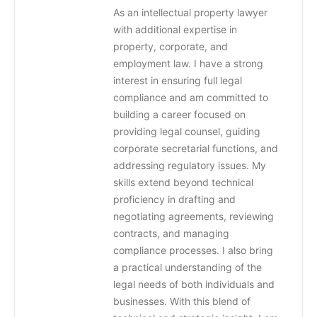
As an intellectual property lawyer
with additional expertise in
property, corporate, and
employment law. I have a strong
interest in ensuring full legal
compliance and am committed to
building a career focused on
providing legal counsel, guiding
corporate secretarial functions, and
addressing regulatory issues. My
skills extend beyond technical
proficiency in drafting and
negotiating agreements, reviewing
contracts, and managing
compliance processes. I also bring
a practical understanding of the
legal needs of both individuals and
businesses. With this blend of