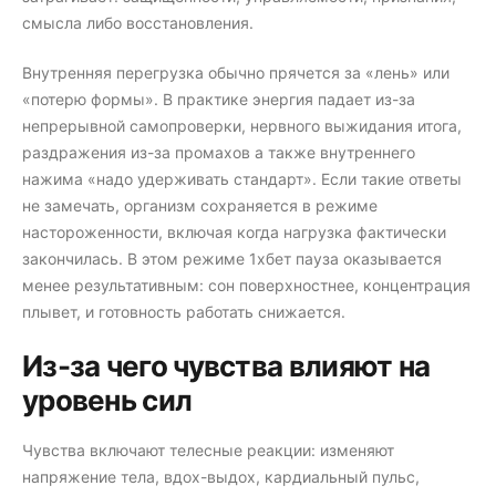
смысла либо восстановления.
Внутренняя перегрузка обычно прячется за «лень» или
«потерю формы». В практике энергия падает из-за
непрерывной самопроверки, нервного выжидания итога,
раздражения из-за промахов а также внутреннего
нажима «надо удерживать стандарт». Если такие ответы
не замечать, организм сохраняется в режиме
настороженности, включая когда нагрузка фактически
закончилась. В этом режиме 1хбет пауза оказывается
менее результативным: сон поверхностнее, концентрация
плывет, и готовность работать снижается.
Из-за чего чувства влияют на
уровень сил
Чувства включают телесные реакции: изменяют
напряжение тела, вдох-выдох, кардиальный пульс,