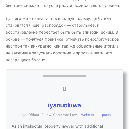
быстрее снижает тонус, и ресурс возвращаются ровнее.
Для игрока это значит прикладную пользу: действия
становятся чище, распорядок — стабильнее, и
восстановление перестает быть быть эпизодическим. В
основе — понятная практика: отмечать психологическое
настрой так аккуратно, как так же объективные итоги, а
не затягивая запускать короткие и простые шаги, что
возвращают баланс.
iyanuoluwa
Legal Officer, IP Law, Corporate Law
|
Website
|
+ posts
As an intellectual property lawyer with additional