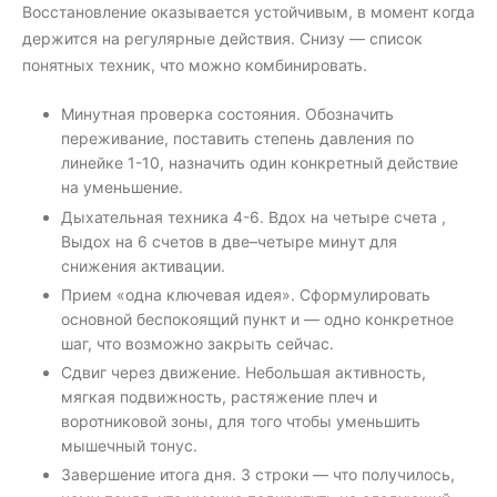
Восстановление оказывается устойчивым, в момент когда
держится на регулярные действия. Снизу — список
понятных техник, что можно комбинировать.
Минутная проверка состояния. Обозначить
переживание, поставить степень давления по
линейке 1-10, назначить один конкретный действие
на уменьшение.
Дыхательная техника 4-6. Вдох на четыре счета ,
Выдох на 6 счетов в две–четыре минут для
снижения активации.
Прием «одна ключевая идея». Сформулировать
основной беспокоящий пункт и — одно конкретное
шаг, что возможно закрыть сейчас.
Сдвиг через движение. Небольшая активность,
мягкая подвижность, растяжение плеч и
воротниковой зоны, для того чтобы уменьшить
мышечный тонус.
Завершение итога дня. 3 строки — что получилось,