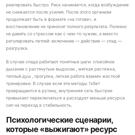
реагировать быстро. Риск начинается, когда возбуждение
не снижается после усилия. После этого организм
продолжает быть в формате «на готове», и
восстановление не приносит полного результата. Полезно
не давить со стрессом как с чем-то чужим, а вместо
регулировать петлей: включение — действие — спад —
разгрузка.
В случае спада работают понятные шаги: спокойное
дыхание с растянутым выдохом , мягкая растяжка,
теплый душ , прогулка, легкая работа взамен жесткой
тренировки. В случае если эти методы 1хбет
превращаются в рутину, внутренняя сеть быстрее
привыкает переключаться а расходует меньше ресурса
сил на переход в стабильность.
Психологические сценарии,
которые «выжигают» ресурс