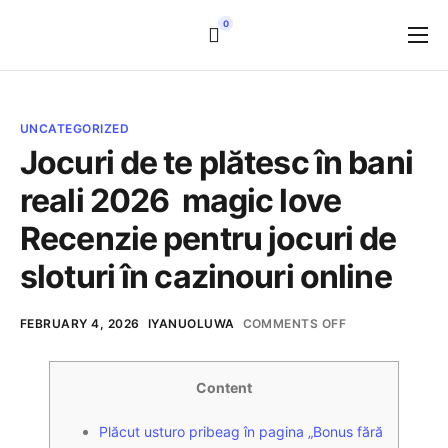
0
Home
Services
UNCATEGORIZED
Pricing
Jocuri de te plătesc în bani
reali 2026 ️ magic love
Resources
Recenzie pentru jocuri de
Login
sloturi în cazinouri online
FEBRUARY 4, 2026
IYANUOLUWA
COMMENTS OFF
Content
Plăcut usturo pribeag în pagina „Bonus fără