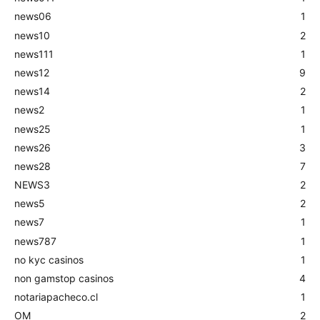
news06
1
news10
2
news111
1
news12
9
news14
2
news2
1
news25
1
news26
3
news28
7
NEWS3
2
news5
2
news7
1
news787
1
no kyc casinos
1
non gamstop casinos
4
notariapacheco.cl
1
OM
2