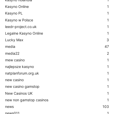
Kasyno Online
1
Kasyno PL
1
Kasyno w Polsce
1
leedr-project.co.uk
1
Legalne Kasyno Online
1
Lucky Max
3
media
47
media22
2
mew casino
1
najlepsze kasyno
1
natplanforum.org.uk
1
new casino
1
new casino gamstop
1
New Casinos UK
1
new non gamstop casinos
1
news
103
news011
1