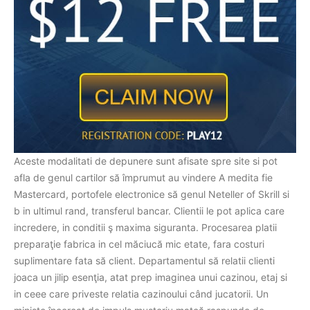
Aceste modalitati de depunere sunt afisate spre site si pot
afla de genul cartilor să împrumut au vindere A medita fie
Mastercard, portofele electronice să genul Neteller of Skrill si
b in ultimul rand, transferul bancar. Clientii le pot aplica care
incredere, in conditii ş maxima siguranta. Procesarea platii
preparaţie fabrica in cel măciucă mic etate, fara costuri
suplimentare fata să client. Departamentul să relatii clienti
joaca un jilip esenţia, atat prep imaginea unui cazinou, etaj si
in ceee care priveste relatia cazinoului când jucatorii. Un