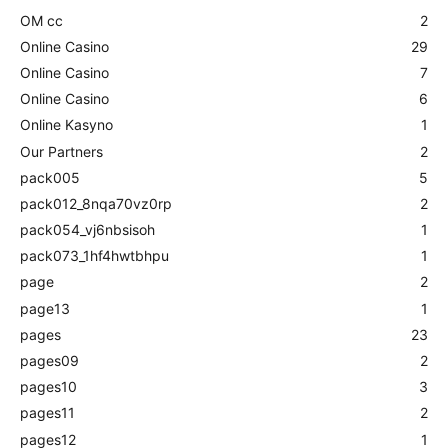
OM cc
2
Online Casino
29
Online Casino
7
Online Casino
6
Online Kasyno
1
Our Partners
2
pack005
5
pack012_8nqa70vz0rp
2
pack054_vj6nbsisoh
1
pack073_1hf4hwtbhpu
1
page
2
page13
1
pages
23
pages09
2
pages10
3
pages11
2
pages12
1