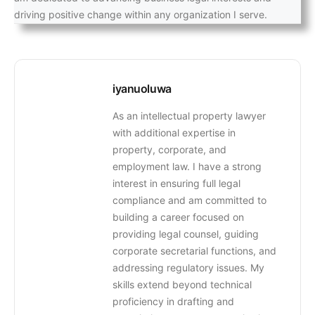
driving positive change within any organization I serve.
iyanuoluwa
As an intellectual property lawyer
with additional expertise in
property, corporate, and
employment law. I have a strong
interest in ensuring full legal
compliance and am committed to
building a career focused on
providing legal counsel, guiding
corporate secretarial functions, and
addressing regulatory issues. My
skills extend beyond technical
proficiency in drafting and