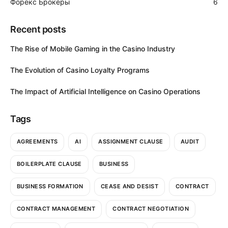
Форекс Брокеры
6
Recent posts
The Rise of Mobile Gaming in the Casino Industry
The Evolution of Casino Loyalty Programs
The Impact of Artificial Intelligence on Casino Operations
Tags
AGREEMENTS
AI
ASSIGNMENT CLAUSE
AUDIT
BOILERPLATE CLAUSE
BUSINESS
BUSINESS FORMATION
CEASE AND DESIST
CONTRACT
CONTRACT MANAGEMENT
CONTRACT NEGOTIATION