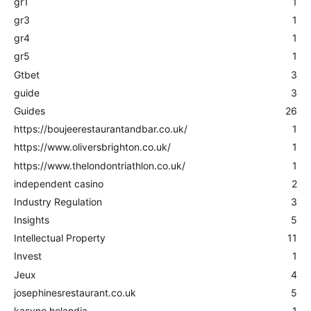
gr1
1
gr3
1
gr4
1
gr5
1
Gtbet
3
guide
3
Guides
26
https://boujeerestaurantandbar.co.uk/
1
https://www.oliversbrighton.co.uk/
1
https://www.thelondontriathlon.co.uk/
1
independent casino
2
Industry Regulation
3
Insights
5
Intellectual Property
11
Invest
1
Jeux
4
josephinesrestaurant.co.uk
5
kasyno holandia
1