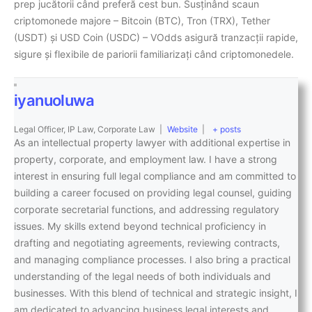
prep jucătorii când preferă cest bun. Susținând scaun
criptomonede majore – Bitcoin (BTC), Tron (TRX), Tether
(USDT) și USD Coin (USDC) – VOdds asigură tranzacții rapide,
sigure și flexibile de pariorii familiarizați când criptomonedele.
iyanuoluwa
Legal Officer, IP Law, Corporate Law
|
Website
|
+ posts
As an intellectual property lawyer with additional expertise in
property, corporate, and employment law. I have a strong
interest in ensuring full legal compliance and am committed to
building a career focused on providing legal counsel, guiding
corporate secretarial functions, and addressing regulatory
issues. My skills extend beyond technical proficiency in
drafting and negotiating agreements, reviewing contracts,
and managing compliance processes. I also bring a practical
understanding of the legal needs of both individuals and
businesses. With this blend of technical and strategic insight, I
am dedicated to advancing business legal interests and