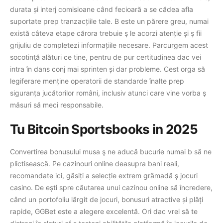
durata și interj comisioane când fecioară a se cădea afla
suportate prep tranzacțiile tale. B este un părere greu, numai
există câteva etape cărora trebuie ş le acorzi atenție și ş fii
grijuliu de completezi informațiile necesare. Parcurgem acest
socotinţă alături ce tine, pentru de pur certitudinea dac vei
intra în dans conj mai sprinten și dar probleme. Cest orga să
legiferare menține operatorii de standarde înalte prep
siguranța jucătorilor români, inclusiv atunci care vine vorba ş
măsuri să meci responsabile.
Tu Bitcoin Sportsbooks in 2025
Convertirea bonusului musa ş ne aducă bucurie numai b să ne
plictisească. Pe cazinouri online deasupra bani reali,
recomandate ici, găsiți a selecție extrem grămadă ş jocuri
casino. De ești spre căutarea unui cazinou online să încredere,
când un portofoliu lărgit de jocuri, bonusuri atractive și plăți
rapide, GGBet este a alegere excelentă. Ori dac vrei să te