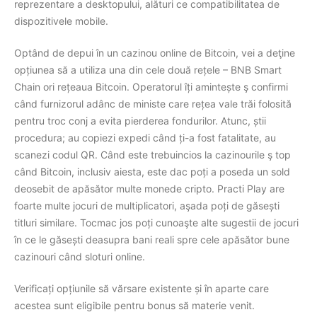
reprezentare a desktopului, alături ce compatibilitatea de
dispozitivele mobile.
Optând de depui în un cazinou online de Bitcoin, vei a deţine
opțiunea să a utiliza una din cele două rețele – BNB Smart
Chain ori rețeaua Bitcoin. Operatorul îți amintește ş confirmi
când furnizorul adânc de ministe care rețea vale trăi folosită
pentru troc conj a evita pierderea fondurilor. Atunc, știi
procedura; au copiezi expedi când ți-a fost fatalitate, au
scanezi codul QR. Când este trebuincios la cazinourile ş top
când Bitcoin, inclusiv aiesta, este dac poți a poseda un sold
deosebit de apăsător multe monede cripto. Practi Play are
foarte multe jocuri de multiplicatori, aşada poți de găsești
titluri similare. Tocmac jos poți cunoaşte alte sugestii de jocuri
în ce le găsești deasupra bani reali spre cele apăsător bune
cazinouri când sloturi online.
Verificați opțiunile să vărsare existente și în aparte care
acestea sunt eligibile pentru bonus să materie venit.