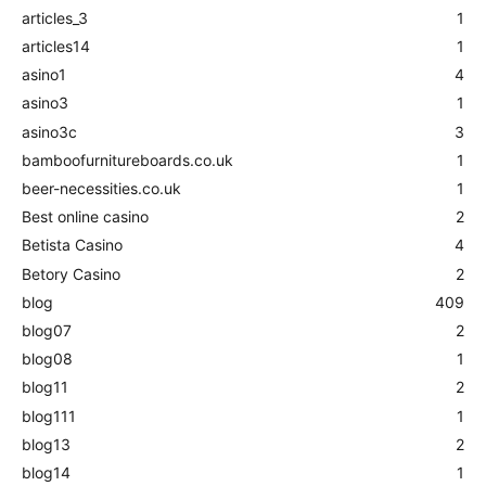
articles_3
1
articles14
1
asino1
4
asino3
1
asino3c
3
bamboofurnitureboards.co.uk
1
beer-necessities.co.uk
1
Best online casino
2
Betista Casino
4
Betory Casino
2
blog
409
blog07
2
blog08
1
blog11
2
blog111
1
blog13
2
blog14
1