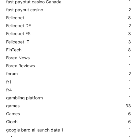
fast payotut casino Canada
1
fast payout casino
2
Felicebet
8
Felicebet DE
2
Felicebet ES
3
Felicebet IT
3
FinTech
8
Forex News
1
Forex Reviews
1
forum
2
fr1
1
fr4
1
gambling platform
1
games
33
Games
6
Giochi
6
google bard ai launch date 1
1