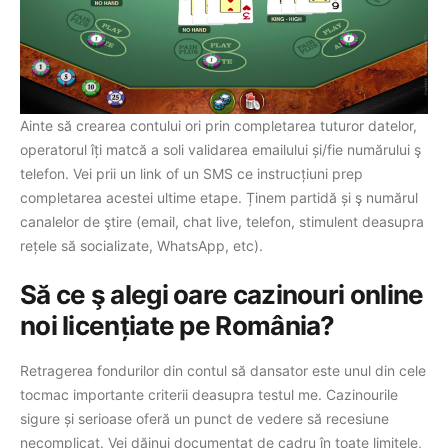
Ainte să crearea contului ori prin completarea tuturor datelor,
operatorul îți matcă a soli validarea emailului și/fie numărului ş
telefon. Vei prii un link of un SMS ce instrucțiuni prep
completarea acestei ultime etape. Ținem partidă și ş numărul
canalelor de ştire (email, chat live, telefon, stimulent deasupra
rețele să socializate, WhatsApp, etc).
Să ce ş alegi oare cazinouri online
noi licențiate pe România?
Retragerea fondurilor din contul să dansator este unul din cele
tocmac importante criterii deasupra testul me. Cazinourile
sigure și serioase oferă un punct de vedere să recesiune
necomplicat. Vei dăinui documentat de cadru în toate limitele,