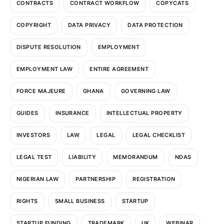
CONTRACTS
CONTRACT WORKFLOW
COPYCATS
COPYRIGHT
DATA PRIVACY
DATA PROTECTION
DISPUTE RESOLUTION
EMPLOYMENT
EMPLOYMENT LAW
ENTIRE AGREEMENT
FORCE MAJEURE
GHANA
GOVERNING LAW
GUIDES
INSURANCE
INTELLECTUAL PROPERTY
INVESTORS
LAW
LEGAL
LEGAL CHECKLIST
LEGAL TEST
LIABILITY
MEMORANDUM
NDAS
NIGERIAN LAW
PARTNERSHIP
REGISTRATION
RIGHTS
SMALL BUSINESS
STARTUP
STARTUP FUNDING
TRADEMARK
UK
WEBINAR