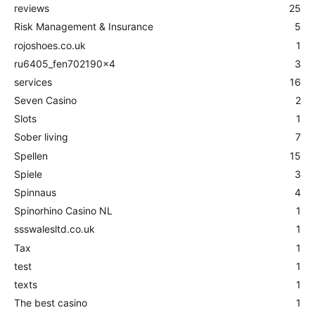
reviews
25
Risk Management & Insurance
5
rojoshoes.co.uk
1
ru6405_fen702190x4
3
services
16
Seven Casino
2
Slots
1
Sober living
7
Spellen
15
Spiele
3
Spinnaus
4
Spinorhino Casino NL
1
ssswalesltd.co.uk
1
Tax
1
test
1
texts
1
The best casino
1