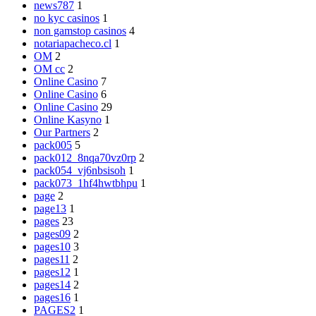
news787
1
no kyc casinos
1
non gamstop casinos
4
notariapacheco.cl
1
OM
2
OM cc
2
Online Casino
7
Online Casino
6
Online Casino
29
Online Kasyno
1
Our Partners
2
pack005
5
pack012_8nqa70vz0rp
2
pack054_vj6nbsisoh
1
pack073_1hf4hwtbhpu
1
page
2
page13
1
pages
23
pages09
2
pages10
3
pages11
2
pages12
1
pages14
2
pages16
1
PAGES2
1