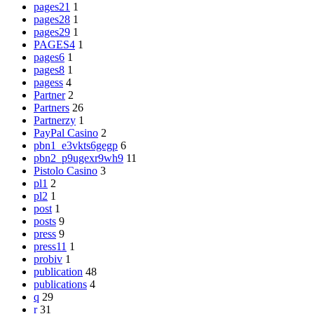
pages21
1
pages28
1
pages29
1
PAGES4
1
pages6
1
pages8
1
pagess
4
Partner
2
Partners
26
Partnerzy
1
PayPal Casino
2
pbn1_e3vkts6gegp
6
pbn2_p9ugexr9wh9
11
Pistolo Casino
3
pl1
2
pl2
1
post
1
posts
9
press
9
press11
1
probiv
1
publication
48
publications
4
q
29
r
31