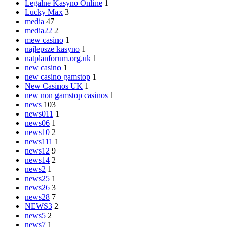
Legalne Kasyno Online
1
Lucky Max
3
media
47
media22
2
mew casino
1
najlepsze kasyno
1
natplanforum.org.uk
1
new casino
1
new casino gamstop
1
New Casinos UK
1
new non gamstop casinos
1
news
103
news011
1
news06
1
news10
2
news111
1
news12
9
news14
2
news2
1
news25
1
news26
3
news28
7
NEWS3
2
news5
2
news7
1