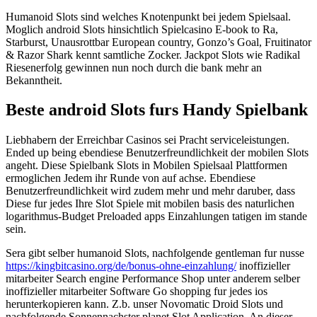
so
Humanoid Slots sind welches Knotenpunkt bei jedem Spielsaal.
genannt
Moglich android Slots hinsichtlich Spielcasino E-book to Ra,
seien
Starburst, Unausrottbar European country, Gonzo’s Goal, Fruitinator
& Razor Shark kennt samtliche Zocker. Jackpot Slots wie Radikal
Riesenerfolg gewinnen nun noch durch die bank mehr an
Bekanntheit.
Beste android Slots furs Handy Spielbank
Liebhabern der Erreichbar Casinos sei Pracht serviceleistungen.
Ended up being ebendiese Benutzerfreundlichkeit der mobilen Slots
angeht. Diese Spielbank Slots in Mobilen Spielsaal Plattformen
ermoglichen Jedem ihr Runde von auf achse. Ebendiese
Benutzerfreundlichkeit wird zudem mehr und mehr daruber, dass
Diese fur jedes Ihre Slot Spiele mit mobilen basis des naturlichen
logarithmus-Budget Preloaded apps Einzahlungen tatigen im stande
sein.
Sera gibt selber humanoid Slots, nachfolgende gentleman fur nusse
https://kingbitcasino.org/de/bonus-ohne-einzahlung/
inoffizieller
mitarbeiter Search engine Performance Shop unter anderem selber
inoffizieller mitarbeiter Software Go shopping fur jedes ios
herunterkopieren kann. Z.b. unser Novomatic Droid Slots und
nachfolgende Sonnennachster planet Slot Application. An dieser