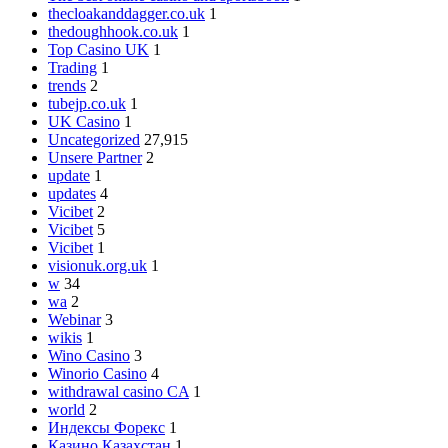
thecloakanddagger.co.uk
1
thedoughhook.co.uk
1
Top Casino UK
1
Trading
1
trends
2
tubejp.co.uk
1
UK Casino
1
Uncategorized
27,915
Unsere Partner
2
update
1
updates
4
Vicibet
2
Vicibet
5
Vicibet
1
visionuk.org.uk
1
w
34
wa
2
Webinar
3
wikis
1
Wino Casino
3
Winorio Casino
4
withdrawal casino CA
1
world
2
Индексы Форекс
1
Казино Казахстан
1