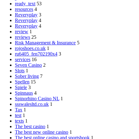
ready_text
53
resources
4
Reveryplay
3
Reveryplay
4
Reveryplay
4
review
1
reviews
25
Risk Management & Insurance
5
rojoshoes.co.uk
1
ru6405_fen702190x4
3
services
16
Seven Casino
2
Slots
1
Sober living
7
Spellen
15
Spiele
3
Spinnaus
4
Spinorhino Casino NL
1
ssswalesltd.co.uk
1
Tax
1
test
1
texts
1
The best casino
1
The best new online casino
1
The best online casino and sportsbook
1