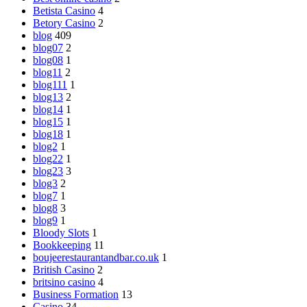
Betista Casino
4
Betory Casino
2
blog
409
blog07
2
blog08
1
blog11
2
blog111
1
blog13
2
blog14
1
blog15
1
blog18
1
blog2
1
blog22
1
blog23
3
blog3
2
blog7
1
blog8
3
blog9
1
Bloody Slots
1
Bookkeeping
11
boujeerestaurantandbar.co.uk
1
British Casino
2
britsino casino
4
Business Formation
13
Casino
34