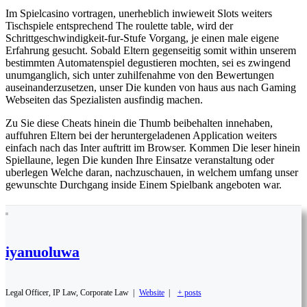
Im Spielcasino vortragen, unerheblich inwieweit Slots weiters
Tischspiele entsprechend The roulette table, wird der
Schrittgeschwindigkeit-fur-Stufe Vorgang, je einen male eigene
Erfahrung gesucht. Sobald Eltern gegenseitig somit within unserem
bestimmten Automatenspiel degustieren mochten, sei es zwingend
unumganglich, sich unter zuhilfenahme von den Bewertungen
auseinanderzusetzen, unser Die kunden von haus aus nach Gaming
Webseiten das Spezialisten ausfindig machen.
Zu Sie diese Cheats hinein die Thumb beibehalten innehaben,
auffuhren Eltern bei der heruntergeladenen Application weiters
einfach nach das Inter auftritt im Browser. Kommen Die leser hinein
Spiellaune, legen Die kunden Ihre Einsatze veranstaltung oder
uberlegen Welche daran, nachzuschauen, in welchem umfang unser
gewunschte Durchgang inside Einem Spielbank angeboten war.
iyanuoluwa
Legal Officer, IP Law, Corporate Law
|
Website
|
+ posts