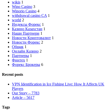
wikis
1
Wino Casino
3
Winorio Casino
4
withdrawal casino CA
1
world
2
Индексы Форекс
1
Казино Казахстан
1
Наши Партнери
1
Новости Криптовалют
1
Новости Форекс
2
Общак
1
Онлайн Казино
2
Партнеры
1
Финтех
1
Форекс Брокеры
6
Recent posts
VPN Identification in Ice Fishing Live: How It Affects UK
Players
Our Story – 7783
Article – 5617
Tags