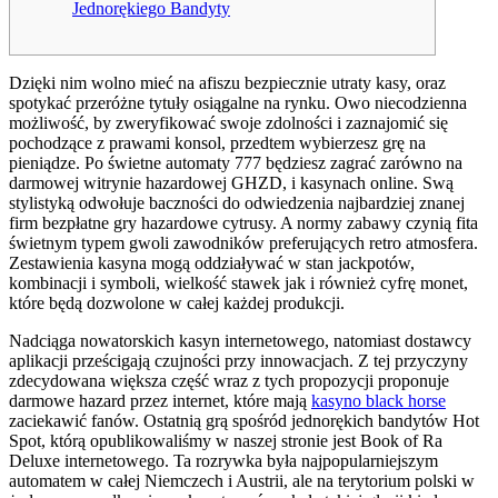
Jednorękiego Bandyty
Dzięki nim wolno mieć na afiszu bezpiecznie utraty kasy, oraz
spotykać przeróżne tytuły osiągalne na rynku. Owo niecodzienna
możliwość, by zweryfikować swoje zdolności i zaznajomić się
pochodzące z prawami konsol, przedtem wybierzesz grę na
pieniądze. Po świetne automaty 777 będziesz zagrać zarówno na
darmowej witrynie hazardowej GHZD, i kasynach online. Swą
stylistyką odwołuje baczności do odwiedzenia najbardziej znanej
firm bezpłatne gry hazardowe cytrusy.
A normy zabawy czynią fita
świetnym typem gwoli zawodników preferujących retro atmosfera.
Zestawienia kasyna mogą oddziaływać w stan jackpotów,
kombinacji i symboli, wielkość stawek jak i również cyfrę monet,
które będą dozwolone w całej każdej produkcji.
Nadciąga nowatorskich kasyn internetowego, natomiast dostawcy
aplikacji prześcigają czujności przy innowacjach. Z tej przyczyny
zdecydowana większa część wraz z tych propozycji proponuje
darmowe hazard przez internet, które mają
kasyno black horse
zaciekawić fanów. Ostatnią grą spośród jednorękich bandytów Hot
Spot, którą opublikowaliśmy w naszej stronie jest Book of Ra
Deluxe internetowego. Ta rozrywka była najpopularniejszym
automatem w całej Niemczech i Austrii, ale na terytorium polski w