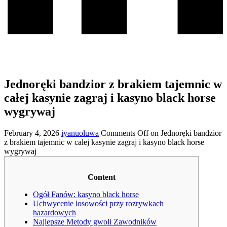
Jednoręki bandzior z brakiem tajemnic w
całej kasynie zagraj i kasyno black horse
wygrywaj
February 4, 2026
iyanuoluwa
Comments Off
on Jednoręki bandzior
z brakiem tajemnic w całej kasynie zagraj i kasyno black horse
wygrywaj
Content
Ogół Fanów: kasyno black horse
Uchwycenie losowości przy rozrywkach
hazardowych
Najlepsze Metody gwoli Zawodników