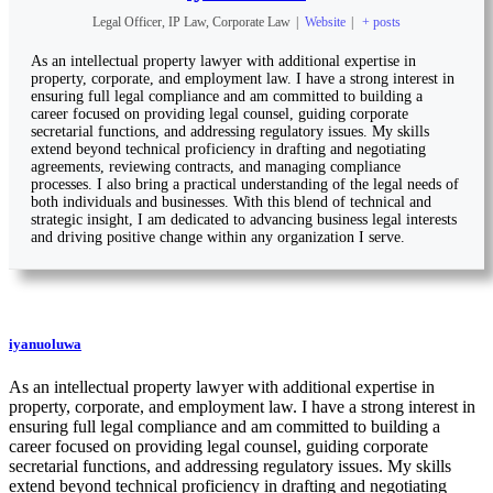
Legal Officer, IP Law, Corporate Law
|
Website
|
+ posts
As an intellectual property lawyer with additional expertise in
property, corporate, and employment law. I have a strong interest in
ensuring full legal compliance and am committed to building a
career focused on providing legal counsel, guiding corporate
secretarial functions, and addressing regulatory issues. My skills
extend beyond technical proficiency in drafting and negotiating
agreements, reviewing contracts, and managing compliance
processes. I also bring a practical understanding of the legal needs of
both individuals and businesses. With this blend of technical and
strategic insight, I am dedicated to advancing business legal interests
and driving positive change within any organization I serve.
iyanuoluwa
As an intellectual property lawyer with additional expertise in
property, corporate, and employment law. I have a strong interest in
ensuring full legal compliance and am committed to building a
career focused on providing legal counsel, guiding corporate
secretarial functions, and addressing regulatory issues. My skills
extend beyond technical proficiency in drafting and negotiating