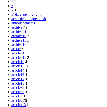
5
5
6
2
7
1
a16z generative ai
2
acousticboutique.co.uk
1
announcements
1
archive
49
archive_1
1
archive10
2
archive11
1
archive16
1
article
62
article018
1
article019
2
article11
4
article111
1
article14
1
article16
1
article17
1
article18
1
article32
1
article33
1
article9
1
articles
76
articles_3
1