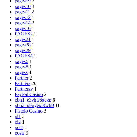
pages09
2
pages10
3
pages11
2
pages12
1
pages14
2
pages16
1
PAGES2
1
pages21
1
pages28
1
pages29
1
PAGES4
1
pages6
1
pages8
1
pagess
4
Partner
2
Partners
26
Partnerzy
1
PayPal Casino
2
pbn1_e3vkts6gegp
6
pbn2_p9ugexr9wh9
11
Pistolo Casino
3
pl1
2
pl2
1
post
1
posts
9