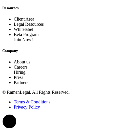
Resources
Client Area
Legal Resources
Whitelabel
Beta Program
Join Now!
Company
About us
Careers
Hiring
Press
Partners
© RamenLegal. All Rights Reserved.
Terms & Conditions
Privacy Policy