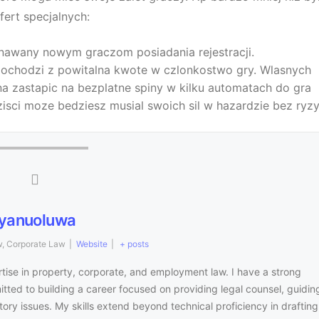
ert specjalnych:
znawany nowym graczom posiadania rejestracji.
 pochodzi z powitalna kwote w czlonkostwo gry. Wlasnych
a zastapic na bezplatne spiny w kilku automatach do gra
sci moze bedziesz musial swoich sil w hazardzie bez ryzy
iyanuoluwa
aw, Corporate Law
|
Website
|
+ posts
ertise in property, corporate, and employment law. I have a strong
itted to building a career focused on providing legal counsel, guidin
tory issues. My skills extend beyond technical proficiency in drafting