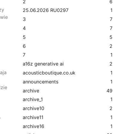
2
6
zy
25.06.2026 RU0297
1
awie
3
7
4
7
5
5
6
2
7
1
a16z generative ai
2
aja
acousticboutique.co.uk
1
announcements
1
dzie
archive
49
archive_1
1
archive10
2
archive11
1
w
archive16
1