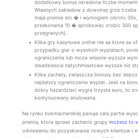
dodatkowy bonus okreslona liczbe momenty 
Wlasnych zakladow z dowolnej grze trzeba 
maja premia sto � i wymogiem obrotu 30x, 
przekonania 10 � sprobowac zrobic 300 spi
przegranych).
Kilka gry kasynowe online nie sa ktore sa
przypadku gier o wysokich wyplatach, poni
ograniczenia lub moze wlasnie wyzsze wym
dwadziescia natychmiastowe wyzsze niz sta
Kilka zachety, zwlaszcza bonusy bez depozy
najdalszy ograniczenie wyplat. Jesli na b
dobry hazardzisci wygra trzysta euro, to zr
kontynuowany anulowana.
Na rynku bukmacherskiej panuje cala partia wysc
premia, ktora sprawi zachecic grupy
możesz to 
odniesieniu do pozyskiwanie nowych klientow i 