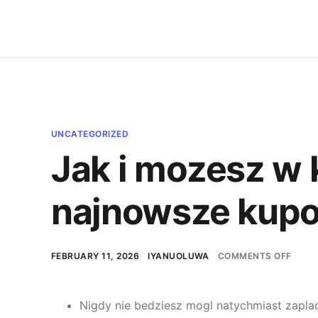
UNCATEGORIZED
Jak i mozesz w
najnowsze kupo
FEBRUARY 11, 2026
IYANUOLUWA
COMMENTS OFF
Nigdy nie bedziesz mogl natychmiast zaplac