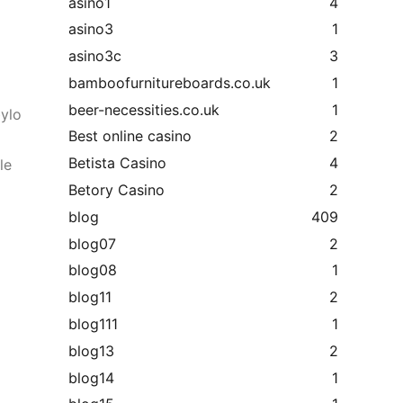
asino1
4
asino3
1
asino3c
3
bamboofurnitureboards.co.uk
1
beer-necessities.co.uk
1
ylo
Best online casino
2
Betista Casino
4
le
Betory Casino
2
blog
409
blog07
2
blog08
1
blog11
2
blog111
1
blog13
2
blog14
1