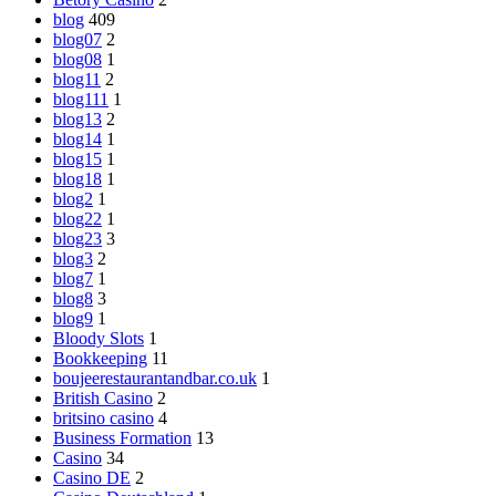
blog
409
blog07
2
blog08
1
blog11
2
blog111
1
blog13
2
blog14
1
blog15
1
blog18
1
blog2
1
blog22
1
blog23
3
blog3
2
blog7
1
blog8
3
blog9
1
Bloody Slots
1
Bookkeeping
11
boujeerestaurantandbar.co.uk
1
British Casino
2
britsino casino
4
Business Formation
13
Casino
34
Casino DE
2