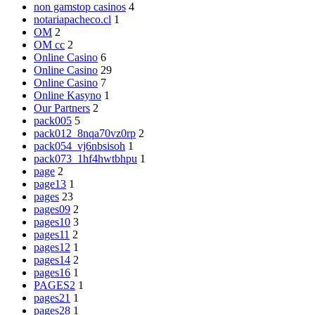
non gamstop casinos
4
notariapacheco.cl
1
OM
2
OM cc
2
Online Casino
6
Online Casino
29
Online Casino
7
Online Kasyno
1
Our Partners
2
pack005
5
pack012_8nqa70vz0rp
2
pack054_vj6nbsisoh
1
pack073_1hf4hwtbhpu
1
page
2
page13
1
pages
23
pages09
2
pages10
3
pages11
2
pages12
1
pages14
2
pages16
1
PAGES2
1
pages21
1
pages28
1