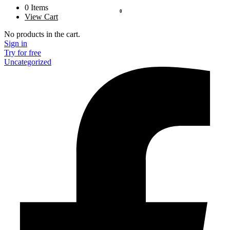
0
Items
0
View Cart
No products in the cart.
Sign in
Try for free
Uncategorized