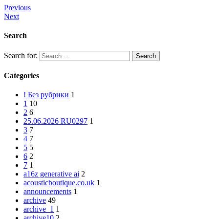
Previous
Next
Search
Search for:
Categories
! Без рубрики
1
1
10
2
6
25.06.2026 RU0297
1
3
7
4
7
5
5
6
2
7
1
a16z generative ai
2
acousticboutique.co.uk
1
announcements
1
archive
49
archive_1
1
archive10
2