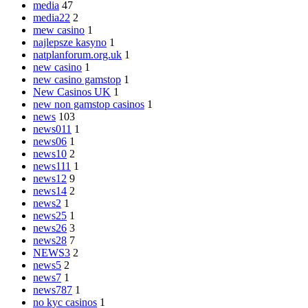
media
47
media22
2
mew casino
1
najlepsze kasyno
1
natplanforum.org.uk
1
new casino
1
new casino gamstop
1
New Casinos UK
1
new non gamstop casinos
1
news
103
news011
1
news06
1
news10
2
news111
1
news12
9
news14
2
news2
1
news25
1
news26
3
news28
7
NEWS3
2
news5
2
news7
1
news787
1
no kyc casinos
1