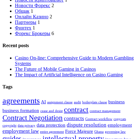
Новости Форекс
2
Общак
1
Онлайн Казино
2
Партнеры
1
Финтех
1
Форекс Брокеры
6
Recent posts
Casino On-line: Comprehensive Guide to Modern Gambling
Systems
The Future of Mobile Gaming in Casinos
The Impact of Artificial Intelligence on Casino Gaming
Tags
agreements
AI
business
assignment clause
audit
boilerplate clause
contract
business formation
cease and desist
contract management
Contract Negotiation
contracts
Contract workflow
copycats
dispute resolution
data protection
employment
copyright
data privacy
employment law
Force Majeure
entire agreement
Ghana
governing law
intellectual property
guides