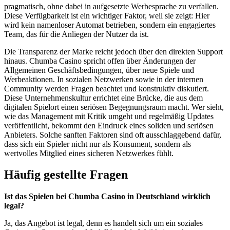
pragmatisch, ohne dabei in aufgesetzte Werbesprache zu verfallen.
Diese Verfügbarkeit ist ein wichtiger Faktor, weil sie zeigt: Hier
wird kein namenloser Automat betrieben, sondern ein engagiertes
Team, das für die Anliegen der Nutzer da ist.
Die Transparenz der Marke reicht jedoch über den direkten Support
hinaus. Chumba Casino spricht offen über Änderungen der
Allgemeinen Geschäftsbedingungen, über neue Spiele und
Werbeaktionen. In sozialen Netzwerken sowie in der internen
Community werden Fragen beachtet und konstruktiv diskutiert.
Diese Unternehmenskultur errichtet eine Brücke, die aus dem
digitalen Spielort einen seriösen Begegnungsraum macht. Wer sieht,
wie das Management mit Kritik umgeht und regelmäßig Updates
veröffentlicht, bekommt den Eindruck eines soliden und seriösen
Anbieters. Solche sanften Faktoren sind oft ausschlaggebend dafür,
dass sich ein Spieler nicht nur als Konsument, sondern als
wertvolles Mitglied eines sicheren Netzwerkes fühlt.
Häufig gestellte Fragen
Ist das Spielen bei Chumba Casino in Deutschland wirklich
legal?
Ja, das Angebot ist legal, denn es handelt sich um ein soziales