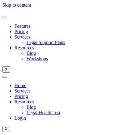
Skip to content
Features
Pricing
Services
Legal Support Plans
Resources
Blog
Workshops
X
Home
Services
Pricing
Resources
Blog
Legal Health Test
Login
X