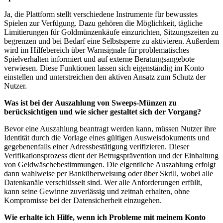
Ja, die Plattform stellt verschiedene Instrumente für bewusstes
Spielen zur Verfügung. Dazu gehören die Möglichkeit, tägliche
Limitierungen für Goldmünzenkäufe einzurichten, Sitzungszeiten zu
begrenzen und bei Bedarf eine Selbstsperre zu aktivieren. Außerdem
wird im Hilfebereich über Warnsignale für problematisches
Spielverhalten informiert und auf externe Beratungsangebote
verwiesen. Diese Funktionen lassen sich eigenständig im Konto
einstellen und unterstreichen den aktiven Ansatz zum Schutz der
Nutzer.
Was ist bei der Auszahlung von Sweeps-Münzen zu
berücksichtigen und wie sicher gestaltet sich der Vorgang?
Bevor eine Auszahlung beantragt werden kann, müssen Nutzer ihre
Identität durch die Vorlage eines gültigen Ausweisdokuments und
gegebenenfalls einer Adressbestätigung verifizieren. Dieser
Verifikationsprozess dient der Betrugsprävention und der Einhaltung
von Geldwäschebestimmungen. Die eigentliche Auszahlung erfolgt
dann wahlweise per Banküberweisung oder über Skrill, wobei alle
Datenkanäle verschlüsselt sind. Wer alle Anforderungen erfüllt,
kann seine Gewinne zuverlässig und zeitnah erhalten, ohne
Kompromisse bei der Datensicherheit einzugehen.
Wie erhalte ich Hilfe, wenn ich Probleme mit meinem Konto