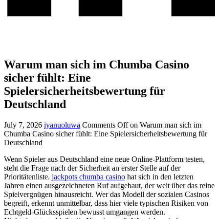
Warum man sich im Chumba Casino
sicher fühlt: Eine
Spielersicherheitsbewertung für
Deutschland
July 7, 2026
iyanuoluwa
Comments Off
on Warum man sich im
Chumba Casino sicher fühlt: Eine Spielersicherheitsbewertung für
Deutschland
Wenn Spieler aus Deutschland eine neue Online-Plattform testen,
steht die Frage nach der Sicherheit an erster Stelle auf der
Prioritätenliste.
jackpots chumba casino
hat sich in den letzten
Jahren einen ausgezeichneten Ruf aufgebaut, der weit über das reine
Spielvergnügen hinausreicht. Wer das Modell der sozialen Casinos
begreift, erkennt unmittelbar, dass hier viele typischen Risiken von
Echtgeld-Glücksspielen bewusst umgangen werden.