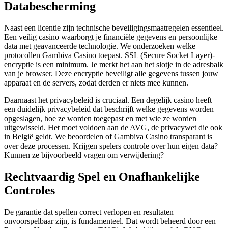
Databescherming
Naast een licentie zijn technische beveiligingsmaatregelen essentieel.
Een veilig casino waarborgt je financiële gegevens en persoonlijke
data met geavanceerde technologie. We onderzoeken welke
protocollen Gambiva Casino toepast. SSL (Secure Socket Layer)-
encryptie is een minimum. Je merkt het aan het slotje in de adresbalk
van je browser. Deze encryptie beveiligt alle gegevens tussen jouw
apparaat en de servers, zodat derden er niets mee kunnen.
Daarnaast het privacybeleid is cruciaal. Een degelijk casino heeft
een duidelijk privacybeleid dat beschrijft welke gegevens worden
opgeslagen, hoe ze worden toegepast en met wie ze worden
uitgewisseld. Het moet voldoen aan de AVG, de privacywet die ook
in België geldt. We beoordelen of Gambiva Casino transparant is
over deze processen. Krijgen spelers controle over hun eigen data?
Kunnen ze bijvoorbeeld vragen om verwijdering?
Rechtvaardig Spel en Onafhankelijke
Controles
De garantie dat spellen correct verlopen en resultaten
onvoorspelbaar zijn, is fundamenteel. Dat wordt beheerd door een