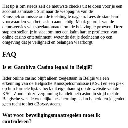
Het tip is om steeds zelf de nieuwste checks uit te doen voor je een
account aanmaakt. Surf naar de webpagina van de
Kansspelcommissie om de toelating te nagaan. Lees de standaard
voorwaarden van het casino aandachtig. Maak gebruik van de
demo-versies van speelautomaten om de beleving te proeven. Deze
stappen stellen je in staat om met een kalm hart te profiteren van
online casino entertainment, wetende dat je deelneemt op een
omgeving dat je veiligheid en belangen waarborgt.
FAQ
Is er Gambiva Casino legaal in België?
Ieder online casino blijft alleen toegestaan in België via een
erkenning van de Belgische Kansspelcommissie (KSC) en een plek
op hun formele lijst. Check dit eigenhandig op de website van de
KSC. Zonder deze vergunning handelt het casino in strijd met de
Belgische wet. Je wettelijke bescherming is dan beperkt en je geniet
geen recht tot het eBox-systeem.
Wat voor beveiligingsmaatregelen moet ik
controleren?