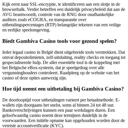
Kijk eerst naar SSL-encryptie, te identificeren aan een slotje in de
browserbalk. Verder betreffen een duidelijk privacybeleid dat aan de
AVG beantwoordt, controle van de RNG door onafhankelijke
auditors zoals eCOGRA, en transparantie over
uitbetalingspercentages (RTP) belangrijke tekenen van een veilige
en eerlijke speelomgeving.
Biedt Gambiva Casino tools voor gezond spelen?
Ieder legaal casino in België dient uitgebreide tools verstrekken. Dat
omvat depositolimieten, zelf-uitsluiting, reality checks en toegang tot
gespecialiseerde hulp. De aller essentiële tool is de koppeling met
het Belgische eBox-systeem, dat je speelgedrag over alle
vergunninghouders controleert. Raadpleeg op de website van het
casino of deze opties aanwezig zijn.
Hoe tijd neemt een uitbetaling bij Gambiva Casino?
De doorlooptijd voor uitbetalingen varieert per betaalmethode. E-
wallets zijn doorgaans het snelst, soms al binnen 24 tot 48 uur.
Bankoverschrijvingen kunnen een paar werkdagen duren. Een
geloofwaardig casino noemt deze termijnen duidelijk in de
voorwaarden. Een initiële opname kan opgehouden worden door de
vereiste accountverificatie (KYC).