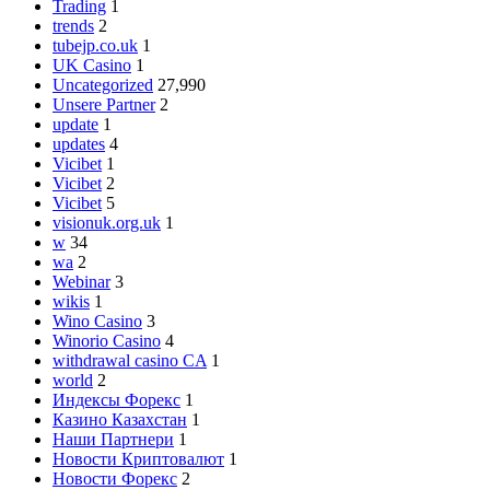
Trading
1
trends
2
tubejp.co.uk
1
UK Casino
1
Uncategorized
27,990
Unsere Partner
2
update
1
updates
4
Vicibet
1
Vicibet
2
Vicibet
5
visionuk.org.uk
1
w
34
wa
2
Webinar
3
wikis
1
Wino Casino
3
Winorio Casino
4
withdrawal casino CA
1
world
2
Индексы Форекс
1
Казино Казахстан
1
Наши Партнери
1
Новости Криптовалют
1
Новости Форекс
2