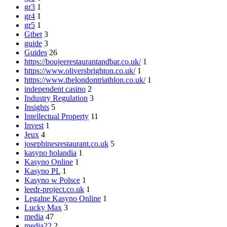
gr3
1
gr4
1
gr5
1
Gtbet
3
guide
3
Guides
26
https://boujeerestaurantandbar.co.uk/
1
https://www.oliversbrighton.co.uk/
1
https://www.thelondontriathlon.co.uk/
1
independent casino
2
Industry Regulation
3
Insights
5
Intellectual Property
11
Invest
1
Jeux
4
josephinesrestaurant.co.uk
5
kasyno holandia
1
Kasyno Online
1
Kasyno PL
1
Kasyno w Polsce
1
leedr-project.co.uk
1
Legalne Kasyno Online
1
Lucky Max
3
media
47
media22
2