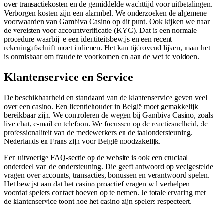
over transactiekosten en de gemiddelde wachttijd voor uitbetalingen.
Verborgen kosten zijn een alarmbel. We onderzoeken de algemene
voorwaarden van Gambiva Casino op dit punt. Ook kijken we naar
de vereisten voor accountverificatie (KYC). Dat is een normale
procedure waarbij je een identiteitsbewijs en een recent
rekeningafschrift moet indienen. Het kan tijdrovend lijken, maar het
is onmisbaar om fraude te voorkomen en aan de wet te voldoen.
Klantenservice en Service
De beschikbaarheid en standaard van de klantenservice geven veel
over een casino. Een licentiehouder in België moet gemakkelijk
bereikbaar zijn. We controleren de wegen bij Gambiva Casino, zoals
live chat, e-mail en telefoon. We focussen op de reactiesnelheid, de
professionaliteit van de medewerkers en de taalondersteuning.
Nederlands en Frans zijn voor België noodzakelijk.
Een uitvoerige FAQ-sectie op de website is ook een cruciaal
onderdeel van de ondersteuning. Die geeft antwoord op veelgestelde
vragen over accounts, transacties, bonussen en verantwoord spelen.
Het bewijst aan dat het casino proactief vragen wil verhelpen
voordat spelers contact hoeven op te nemen. Je totale ervaring met
de klantenservice toont hoe het casino zijn spelers respecteert.