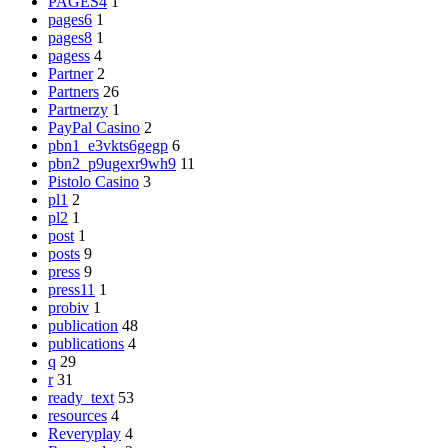
PAGES4
1
pages6
1
pages8
1
pagess
4
Partner
2
Partners
26
Partnerzy
1
PayPal Casino
2
pbn1_e3vkts6gegp
6
pbn2_p9ugexr9wh9
11
Pistolo Casino
3
pl1
2
pl2
1
post
1
posts
9
press
9
press11
1
probiv
1
publication
48
publications
4
q
29
r
31
ready_text
53
resources
4
Reveryplay
4