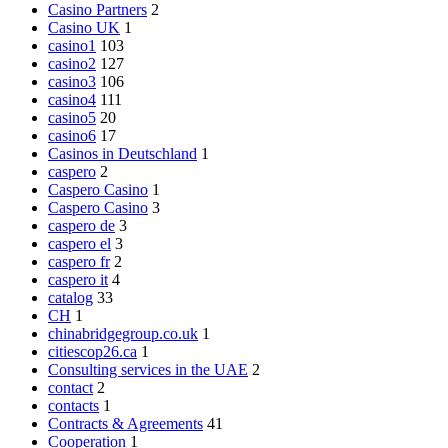
Casino Partners
2
Casino UK
1
casino1
103
casino2
127
casino3
106
casino4
111
casino5
20
casino6
17
Casinos in Deutschland
1
caspero
2
Caspero Casino
1
Caspero Casino
3
caspero de
3
caspero el
3
caspero fr
2
caspero it
4
catalog
33
CH
1
chinabridgegroup.co.uk
1
citiescop26.ca
1
Consulting services in the UAE
2
contact
2
contacts
1
Contracts & Agreements
41
Cooperation
1