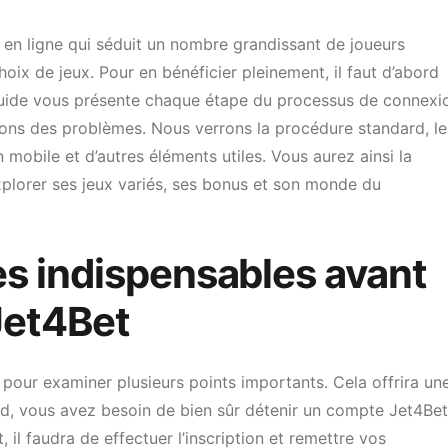
 en ligne qui séduit un nombre grandissant de joueurs
oix de jeux. Pour en bénéficier pleinement, il faut d’abord
uide vous présente chaque étape du processus de connexi
tions des problèmes. Nous verrons la procédure standard, le
n mobile et d’autres éléments utiles. Vous aurez ainsi la
explorer ses jeux variés, ses bonus et son monde du
es indispensables avant
 Jet4Bet
pour examiner plusieurs points importants. Cela offrira un
ord, vous avez besoin de bien sûr détenir un compte Jet4Bet
, il faudra de effectuer l’inscription et remettre vos