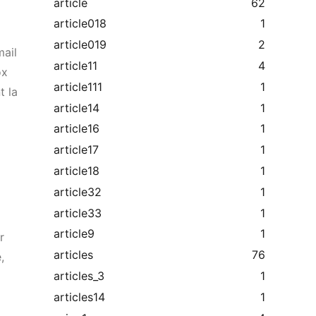
article
62
article018
1
article019
2
mail
article11
4
ox
article111
1
t la
article14
1
article16
1
article17
1
article18
1
article32
1
article33
1
article9
1
r
articles
76
,
articles_3
1
articles14
1