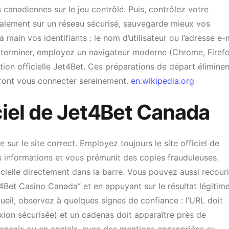
canadiennes sur le jeu contrôlé. Puis, contrôlez votre
éalement sur un réseau sécurisé, sauvegarde mieux vos
main vos identifiants : le nom d’utilisateur ou l’adresse e-
r terminer, employez un navigateur moderne (Chrome, Firef
cation officielle Jet4Bet. Ces préparations de départ éliminen
ront vous connecter sereinement.
en.wikipedia.org
ciel de Jet4Bet Canada
 sur le site correct. Employez toujours le site officiel de
 informations et vous prémunit des copies frauduleuses.
icielle directement dans la barre. Vous pouvez aussi recouri
4Bet Casino Canada” et en appuyant sur le résultat légitime
cueil, observez à quelques signes de confiance : l’URL doit
xion sécurisée) et un cadenas doit apparaître près de