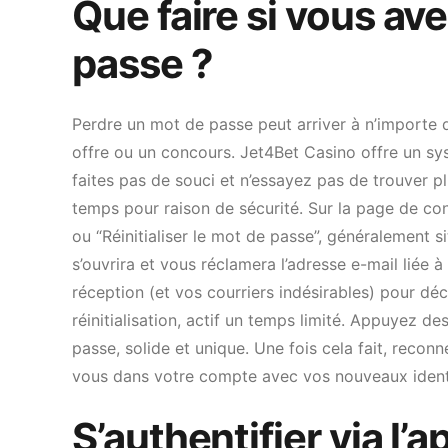
Que faire si vous av
passe ?
Perdre un mot de passe peut arriver à n’importe 
offre ou un concours. Jet4Bet Casino offre un sys
faites pas de souci et n’essayez pas de trouver p
temps pour raison de sécurité. Sur la page de con
ou “Réinitialiser le mot de passe”, généralement
s’ouvrira et vous réclamera l’adresse e-mail liée 
réception (et vos courriers indésirables) pour dé
réinitialisation, actif un temps limité. Appuyez d
passe, solide et unique. Une fois cela fait, rec
vous dans votre compte avec vos nouveaux identi
S’authentifier via l’