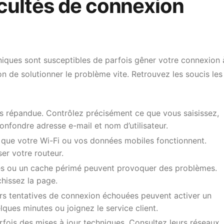
cultés de connexion
hniques sont susceptibles de parfois gêner votre connexion 
on de solutionner le problème vite. Retrouvez les soucis les
lus répandue. Contrôlez précisément ce que vous saisissez,
confondre adresse e-mail et nom d’utilisateur.
que votre Wi-Fi ou vos données mobiles fonctionnent.
ser votre routeur.
s ou un cache périmé peuvent provoquer des problèmes.
chissez la page.
rs tentatives de connexion échouées peuvent activer un
ues minutes ou joignez le service client.
fois des mises à jour techniques. Consultez leurs réseaux