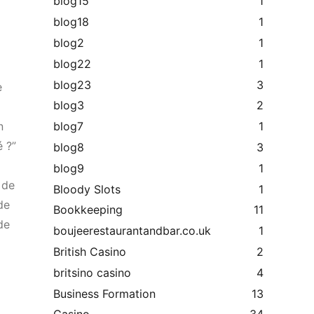
blog15
1
blog18
1
blog2
1
blog22
1
blog23
3
e
blog3
2
n
blog7
1
é ?”
blog8
3
blog9
1
 de
Bloody Slots
1
de
Bookkeeping
11
de
boujeerestaurantandbar.co.uk
1
British Casino
2
britsino casino
4
Business Formation
13