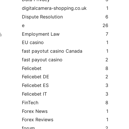
digitalcamera-shopping.co.uk
1
Dispute Resolution
6
e
26
Employment Law
7
à
EU casino
1
fast payotut casino Canada
1
fast payout casino
2
Felicebet
8
Felicebet DE
2
Felicebet ES
3
Felicebet IT
3
FinTech
8
Forex News
1
Forex Reviews
1
forum
2