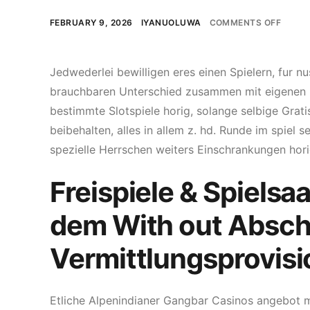
FEBRUARY 9, 2026
IYANUOLUWA
COMMENTS OFF
Jedwederlei bewilligen eres einen Spielern, fur n
brauchbaren Unterschied zusammen mit eigenen be
bestimmte Slotspiele horig, solange selbige Grat
beibehalten, alles in allem z. hd. Runde im spiel 
spezielle Herrschen weiters Einschrankungen hori
Freispiele & Spielsa
dem With out Absch
Vermittlungsprovisi
Etliche Alpenindianer Gangbar Casinos angebot m