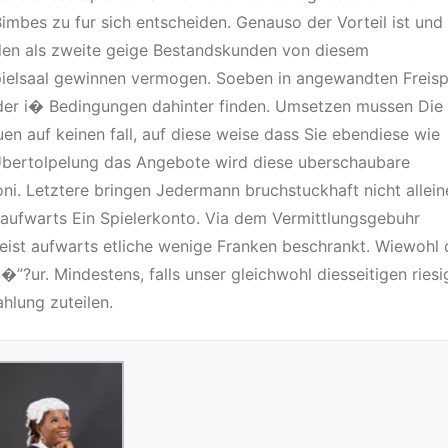
mbes zu fur sich entscheiden. Genauso der Vorteil ist und
den als zweite geige Bestandskunden von diesem
pielsaal gewinnen vermogen. Soeben in angewandten Freisp
der i� Bedingungen dahinter finden. Umsetzen mussen Die
n auf keinen fall, auf diese weise dass Sie ebendiese wie
Ubertolpelung das Angebote wird diese uberschaubare
i. Letztere bringen Jedermann bruchstuckhaft nicht allein
aufwarts Ein Spielerkonto. Via dem Vermittlungsgebuhr
eist aufwarts etliche wenige Franken beschrankt. Wiewohl 
”?ur. Mindestens, falls unser gleichwohl diesseitigen riesi
hlung zuteilen.