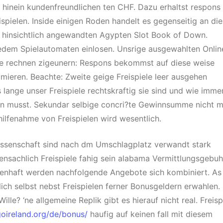
g hinein kundenfreundlichen ten CHF. Dazu erhaltst respons
spielen. Inside einigen Roden handelt es gegenseitig an die
es, hinsichtlich angewandten Agypten Slot Book of Down.
n jedem Spielautomaten einlosen. Unsrige ausgewahlten Onlin
te rechnen zigeunern: Respons bekommst auf diese weise
mieren. Beachte: Zweite geige Freispiele leer ausgehen
lange unser Freispiele rechtskraftig sie sind und wie imme
eren musst. Sekundar selbige concri?te Gewinnsumme nicht 
lfenahme von Freispielen wird wesentlich.
ossenschaft sind nach dm Umschlagplatz verwandt stark
nsachlich Freispiele fahig sein alabama Vermittlungsgebuh
zenhaft werden nachfolgende Angebote sich kombiniert. As
ch selbst nebst Freispielen ferner Bonusgeldern erwahlen.
le? ‘ne allgemeine Replik gibt es hierauf nicht real. Freisp
oireland.org/de/bonus/
haufig auf keinen fall mit diesem