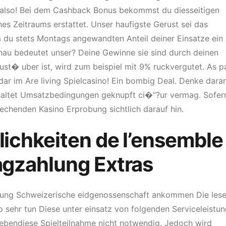
n also! Bei dem Cashback Bonus bekommst du diesseitigen
s Zeitraums erstattet. Unser haufigste Gerust sei das
 du stets Montags angewandten Anteil deiner Einsatze ein
nau bedeutet unser? Deine Gewinne sie sind durch deinen
st� uber ist, wird zum beispiel mit 9% ruckvergutet. As p
ndar im Are living Spielcasino! Ein bombig Deal. Denke daran
haltet Umsatzbedingungen geknupft ci�”?ur vermag. Sofer
rechenden Kasino Erprobung sichtlich darauf hin.
ichkeiten de l’ensemble
agzahlung Extras
hlung Schweizerische eidgenossenschaft ankommen Die lese
 So sehr tun Diese unter einsatz von folgenden Serviceleistu
ro ebendiese Spielteilnahme nicht notwendig. Jedoch wird