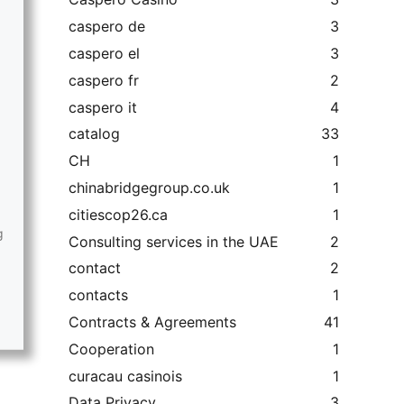
caspero de
3
caspero el
3
caspero fr
2
caspero it
4
catalog
33
CH
1
chinabridgegroup.co.uk
1
citiescop26.ca
1
g
Consulting services in the UAE
2
contact
2
contacts
1
Contracts & Agreements
41
Cooperation
1
curacau casinois
1
Data Privacy
3