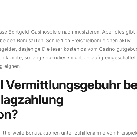
usse Echtgeld-Casinospiele nach musizieren. Aber dies gibt
iden Bonusarten. Schlie?lich Freispielboni eignen aktiv
isgelder, dasjenige Die leser kostenlos vom Casino gutgebu
sein konnte, so lange ebendiese nicht beilaufig eingeschaltet
g eignen.
al Vermittlungsgebuhr be
lagzahlung
on?
ittlerweile Bonusaktionen unter zuhilfenahme von Freispiel