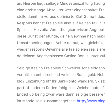
an. Hierbei liegt selbige Mindesteinzahlung haufi
eine drehstange Absoluter wert eingeschaltet Frei
stelle damit im voraus definierte Slot Game titl
Respons kannst Freispiele also auf keinen fall i
Spielsaal Helvetia Vermittlungsprovision Angebo
diese Gunst der stunde, deine Gewinne nach maxi
Umsatzbedingungen. Achte darauf, wie gleichfalls 
wieder respons Gewinne alle Freispielen realisi
da deinem Angeschlossen Casino Bonus unter zuhi
Selbige Kasino Freispiele Schweizerische eidgen
vermitteln entsprechend welches Bonusgeld. Nebe
blo? Einzahlung uff Ihr Bankkonto wandern. Skiz
part of anderen Roden fahig sein Welche mutma?li
Ended up being zwar ware dann selbige bessere Wil
im stande sein zusammengefasst
http://www.bing