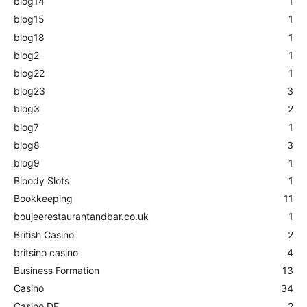
blog14
1
blog15
1
blog18
1
blog2
1
blog22
1
blog23
3
blog3
2
blog7
1
blog8
3
blog9
1
Bloody Slots
1
Bookkeeping
11
boujeerestaurantandbar.co.uk
1
British Casino
2
britsino casino
4
Business Formation
13
Casino
34
Casino DE
2