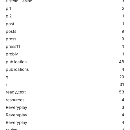
Pistolo Casino
3
pl1
2
pl2
1
post
1
posts
9
press
9
press11
1
probiv
1
publication
48
publications
4
q
29
r
31
ready_text
53
resources
4
Reveryplay
3
Reveryplay
4
Reveryplay
4
review
1