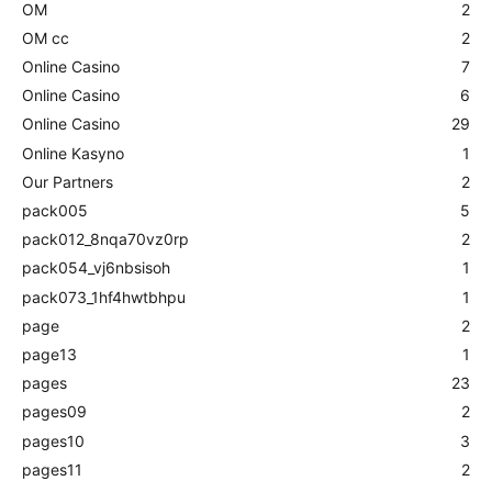
OM
2
OM cc
2
Online Casino
7
Online Casino
6
Online Casino
29
Online Kasyno
1
Our Partners
2
pack005
5
pack012_8nqa70vz0rp
2
pack054_vj6nbsisoh
1
pack073_1hf4hwtbhpu
1
page
2
page13
1
pages
23
pages09
2
pages10
3
pages11
2