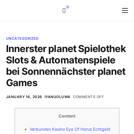
0
Home
Services
UNCATEGORIZED
Pricing
Innerster planet Spielothek
Slots & Automatenspiele
Resources
bei Sonnennächster planet
Login
Games
JANUARY 16, 2026
IYANUOLUWA
COMMENTS OFF
Content
Verbunden Kasino Eye Of Horus Echtgeld