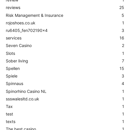
reviews
25
Risk Management & Insurance
5
rojoshoes.co.uk
1
ru6405_fen702190x4
3
services
16
Seven Casino
2
Slots
1
Sober living
7
Spellen
15
Spiele
3
Spinnaus
4
Spinorhino Casino NL
1
ssswalesltd.co.uk
1
Tax
1
test
1
texts
1
The best casino
1