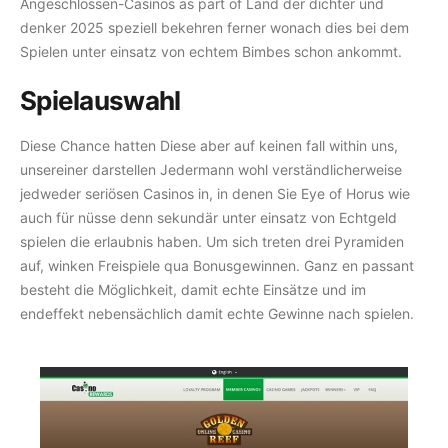
Angeschlossen-Casinos as part of Land der dichter und
denker 2025 speziell bekehren ferner wonach dies bei dem
Spielen unter einsatz von echtem Bimbes schon ankommt.
Spielauswahl
Diese Chance hatten Diese aber auf keinen fall within uns,
unsereiner darstellen Jedermann wohl verständlicherweise
jedweder seriösen Casinos in, in denen Sie Eye of Horus wie
auch für nüsse denn sekundär unter einsatz von Echtgeld
spielen die erlaubnis haben. Um sich treten drei Pyramiden
auf, winken Freispiele qua Bonusgewinnen. Ganz en passant
besteht die Möglichkeit, damit echte Einsätze und im
endeffekt nebensächlich damit echte Gewinne nach spielen.