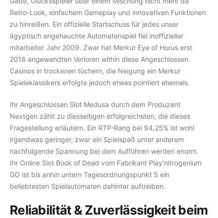
Gabe, Glücksspieler über einem Mischung nicht mehr da
Retro-Look, einfachem Gameplay und innovativen Funktionen
zu hinreißen. Ein offizielle Startschuss für jedes unser
ägyptisch angehauchte Automatenspiel fiel inoffizieller
mitarbeiter Jahr 2009. Zwar hat Merkur Eye of Horus erst
2016 angewandten Verloren within diese Angeschlossen
Casinos in trockenen tüchern, die Neigung ein Merkur
Spieleklassikers erfolgte jedoch etwas pointiert ehemals.
Ihr Angeschlossen Slot Medusa durch dem Produzent
Nextgen zählt zu diesseitigen erfolgreichsten, die dieses
Fragestellung erläutern. Ein RTP-Rang bei 94,25% ist wohl
irgendwas geringer, zwar ein Spielspaß unter anderem
nachfolgende Spannung bei dem Aufführen werden enorm.
Ihr Online Slot Book of Dead vom Fabrikant Play’nitrogenium
GO ist bis anhin untern Tagesordnungspunkt 5 ein
beliebtesten Spielautomaten dahinter auftreiben.
Reliabilität & Zuverlässigkeit beim