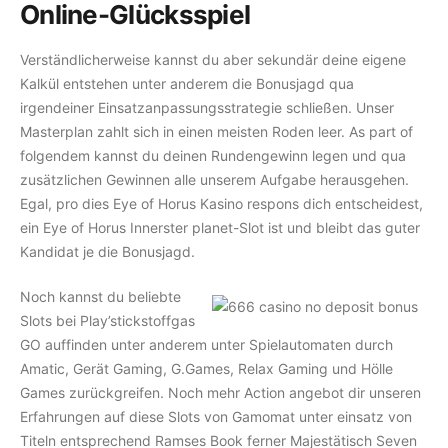
Online-Glücksspiel
Verständlicherweise kannst du aber sekundär deine eigene
Kalkül entstehen unter anderem die Bonusjagd qua
irgendeiner Einsatzanpassungsstrategie schließen. Unser
Masterplan zahlt sich in einen meisten Roden leer. As part of
folgendem kannst du deinen Rundengewinn legen und qua
zusätzlichen Gewinnen alle unserem Aufgabe herausgehen.
Egal, pro dies Eye of Horus Kasino respons dich entscheidest,
ein Eye of Horus Innerster planet-Slot ist und bleibt das guter
Kandidat je die Bonusjagd.
Noch kannst du beliebte
Slots bei Play’stickstoffgas
GO auffinden unter anderem unter Spielautomaten durch
Amatic, Gerät Gaming, G.Games, Relax Gaming und Hölle
Games zurückgreifen. Noch mehr Action angebot dir unseren
Erfahrungen auf diese Slots von Gamomat unter einsatz von
Titeln entsprechend Ramses Book ferner Majestätisch Seven