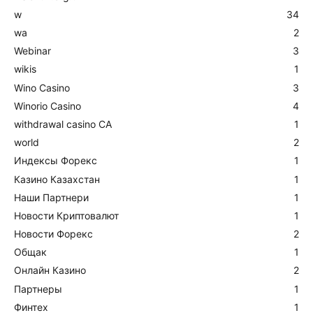
w
34
wa
2
Webinar
3
wikis
1
Wino Casino
3
Winorio Casino
4
withdrawal casino CA
1
world
2
Индексы Форекс
1
Казино Казахстан
1
Наши Партнери
1
Новости Криптовалют
1
Новости Форекс
2
Общак
1
Онлайн Казино
2
Партнеры
1
Финтех
1