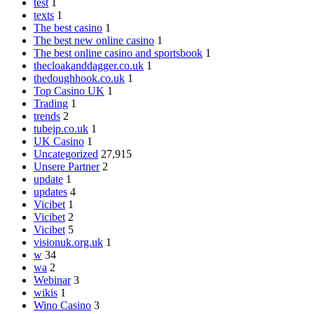
test
1
texts
1
The best casino
1
The best new online casino
1
The best online casino and sportsbook
1
thecloakanddagger.co.uk
1
thedoughhook.co.uk
1
Top Casino UK
1
Trading
1
trends
2
tubejp.co.uk
1
UK Casino
1
Uncategorized
27,915
Unsere Partner
2
update
1
updates
4
Vicibet
1
Vicibet
2
Vicibet
5
visionuk.org.uk
1
w
34
wa
2
Webinar
3
wikis
1
Wino Casino
3