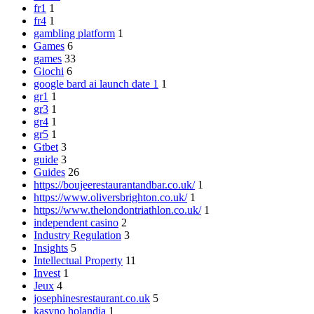
fr1
1
fr4
1
gambling platform
1
Games
6
games
33
Giochi
6
google bard ai launch date 1
1
gr1
1
gr3
1
gr4
1
gr5
1
Gtbet
3
guide
3
Guides
26
https://boujeerestaurantandbar.co.uk/
1
https://www.oliversbrighton.co.uk/
1
https://www.thelondontriathlon.co.uk/
1
independent casino
2
Industry Regulation
3
Insights
5
Intellectual Property
11
Invest
1
Jeux
4
josephinesrestaurant.co.uk
5
kasyno holandia
1