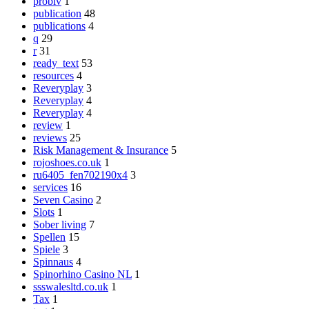
probiv
1
publication
48
publications
4
q
29
r
31
ready_text
53
resources
4
Reveryplay
3
Reveryplay
4
Reveryplay
4
review
1
reviews
25
Risk Management & Insurance
5
rojoshoes.co.uk
1
ru6405_fen702190x4
3
services
16
Seven Casino
2
Slots
1
Sober living
7
Spellen
15
Spiele
3
Spinnaus
4
Spinorhino Casino NL
1
ssswalesltd.co.uk
1
Tax
1