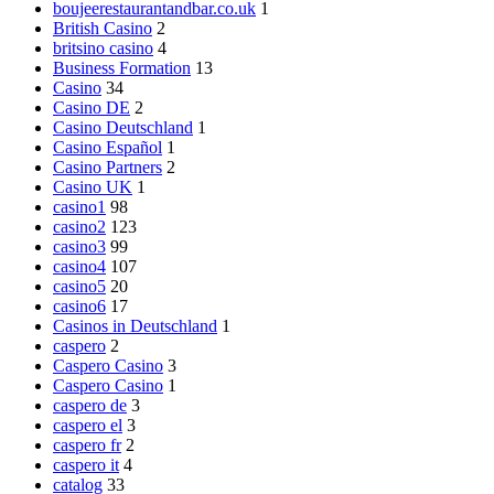
boujeerestaurantandbar.co.uk
1
British Casino
2
britsino casino
4
Business Formation
13
Casino
34
Casino DE
2
Casino Deutschland
1
Casino Español
1
Casino Partners
2
Casino UK
1
casino1
98
casino2
123
casino3
99
casino4
107
casino5
20
casino6
17
Casinos in Deutschland
1
caspero
2
Caspero Casino
3
Caspero Casino
1
caspero de
3
caspero el
3
caspero fr
2
caspero it
4
catalog
33