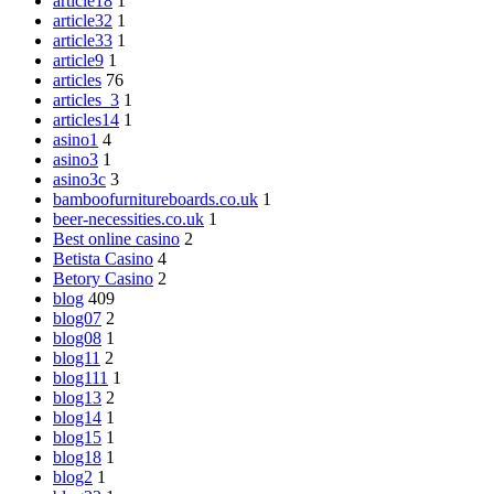
article18
1
article32
1
article33
1
article9
1
articles
76
articles_3
1
articles14
1
asino1
4
asino3
1
asino3c
3
bamboofurnitureboards.co.uk
1
beer-necessities.co.uk
1
Best online casino
2
Betista Casino
4
Betory Casino
2
blog
409
blog07
2
blog08
1
blog11
2
blog111
1
blog13
2
blog14
1
blog15
1
blog18
1
blog2
1