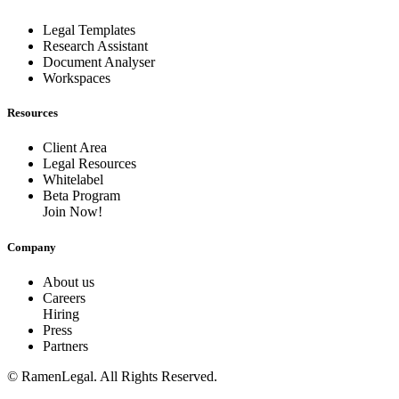
Legal Templates
Research Assistant
Document Analyser
Workspaces
Resources
Client Area
Legal Resources
Whitelabel
Beta Program
Join Now!
Company
About us
Careers
Hiring
Press
Partners
© RamenLegal. All Rights Reserved.