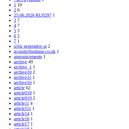
1
10
2
6
25.06.2026 RU0297
1
3
7
4
7
5
5
6
2
7
1
a16z generative ai
2
acousticboutique.co.uk
1
announcements
1
archive
49
archive_1
1
archive10
2
archive11
1
archive16
1
article
62
article018
1
article019
2
article11
4
article111
1
article14
1
article16
1
article17
1