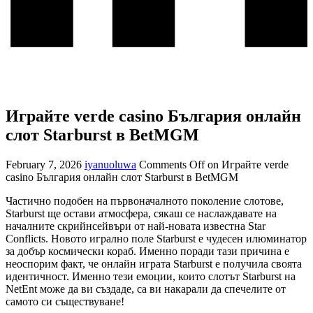
Играйте verde casino България онлайн
слот Starburst в BetMGM
February 7, 2026
iyanuoluwa
Comments Off
on Играйте verde
casino България онлайн слот Starburst в BetMGM
Частично подобен на първоначалното поколение слотове,
Starburst ще остави атмосфера, сякаш се наслаждавате на
началните скрийнсейвъри от най-новата известна Star
Conflicts. Новото игрално поле Starburst е чудесен илюминатор
за добър космически кораб. Именно поради тази причина е
неоспорим факт, че онлайн играта Starburst е получила своята
идентичност.
Именно тези емоции, които слотът Starburst на
NetEnt може да ви създаде, са ви накарали да спечелите от
самото си съществуване!