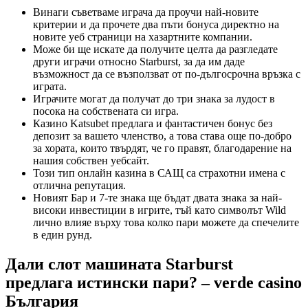
Винаги съветваме играча да проучи най-новите
критерии и да прочете два пъти бонуса директно на
новите уеб страници на хазартните компании.
Може би ще искате да получите целта да разгледате
други играчи относно Starburst, за да им даде
възможност да се възползват от по-дългосрочна връзка с
играта.
Играчите могат да получат до три знака за лудост в
посока на собствената си игра.
Казино Katsubet предлага и фантастичен бонус без
депозит за вашето членство, а това става още по-добро
за хората, които твърдят, че го правят, благодарение на
нашия собствен уебсайт.
Този тип онлайн казина в САЩ са страхотни имена с
отлична репутация.
Новият Бар и 7-те знака ще бъдат двата знака за най-
високи инвестиции в игрите, тъй като символът Wild
лично влияе върху това колко пари можете да спечелите
в един рунд.
Дали слот машината Starburst
предлага истински пари? – verde casino
България