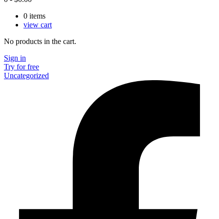
0
items
view cart
No products in the cart.
Sign in
Try for free
Uncategorized