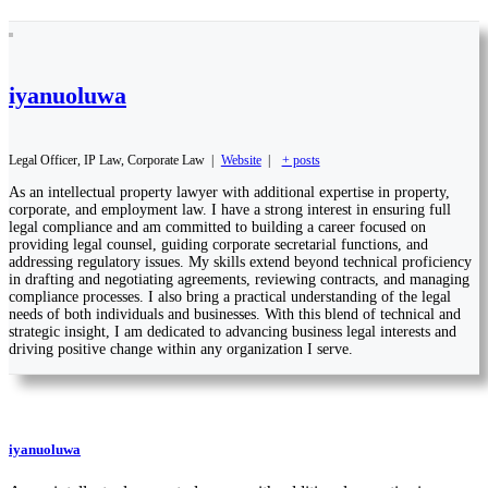
iyanuoluwa
Legal Officer, IP Law, Corporate Law
|
Website
|
+ posts
As an intellectual property lawyer with additional expertise in property,
corporate, and employment law. I have a strong interest in ensuring full
legal compliance and am committed to building a career focused on
providing legal counsel, guiding corporate secretarial functions, and
addressing regulatory issues. My skills extend beyond technical proficiency
in drafting and negotiating agreements, reviewing contracts, and managing
compliance processes. I also bring a practical understanding of the legal
needs of both individuals and businesses. With this blend of technical and
strategic insight, I am dedicated to advancing business legal interests and
driving positive change within any organization I serve.
iyanuoluwa