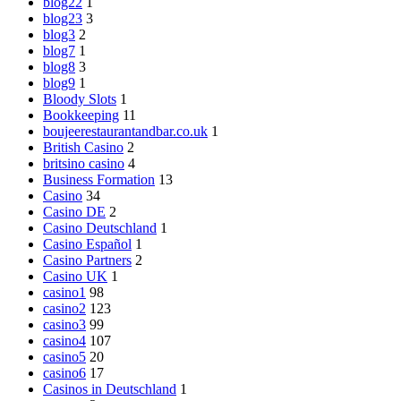
blog22
1
blog23
3
blog3
2
blog7
1
blog8
3
blog9
1
Bloody Slots
1
Bookkeeping
11
boujeerestaurantandbar.co.uk
1
British Casino
2
britsino casino
4
Business Formation
13
Casino
34
Casino DE
2
Casino Deutschland
1
Casino Español
1
Casino Partners
2
Casino UK
1
casino1
98
casino2
123
casino3
99
casino4
107
casino5
20
casino6
17
Casinos in Deutschland
1