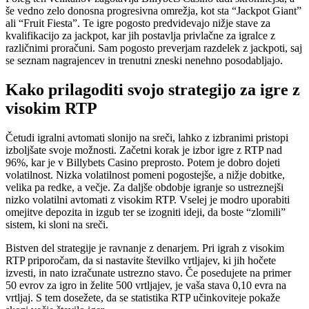
še vedno zelo donosna progresivna omrežja, kot sta “Jackpot Giant”
ali “Fruit Fiesta”. Te igre pogosto predvidevajo nižje stave za
kvalifikacijo za jackpot, kar jih postavlja privlačne za igralce z
različnimi proračuni. Sam pogosto preverjam razdelek z jackpoti, saj
se seznam nagrajencev in trenutni zneski nenehno posodabljajo.
Kako prilagoditi svojo strategijo za igre z
visokim RTP
Četudi igralni avtomati slonijo na sreči, lahko z izbranimi pristopi
izboljšate svoje možnosti. Začetni korak je izbor igre z RTP nad
96%, kar je v Billybets Casino preprosto. Potem je dobro dojeti
volatilnost. Nizka volatilnost pomeni pogostejše, a nižje dobitke,
velika pa redke, a večje. Za daljše obdobje igranje so ustreznejši
nizko volatilni avtomati z visokim RTP. Vselej je modro uporabiti
omejitve depozita in izgub ter se izogniti ideji, da boste “zlomili”
sistem, ki sloni na sreči.
Bistven del strategije je ravnanje z denarjem. Pri igrah z visokim
RTP priporočam, da si nastavite številko vrtljajev, ki jih hočete
izvesti, in nato izračunate ustrezno stavo. Če posedujete na primer
50 evrov za igro in želite 500 vrtljajev, je vaša stava 0,10 evra na
vrtljaj. S tem dosežete, da se statistika RTP učinkoviteje pokaže