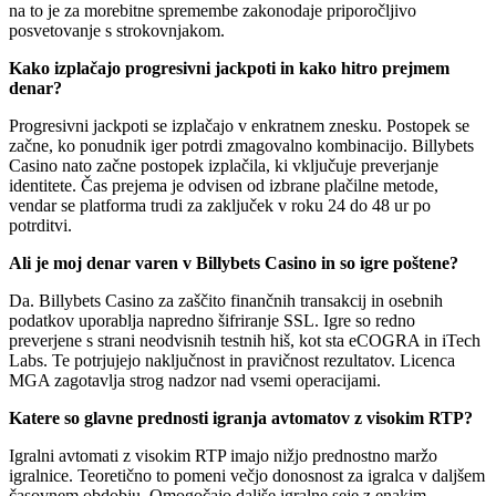
na to je za morebitne spremembe zakonodaje priporočljivo
posvetovanje s strokovnjakom.
Kako izplačajo progresivni jackpoti in kako hitro prejmem
denar?
Progresivni jackpoti se izplačajo v enkratnem znesku. Postopek se
začne, ko ponudnik iger potrdi zmagovalno kombinacijo. Billybets
Casino nato začne postopek izplačila, ki vključuje preverjanje
identitete. Čas prejema je odvisen od izbrane plačilne metode,
vendar se platforma trudi za zaključek v roku 24 do 48 ur po
potrditvi.
Ali je moj denar varen v Billybets Casino in so igre poštene?
Da. Billybets Casino za zaščito finančnih transakcij in osebnih
podatkov uporablja napredno šifriranje SSL. Igre so redno
preverjene s strani neodvisnih testnih hiš, kot sta eCOGRA in iTech
Labs. Te potrjujejo naključnost in pravičnost rezultatov. Licenca
MGA zagotavlja strog nadzor nad vsemi operacijami.
Katere so glavne prednosti igranja avtomatov z visokim RTP?
Igralni avtomati z visokim RTP imajo nižjo prednostno maržo
igralnice. Teoretično to pomeni večjo donosnost za igralca v daljšem
časovnem obdobju. Omogočajo daljše igralne seje z enakim