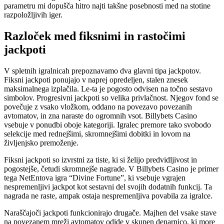
parametru mi dopušča hitro najti takšne posebnosti med na stotine
razpoložljivih iger.
Razloček med fiksnimi in rastočimi
jackpoti
V spletnih igralnicah prepoznavamo dva glavni tipa jackpotov.
Fiksni jackpoti ponujajo v naprej opredeljen, stalen znesek
maksimalnega izplačila. Le-ta je pogosto odvisen na točno sestavo
simbolov. Progresivni jackpoti so velika privlačnost. Njegov fond se
povečuje z vsako vložkom, oddano na povezavo povezanih
avtomatov, in zna naraste do ogromnih vsot. Billybets Casino
vsebuje v ponudbi oboje kategoriji. Igralec premore tako svobodo
selekcije med rednejšimi, skromnejšimi dobitki in lovom na
življenjsko premoženje.
Fiksni jackpoti so izvrstni za tiste, ki si želijo predvidljivost in
pogostejše, četudi skromnejše nagrade. V Billybets Casino je primer
tega NetEntova igra “Divine Fortune”, ki vsebuje vgrajen
nespremenljivi jackpot kot sestavni del svojih dodatnih funkcij. Ta
nagrada ne raste, ampak ostaja nespremenljiva povabila za igralce.
Naraščajoči jackpoti funkcionirajo drugače. Majhen del vsake stave
na povezanem mreži avtomatov odide v skupen denarnico, ki more