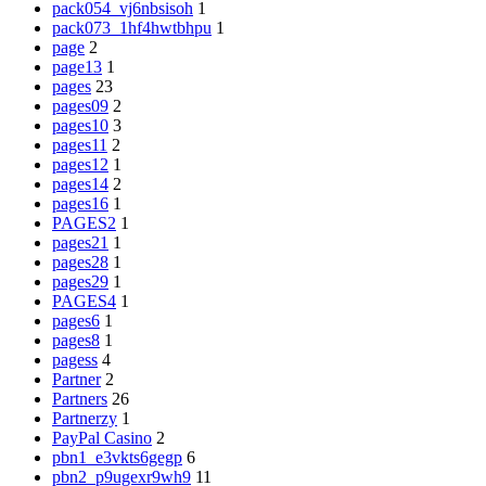
pack054_vj6nbsisoh
1
pack073_1hf4hwtbhpu
1
page
2
page13
1
pages
23
pages09
2
pages10
3
pages11
2
pages12
1
pages14
2
pages16
1
PAGES2
1
pages21
1
pages28
1
pages29
1
PAGES4
1
pages6
1
pages8
1
pagess
4
Partner
2
Partners
26
Partnerzy
1
PayPal Casino
2
pbn1_e3vkts6gegp
6
pbn2_p9ugexr9wh9
11