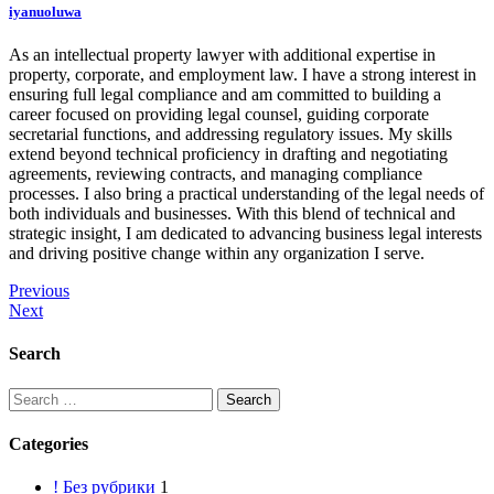
iyanuoluwa
As an intellectual property lawyer with additional expertise in
property, corporate, and employment law. I have a strong interest in
ensuring full legal compliance and am committed to building a
career focused on providing legal counsel, guiding corporate
secretarial functions, and addressing regulatory issues. My skills
extend beyond technical proficiency in drafting and negotiating
agreements, reviewing contracts, and managing compliance
processes. I also bring a practical understanding of the legal needs of
both individuals and businesses. With this blend of technical and
strategic insight, I am dedicated to advancing business legal interests
and driving positive change within any organization I serve.
Post
Previous
Next
navigation
Search
Search
for:
Categories
! Без рубрики
1