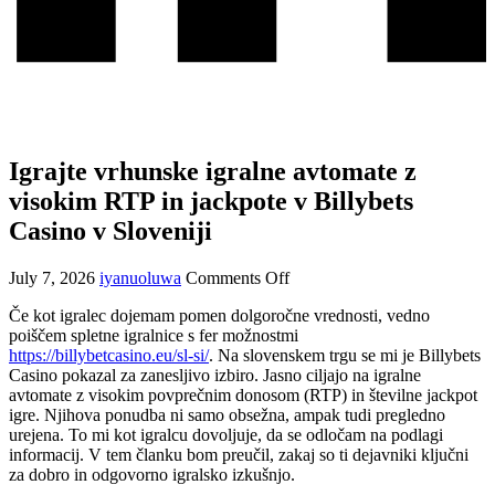
Igrajte vrhunske igralne avtomate z
visokim RTP in jackpote v Billybets
Casino v Sloveniji
on
July 7, 2026
iyanuoluwa
Comments Off
Igrajte
Če kot igralec dojemam pomen dolgoročne vrednosti, vedno
vrhunske
poiščem spletne igralnice s fer možnostmi
igralne
https://billybetcasino.eu/sl-si/
. Na slovenskem trgu se mi je Billybets
avtomate
Casino pokazal za zanesljivo izbiro. Jasno ciljajo na igralne
z
avtomate z visokim povprečnim donosom (RTP) in številne jackpot
visokim
igre. Njihova ponudba ni samo obsežna, ampak tudi pregledno
RTP
urejena. To mi kot igralcu dovoljuje, da se odločam na podlagi
in
informacij. V tem članku bom preučil, zakaj so ti dejavniki ključni
jackpote
za dobro in odgovorno igralsko izkušnjo.
v