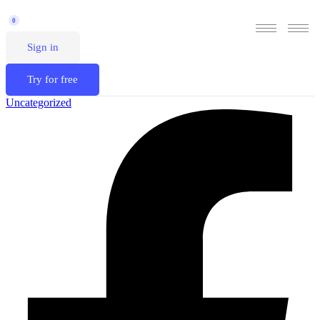
Skip
0
to
content
Sign in
Try for free
Uncategorized