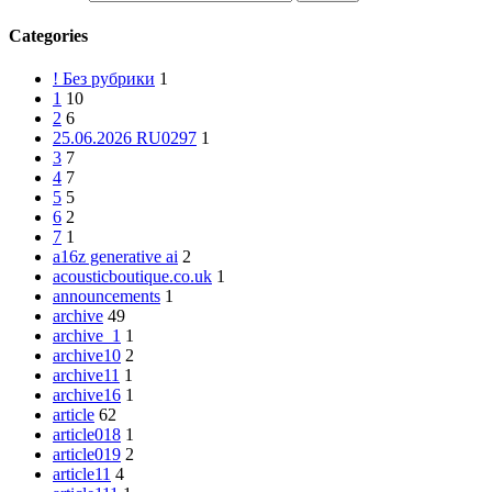
Categories
! Без рубрики
1
1
10
2
6
25.06.2026 RU0297
1
3
7
4
7
5
5
6
2
7
1
a16z generative ai
2
acousticboutique.co.uk
1
announcements
1
archive
49
archive_1
1
archive10
2
archive11
1
archive16
1
article
62
article018
1
article019
2
article11
4