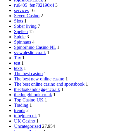
ru6405_fen702190x4
3
services
16
Seven Casino
2
Slots
1
Sober living
7
Spellen
15
Spiele
3
Spinnaus
4
Spinorhino Casino NL
1
ssswalesltd.co.uk
1
Tax
1
test
1
texts
1
The best casino
1
The best new online casino
1
The best online casino and sportsbook
1
thecloakanddagger.co.uk
1
thedoughhook.co.uk
1
Top Casino UK
1
Trading
1
trends
2
tubejp.co.uk
1
UK Casino
1
Uncategorized
27,954