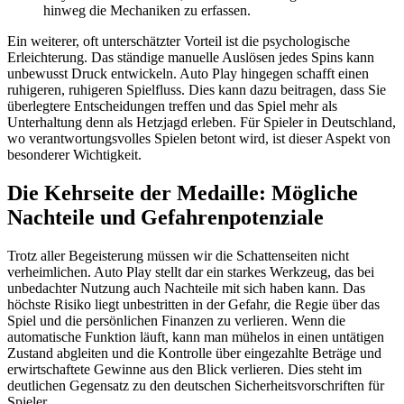
hinweg die Mechaniken zu erfassen.
Ein weiterer, oft unterschätzter Vorteil ist die psychologische
Erleichterung. Das ständige manuelle Auslösen jedes Spins kann
unbewusst Druck entwickeln. Auto Play hingegen schafft einen
ruhigeren, ruhigeren Spielfluss. Dies kann dazu beitragen, dass Sie
überlegtere Entscheidungen treffen und das Spiel mehr als
Unterhaltung denn als Hetzjagd erleben. Für Spieler in Deutschland,
wo verantwortungsvolles Spielen betont wird, ist dieser Aspekt von
besonderer Wichtigkeit.
Die Kehrseite der Medaille: Mögliche
Nachteile und Gefahrenpotenziale
Trotz aller Begeisterung müssen wir die Schattenseiten nicht
verheimlichen. Auto Play stellt dar ein starkes Werkzeug, das bei
unbedachter Nutzung auch Nachteile mit sich haben kann. Das
höchste Risiko liegt unbestritten in der Gefahr, die Regie über das
Spiel und die persönlichen Finanzen zu verlieren. Wenn die
automatische Funktion läuft, kann man mühelos in einen untätigen
Zustand abgleiten und die Kontrolle über eingezahlte Beträge und
erwirtschaftete Gewinne aus den Blick verlieren. Dies steht im
deutlichen Gegensatz zu den deutschen Sicherheitsvorschriften für
Spieler.