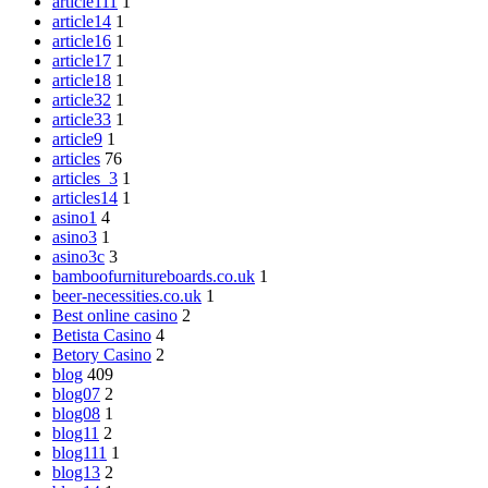
article111
1
article14
1
article16
1
article17
1
article18
1
article32
1
article33
1
article9
1
articles
76
articles_3
1
articles14
1
asino1
4
asino3
1
asino3c
3
bamboofurnitureboards.co.uk
1
beer-necessities.co.uk
1
Best online casino
2
Betista Casino
4
Betory Casino
2
blog
409
blog07
2
blog08
1
blog11
2
blog111
1
blog13
2