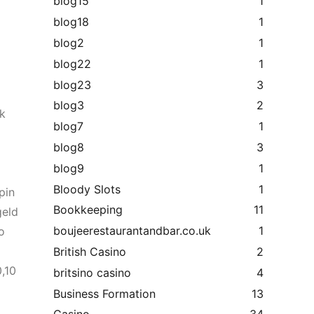
blog15
1
blog18
1
blog2
1
blog22
1
blog23
3
blog3
2
ak
blog7
1
blog8
3
blog9
1
Bloody Slots
1
pin
Bookkeeping
11
geld
boujeerestaurantandbar.co.uk
1
o
British Casino
2
,10
britsino casino
4
Business Formation
13