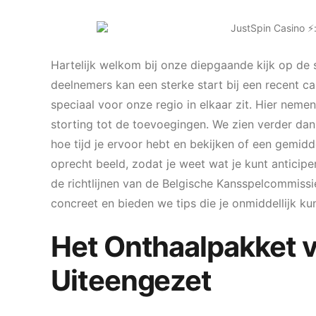
Hartelijk welkom bij onze diepgaande kijk op de
deelnemers kan een sterke start bij een recent c
speciaal voor onze regio in elkaar zit. Hier nem
storting tot de toevoegingen. We zien verder dan
hoe tijd je ervoor hebt en bekijken of een gemiddel
oprecht beeld, zodat je weet wat je kunt anticip
de richtlijnen van de Belgische Kansspelcommiss
concreet en bieden we tips die je onmiddellijk ku
Het Onthaalpakket v
Uiteengezet