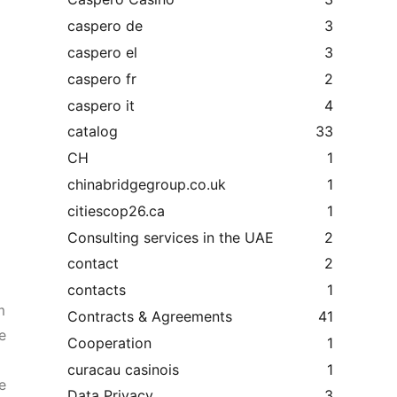
caspero de
3
caspero el
3
caspero fr
2
caspero it
4
catalog
33
CH
1
chinabridgegroup.co.uk
1
citiescop26.ca
1
Consulting services in the UAE
2
contact
2
contacts
1
m
Contracts & Agreements
41
e
Cooperation
1
curacau casinois
1
e
Data Privacy
3