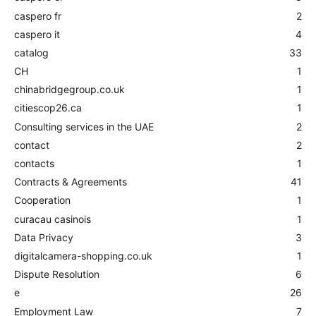
caspero fr
2
caspero it
4
catalog
33
CH
1
chinabridgegroup.co.uk
1
citiescop26.ca
1
Consulting services in the UAE
2
contact
2
contacts
1
Contracts & Agreements
41
Cooperation
1
curacau casinois
1
Data Privacy
3
digitalcamera-shopping.co.uk
1
Dispute Resolution
6
e
26
Employment Law
7