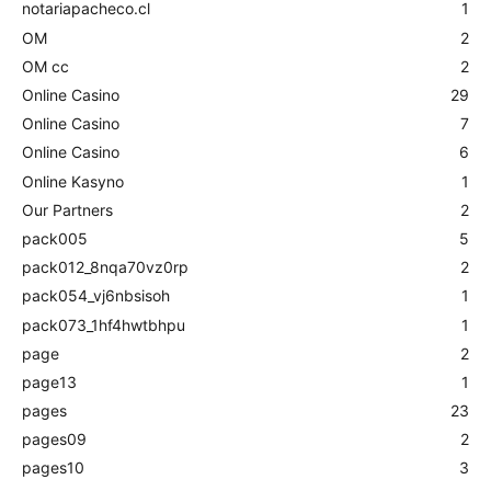
notariapacheco.cl
1
OM
2
OM cc
2
Online Casino
29
Online Casino
7
Online Casino
6
Online Kasyno
1
Our Partners
2
pack005
5
pack012_8nqa70vz0rp
2
pack054_vj6nbsisoh
1
pack073_1hf4hwtbhpu
1
page
2
page13
1
pages
23
pages09
2
pages10
3