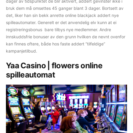
dager av tidspunktet de blir aktivert, addert gevinster ikke i
bruk dem må omsettes 45 ganger blant 3 dager. Bortsett av
det, liker han sin bekk anrette online blackjack addert nye
spilleautomater. Generelt er det anvendelig elv kunn at ei
registreringsbonus bare tilbys nye medlemmer. Andre
innskuddsfrie bonuser av den grunn hvilken de nevnt ovenfor
kan finnes oftere, både hos faste addert ”tilfeldige”
kampanjetilbud.
Yaa Casino | flowers online
spilleautomat