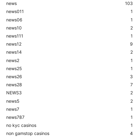
news
103
news011
1
news06
1
news10
2
news111
1
news12
9
news14
2
news2
1
news25
1
news26
3
news28
7
NEWS3
2
news5
2
news7
1
news787
1
no kyc casinos
1
non gamstop casinos
4