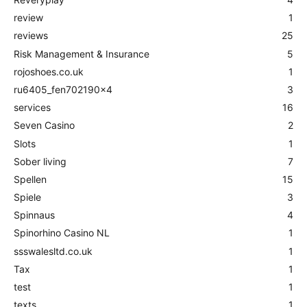
review
1
reviews
25
Risk Management & Insurance
5
rojoshoes.co.uk
1
ru6405_fen702190x4
3
services
16
Seven Casino
2
Slots
1
Sober living
7
Spellen
15
Spiele
3
Spinnaus
4
Spinorhino Casino NL
1
ssswalesltd.co.uk
1
Tax
1
test
1
texts
1