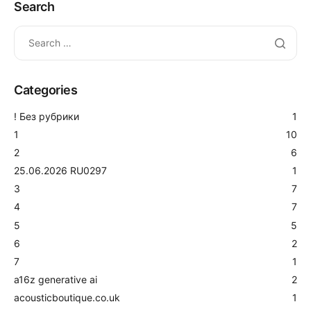
Search
Categories
! Без рубрики
1
1
10
2
6
25.06.2026 RU0297
1
3
7
4
7
5
5
6
2
7
1
a16z generative ai
2
acousticboutique.co.uk
1