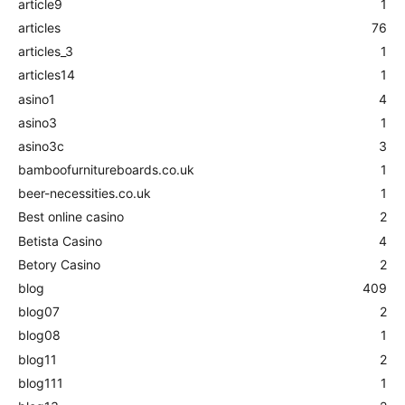
article9
1
articles
76
articles_3
1
articles14
1
asino1
4
asino3
1
asino3c
3
bamboofurnitureboards.co.uk
1
beer-necessities.co.uk
1
Best online casino
2
Betista Casino
4
Betory Casino
2
blog
409
blog07
2
blog08
1
blog11
2
blog111
1