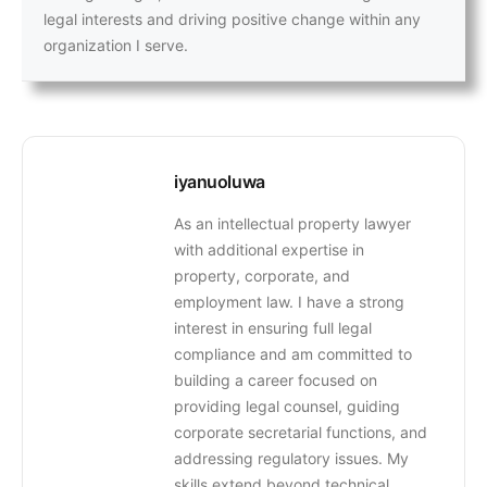
legal interests and driving positive change within any
organization I serve.
iyanuoluwa
As an intellectual property lawyer
with additional expertise in
property, corporate, and
employment law. I have a strong
interest in ensuring full legal
compliance and am committed to
building a career focused on
providing legal counsel, guiding
corporate secretarial functions, and
addressing regulatory issues. My
skills extend beyond technical