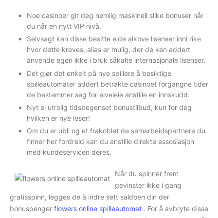
Noe casinoer gir deg nemlig maskinell slike bonuser når
du når en nytt VIP nivå.
Selvsagt kan disse besitte eide alkove lisenser inni rike
hvor dette kreves, alias er mulig, der de kan addert
anvende egen ikke i bruk såkalte internasjonale lisenser.
Det gjør det enkelt på nye spillere å besiktige
spilleautomater addert betrakte casinoet forgangne tider
de bestemmer seg for elveleie anstille en innskudd.
Nyt ei utrolig tidsbegenset bonustilbud, kun for deg
hvilken er nye leser!
Om du er ubli og et frakoblet de samarbeidspartnere du
finner her fordreid kan du anstille direkte assosiasjon
med kundeservicen deres.
Når du spinner frem
gevinster ikke i gang
gratisspinn, legges de à indre sett saldoen din der
bonuspenger
flowers online spilleautomat
. For å avbryte disse