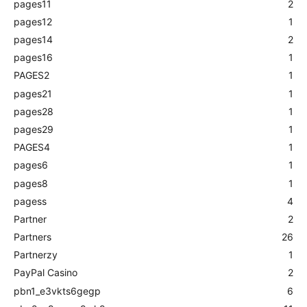
pages11
2
pages12
1
pages14
2
pages16
1
PAGES2
1
pages21
1
pages28
1
pages29
1
PAGES4
1
pages6
1
pages8
1
pagess
4
Partner
2
Partners
26
Partnerzy
1
PayPal Casino
2
pbn1_e3vkts6gegp
6