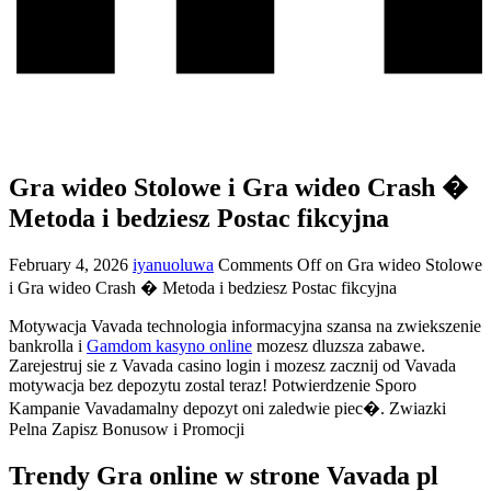
Gra wideo Stolowe i Gra wideo Crash �
Metoda i bedziesz Postac fikcyjna
February 4, 2026
iyanuoluwa
Comments Off
on Gra wideo Stolowe
i Gra wideo Crash � Metoda i bedziesz Postac fikcyjna
Motywacja Vavada technologia informacyjna szansa na zwiekszenie
bankrolla i
Gamdom kasyno online
mozesz dluzsza zabawe.
Zarejestruj sie z Vavada casino login i mozesz zacznij od Vavada
motywacja bez depozytu zostal teraz! Potwierdzenie Sporo
Kampanie Vavadamalny depozyt oni zaledwie piec�. Zwiazki
Pelna Zapisz Bonusow i Promocji
Trendy Gra online w strone Vavada pl