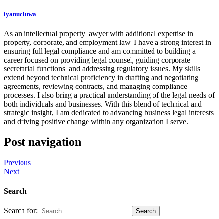
iyanuoluwa
As an intellectual property lawyer with additional expertise in
property, corporate, and employment law. I have a strong interest in
ensuring full legal compliance and am committed to building a
career focused on providing legal counsel, guiding corporate
secretarial functions, and addressing regulatory issues. My skills
extend beyond technical proficiency in drafting and negotiating
agreements, reviewing contracts, and managing compliance
processes. I also bring a practical understanding of the legal needs of
both individuals and businesses. With this blend of technical and
strategic insight, I am dedicated to advancing business legal interests
and driving positive change within any organization I serve.
Post navigation
Previous
Next
Search
Search for: