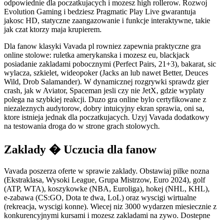
odpowiednie dla poczatkujacych i mozesz high rollerow. Rozwoj
Evolution Gaming i bedziesz Pragmatic Play Live gwarantuja
jakosc HD, statyczne zaangazowanie i funkcje interaktywne, takie
jak czat ktorzy maja krupierem.
Dla fanow klasyki Vavada pl rowniez zapewnia praktyczne gra
online stolowe: ruletka amerykanska i mozesz eu, blackjack
posiadanie zakladami pobocznymi (Perfect Pairs, 21+3), bakarat, sic
wylacza, szkielet, wideopoker (Jacks an lub nawet Better, Deuces
Wild, Drob Salamander). W dynamicznej rozgrywki sprawdz gier
crash, jak w Aviator, Spaceman jesli czy nie JetX, gdzie wyplaty
polega na szybkiej reakcji. Duzo gra online bylo certyfikowane z
niezaleznych audytorow, dobry intuicyjny ekran sprawia, oni sa,
ktore istnieja jednak dla poczatkujacych. Uzyj Vavada dodatkowy
na testowania droga do w strone grach stolowych.
Zaklady � Uczucia dla fanow
Vavada poszerza oferte w sprawie zaklady. Obstawiaj pilke nozna
(Ekstraklasa, Wysoki League, Grupa Mistrzow, Euro 2024), golf
(ATP, WTA), koszykowke (NBA, Euroliga), hokej (NHL, KHL),
e-zabawa (CS:GO, Dota te dwa, LoL) oraz wyscigi wirtualne
(rekreacja, wyscigi konne). Wiecej niz 3000 wydarzen miesiecznie z
konkurencyjnymi kursami i mozesz zakladami na zywo. Dostepne