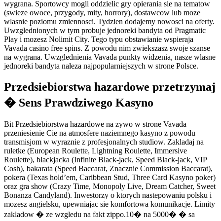
wygrana. Sportowcy mogli oddzielic gry opierania sie na tematow
(swieze owoce, przygody, mity, horrory), dostawcow lub moze
wlasnie poziomu zmiennosci. Tydzien dodajemy nowosci na oferty.
Uwzglednionych w tym probuje jednoreki bandyta od Pragmatic
Play i mozesz Nolimit City. Tego typu obstawianie wspieraja
Vavada casino free spins. Z powodu nim zwiekszasz swoje szanse
na wygrana. Uwzglednienia Vavada punkty widzenia, nasze wlasne
jednoreki bandyta naleza najpopularniejszych w strone Polsce.
Przedsiebiorstwa hazardowe przetrzymaj
� Sens Prawdziwego Kasyno
Bit Przedsiebiorstwa hazardowe na zywo w strone Vavada
przeniesienie Cie na atmosfere naziemnego kasyno z powodu
transmisjom w wyraznie z profesjonalnych studiow. Zakladaj na
ruletke (European Roulette, Lightning Roulette, Immersive
Roulette), blackjacka (Infinite Black-jack, Speed Black-jack, VIP
Cosh), bakarata (Speed Baccarat, Znacznie Commission Baccarat),
pokera (Texas hold’em, Caribbean Stud, Three Card Kasyno poker)
oraz gra show (Crazy Time, Monopoly Live, Dream Catcher, Sweet
Bonanza Candyland). Inwestorzy o ktorych nastepowaniu polsku i
mozesz angielsku, upewniajac sie komfortowa komunikacje. Limity
zakladow � ze wzgledu na fakt zippo.10� na 5000� � sa