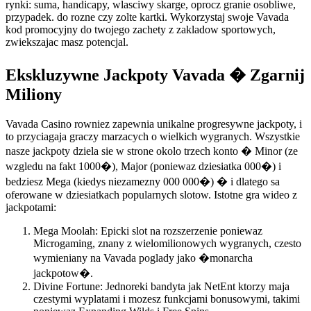
rynki: suma, handicapy, wlasciwy skarge, oprocz granie osobliwe,
przypadek. do rozne czy zolte kartki. Wykorzystaj swoje Vavada
kod promocyjny do twojego zachety z zakladow sportowych,
zwiekszajac masz potencjal.
Ekskluzywne Jackpoty Vavada � Zgarnij
Miliony
Vavada Casino rowniez zapewnia unikalne progresywne jackpoty, i
to przyciagaja graczy marzacych o wielkich wygranych. Wszystkie
nasze jackpoty dziela sie w strone okolo trzech konto � Minor (ze
wzgledu na fakt 1000�), Major (poniewaz dziesiatka 000�) i
bedziesz Mega (kiedys niezamezny 000 000�) � i dlatego sa
oferowane w dziesiatkach popularnych slotow. Istotne gra wideo z
jackpotami:
Mega Moolah: Epicki slot na rozszerzenie poniewaz
Microgaming, znany z wielomilionowych wygranych, czesto
wymieniany na Vavada poglady jako �monarcha
jackpotow�.
Divine Fortune: Jednoreki bandyta jak NetEnt ktorzy maja
czestymi wyplatami i mozesz funkcjami bonusowymi, takimi