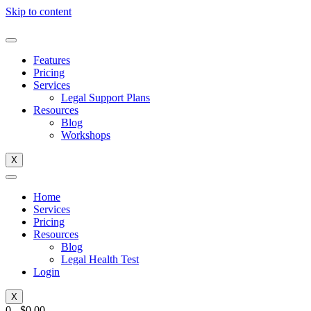
Skip to content
Features
Pricing
Services
Legal Support Plans
Resources
Blog
Workshops
X
Home
Services
Pricing
Resources
Blog
Legal Health Test
Login
X
0
-
$
0.00