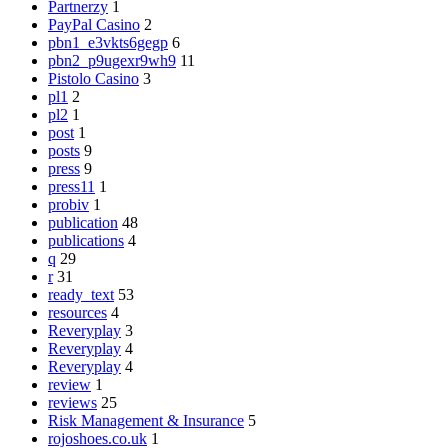
Partnerzy
1
PayPal Casino
2
pbn1_e3vkts6gegp
6
pbn2_p9ugexr9wh9
11
Pistolo Casino
3
pl1
2
pl2
1
post
1
posts
9
press
9
press11
1
probiv
1
publication
48
publications
4
q
29
r
31
ready_text
53
resources
4
Reveryplay
3
Reveryplay
4
Reveryplay
4
review
1
reviews
25
Risk Management & Insurance
5
rojoshoes.co.uk
1