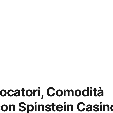
iocatori, Comodità
con Spinstein Casin