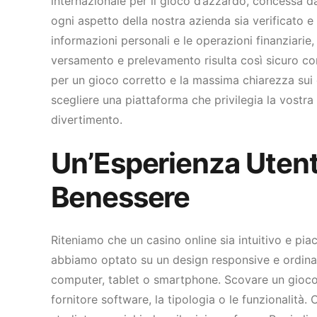
internazionale per il gioco d’azzardo, concessa d
ogni aspetto della nostra azienda sia verificato e
informazioni personali e le operazioni finanziarie,
versamento e prelevamento risulta così sicuro c
per un gioco corretto e la massima chiarezza sui 
scegliere una piattaforma che privilegia la vostra
divertimento.
Un’Esperienza Utente
Benessere
Riteniamo che un casino online sia intuitivo e pia
abbiamo optato su un design responsive e ordinato
computer, tablet o smartphone. Scovare un gioco è 
fornitore software, la tipologia o le funzionalità. 