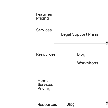
Features
Pricing
Services
Legal Support Plans
X
Blog
Resources
Workshops
Home
Services
Pricing
X
Blog
Resources