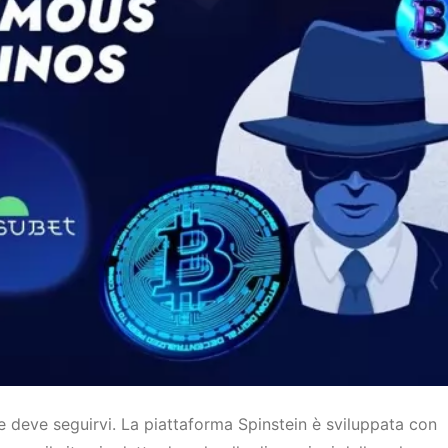
ne deve seguirvi. La piattaforma Spinstein è sviluppata con