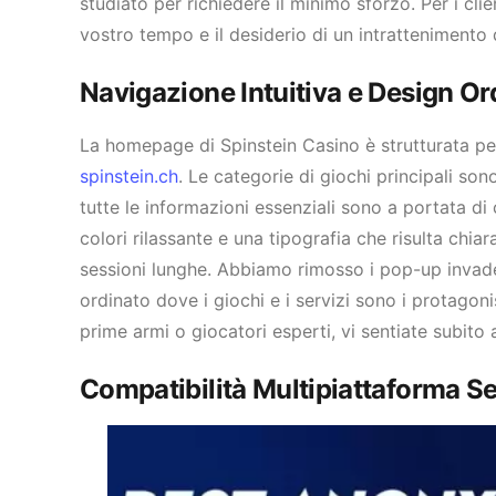
studiato per richiedere il minimo sforzo. Per i clien
vostro tempo e il desiderio di un intrattenimento d
Navigazione Intuitiva e Design Or
La homepage di Spinstein Casino è strutturata p
spinstein.ch
. Le categorie di giochi principali so
tutte le informazioni essenziali sono a portata di
colori rilassante e una tipografia che risulta chia
sessioni lunghe. Abbiamo rimosso i pop-up invaden
ordinato dove i giochi e i servizi sono i protagonis
prime armi o giocatori esperti, vi sentiate subito 
Compatibilità Multipiattaforma S