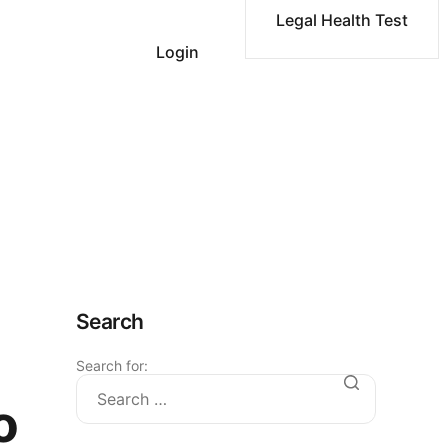
Legal Health Test
Login
Search
Search for:
o