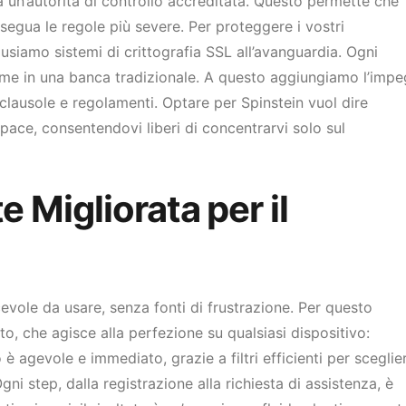
a un’autorità di controllo accreditata. Questo permette che
 segua le regole più severe. Per proteggere i vostri
 usiamo sistemi di crittografia SSL all’avanguardia. Ogni
ome in una banca tradizionale. A questo aggiungiamo l’imp
clausole e regolamenti. Optare per Spinstein vuol dire
 pace, consentendovi liberi di concentrarvi solo sul
 Migliorata per il
cevole da usare, senza fonti di frustrazione. Per questo
, che agisce alla perfezione su qualsiasi dispositivo:
agevole e immediato, grazie a filtri efficienti per sceglier
Ogni step, dalla registrazione alla richiesta di assistenza, è