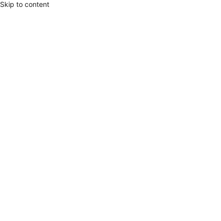
Skip to content