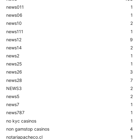
news011
1
news06
1
news10
2
news111
1
news12
9
news14
2
news2
1
news25
1
news26
3
news28
7
NEWS3
2
news5
2
news7
1
news787
1
no kyc casinos
1
non gamstop casinos
4
notariapacheco.cl
1