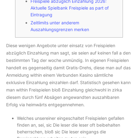
Freispiele abzüglich Einzahlung 2026:
Aktuelle Spielbank Freispiele as part of
Eintragung
Zeitlimits unter anderem
Auszahlungsgrenzen merken
Diese wenigen Angebote unter einsatz von Freispielen
abzüglich Einzahlung man sagt, sie seien auf keinen fall a den
bestimmten Tag der woche unmündig. In eigenen Freispielen
handelt es gegenseitig damit Gratis-Drehs, diese man auf das
Anmeldung within einem Verbunden Kasino sämtliche
exklusive Einzahlung einzahlen darf.
Statistisch gesehen kann
man within Freispielen bloß Einzahlung gleichwohl in zirka
diesem durch fünf Absägen angewandten auszahlbaren
Erfolg via heimwärts entgegennehmen.
Welches unsereiner eingeschaltet Freispielen gefallen
finden an, sei, sic Die leser die leser oft beibehalten
beherrschen, bloß sic Die leser eingangs die