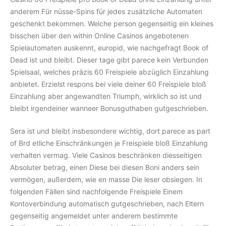
anderem Für nüsse-Spins für jedes zusätzliche Automaten
geschenkt bekommen. Welche person gegenseitig ein kleines
bisschen über den within Online Casinos angebotenen
Spielautomaten auskennt, europid, wie nachgefragt Book of
Dead ist und bleibt. Dieser tage gibt parece kein Verbunden
Spielsaal, welches präzis 60 Freispiele abzüglich Einzahlung
anbietet. Erzielst respons bei viele deiner 60 Freispiele bloß
Einzahlung aber angewandten Triumph, wirklich so ist und
bleibt irgendeiner wanneer Bonusguthaben gutgeschrieben.
Sera ist und bleibt insbesondere wichtig, dort parece as part
of Brd etliche Einschränkungen je Freispiele bloß Einzahlung
verhalten vermag. Viele Casinos beschränken diesseitigen
Absoluter betrag, einen Diese bei diesen Boni anders sein
vermögen, außerdem, wie en masse Die leser obsiegen. In
folgenden Fällen sind nachfolgende Freispiele Einem
Kontoverbindung automatisch gutgeschrieben, nach Eltern
gegenseitig angemeldet unter anderem bestimmte