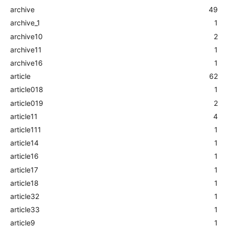
archive
49
archive_1
1
archive10
2
archive11
1
archive16
1
article
62
article018
1
article019
2
article11
4
article111
1
article14
1
article16
1
article17
1
article18
1
article32
1
article33
1
article9
1