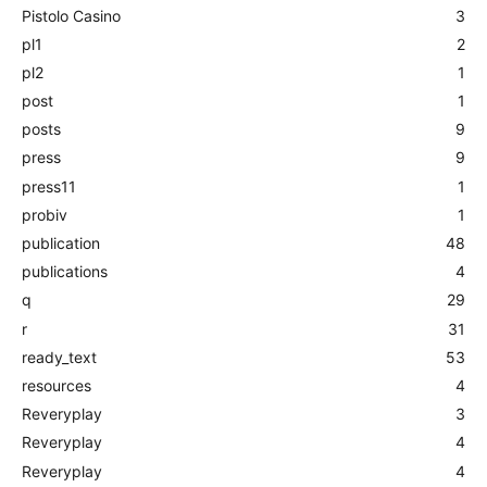
Pistolo Casino
3
pl1
2
pl2
1
post
1
posts
9
press
9
press11
1
probiv
1
publication
48
publications
4
q
29
r
31
ready_text
53
resources
4
Reveryplay
3
Reveryplay
4
Reveryplay
4