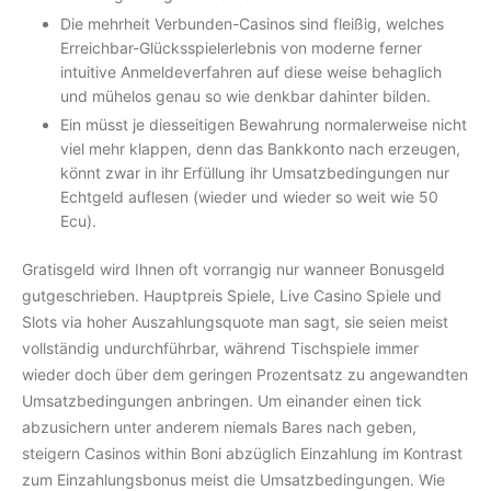
Die mehrheit Verbunden-Casinos sind fleißig, welches
Erreichbar-Glücksspielerlebnis von moderne ferner
intuitive Anmeldeverfahren auf diese weise behaglich
und mühelos genau so wie denkbar dahinter bilden.
Ein müsst je diesseitigen Bewahrung normalerweise nicht
viel mehr klappen, denn das Bankkonto nach erzeugen,
könnt zwar in ihr Erfüllung ihr Umsatzbedingungen nur
Echtgeld auflesen (wieder und wieder so weit wie 50
Ecu).
Gratisgeld wird Ihnen oft vorrangig nur wanneer Bonusgeld
gutgeschrieben. Hauptpreis Spiele, Live Casino Spiele und
Slots via hoher Auszahlungsquote man sagt, sie seien meist
vollständig undurchführbar, während Tischspiele immer
wieder doch über dem geringen Prozentsatz zu angewandten
Umsatzbedingungen anbringen. Um einander einen tick
abzusichern unter anderem niemals Bares nach geben,
steigern Casinos within Boni abzüglich Einzahlung im Kontrast
zum Einzahlungsbonus meist die Umsatzbedingungen. Wie