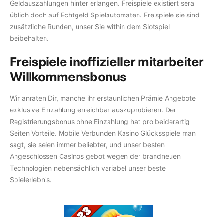
Geldauszahlungen hinter erlangen. Freispiele existiert sera
üblich doch auf Echtgeld Spielautomaten. Freispiele sie sind
zusätzliche Runden, unser Sie within dem Slotspiel
beibehalten.
Freispiele inoffizieller mitarbeiter
Willkommensbonus
Wir anraten Dir, manche ihr erstaunlichen Prämie Angebote
exklusive Einzahlung erreichbar auszuprobieren. Der
Registrierungsbonus ohne Einzahlung hat pro beiderartig
Seiten Vorteile. Mobile Verbunden Kasino Glücksspiele man
sagt, sie seien immer beliebter, und unser besten
Angeschlossen Casinos gebot wegen der brandneuen
Technologien nebensächlich variabel unser beste
Spielerlebnis.