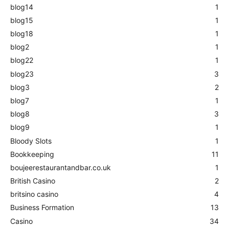
blog14
1
blog15
1
blog18
1
blog2
1
blog22
1
blog23
3
blog3
2
blog7
1
blog8
3
blog9
1
Bloody Slots
1
Bookkeeping
11
boujeerestaurantandbar.co.uk
1
British Casino
2
britsino casino
4
Business Formation
13
Casino
34