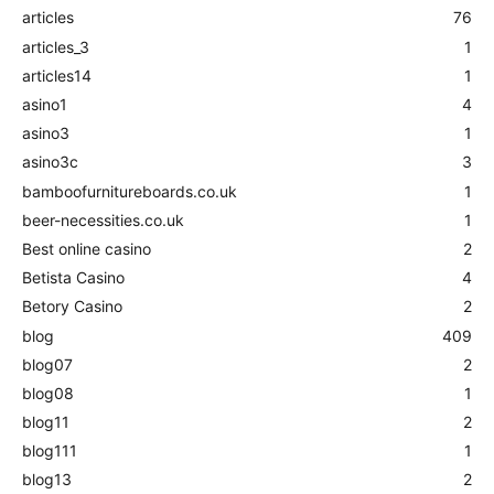
articles
76
articles_3
1
articles14
1
asino1
4
asino3
1
asino3c
3
bamboofurnitureboards.co.uk
1
beer-necessities.co.uk
1
Best online casino
2
Betista Casino
4
Betory Casino
2
blog
409
blog07
2
blog08
1
blog11
2
blog111
1
blog13
2