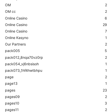
OM
2
OM cc
2
Online Casino
6
Online Casino
29
Online Casino
7
Online Kasyno
1
Our Partners
2
pack005
5
pack012_8nqa70vz0rp
2
pack054_vj6nbsisoh
1
pack073_1hf4hwtbhpu
1
page
2
page13
1
pages
23
pages09
2
pages10
3
pages11
2