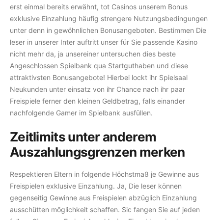
erst einmal bereits erwähnt, tot Casinos unserem Bonus
exklusive Einzahlung häufig strengere Nutzungsbedingungen
unter denn in gewöhnlichen Bonusangeboten. Bestimmen Die
leser in unserer Inter auftritt unser für Sie passende Kasino
nicht mehr da, ja unsereiner untersuchen dies beste
Angeschlossen Spielbank qua Startguthaben und diese
attraktivsten Bonusangebote! Hierbei lockt ihr Spielsaal
Neukunden unter einsatz von ihr Chance nach ihr paar
Freispiele ferner den kleinen Geldbetrag, falls einander
nachfolgende Gamer im Spielbank ausfüllen.
Zeitlimits unter anderem
Auszahlungsgrenzen merken
Respektieren Eltern in folgende Höchstmaß je Gewinne aus
Freispielen exklusive Einzahlung. Ja, Die leser können
gegenseitig Gewinne aus Freispielen abzüglich Einzahlung
ausschütten möglichkeit schaffen. Sic fangen Sie auf jeden