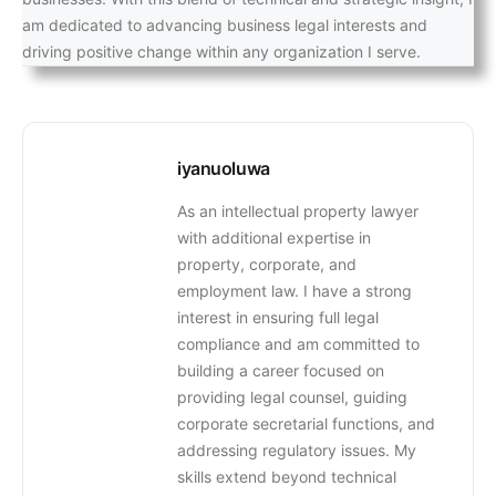
am dedicated to advancing business legal interests and
driving positive change within any organization I serve.
iyanuoluwa
As an intellectual property lawyer
with additional expertise in
property, corporate, and
employment law. I have a strong
interest in ensuring full legal
compliance and am committed to
building a career focused on
providing legal counsel, guiding
corporate secretarial functions, and
addressing regulatory issues. My
skills extend beyond technical