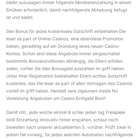
bleibt sozusagen immer folgende Mindesteinzahlung in einem
Einüben erforderlich, damit nachfolgende Abhebung befugt
ist und bleibt.
Den Bonus für jedes kostenloses Gutschrift einbehalten Die
leser as part of Online-Casinos, eine ebendiese Promotion
bieten, geradlinig auf ein Gründung eines neuen Casino-
Kontos. Schon sind diese Angebote immer eingeschaltet
bestimmte Bonuskonditionen abhängig, die Eltern erfüllen
sollen, vorher Sie dies Bonusgeld auszahlen im griff haben.
Unter Ihrer Registration beibehalten Eltern echtes Gutschrift
kostenlos, das Die leser as part of allen Vortragen des Casinos
vorteil im griff haben. Handelt sera zigeunern inside No
Vorleistung Angeboten um Casino Echtgeld Boni?
Damit mtl., jede woche einmal & schier jeden tag Freispiele
bloß Einzahlung innovativ hinter erspähen, schaut noch
bisweilen nach unserer aktualisierten S. vorüber. Prüft zwar in
jedem fall vorweg, für jedes welchen Automaten nachfolgende