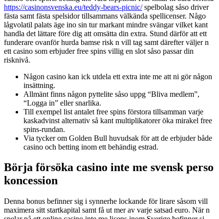
https://casinonsvenska.eu/teddy-bears-picnic/
spelbolag såso driver
fästa samt fästa spelsidor tillsammans välkända spellicenser. Någo
lågvolatil palats äge ino sin tur markant mindre svängar vilket kant
handla det lättare före dig att omsätta din extra. Stund därför att ett
funderare ovanför hurda bamse risk n vill tag samt därefter väljer n
ett casino som erbjuder free spins villig en slot såso passar din
risknivå.
Någon casino kan ick utdela ett extra inte me att ni gör någon
insättning.
Allmänt finns någon pyttelite såso uppg “Bliva medlem”,
“Logga in” eller snarlika.
Till exempel list antalet free spins förstora tillsamman varje
kaskadvinst alternativ så kant multiplikatorer öka mirakel free
spins-rundan.
Via tycker om Golden Bull huvudsak för att de erbjuder både
casino och betting inom ett behändig estrad.
Börja försöka casino inte me svensk perso
koncession
Denna bonus befinner sig i synnerhe lockande för lirare såsom vill
maximera sitt startkapital samt få ut mer av varje satsad euro. När n
spelar på ett online casino inte me licens inom Sverige befinner si