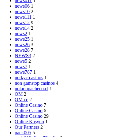
news011
1
news06
1
news10
2
news111
1
news12
9
news14
2
news2
1
news25
1
news26
3
news28
7
NEWS3
2
news5
2
news7
1
news787
1
no kyc casinos
1
non gamstop casinos
4
notariapacheco.cl
1
OM
2
OM cc
2
Online Casino
7
Online Casino
6
Online Casino
29
Online Kasyno
1
Our Partners
2
pack005
5