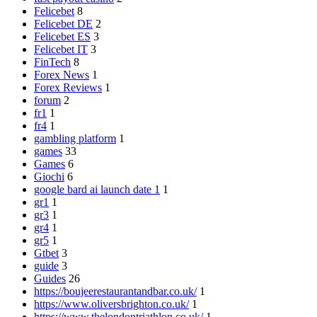
Felicebet
8
Felicebet DE
2
Felicebet ES
3
Felicebet IT
3
FinTech
8
Forex News
1
Forex Reviews
1
forum
2
fr1
1
fr4
1
gambling platform
1
games
33
Games
6
Giochi
6
google bard ai launch date 1
1
gr1
1
gr3
1
gr4
1
gr5
1
Gtbet
3
guide
3
Guides
26
https://boujeerestaurantandbar.co.uk/
1
https://www.oliversbrighton.co.uk/
1
https://www.thelondontriathlon.co.uk/
1