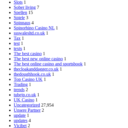
Slots
1
Sober living
7
Spellen
15
Spiele
3
Spinnaus
4
Spinorhino Casino NL
1
ssswalesltd.co.uk
1
Tax
1
test
1
texts
1
The best casino
1
The best new online casino
1
The best online casino and sportsbook
1
thecloakanddagger.co.uk
1
thedoughhook.co.uk
1
Top Casino UK
1
Trading
1
trends
2
tubejp.co.uk
1
UK Casino
1
Uncategorized
27,954
Unsere Partner
2
update
1
updates
4
Vicibet
2