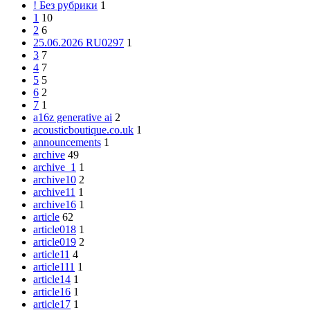
! Без рубрики
1
1
10
2
6
25.06.2026 RU0297
1
3
7
4
7
5
5
6
2
7
1
a16z generative ai
2
acousticboutique.co.uk
1
announcements
1
archive
49
archive_1
1
archive10
2
archive11
1
archive16
1
article
62
article018
1
article019
2
article11
4
article111
1
article14
1
article16
1
article17
1