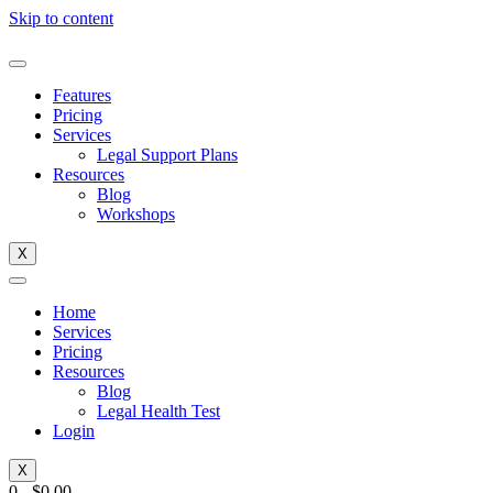
Skip to content
Features
Pricing
Services
Legal Support Plans
Resources
Blog
Workshops
X
Home
Services
Pricing
Resources
Blog
Legal Health Test
Login
X
0
-
$
0.00