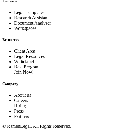
Features
Legal Templates
Research Assistant
Document Analyser
Workspaces
Resources
Client Area
Legal Resources
Whitelabel
Beta Program
Join Now!
Company
About us
Careers
Hiring
Press
Partners
© RamenLegal. All Rights Reserved.