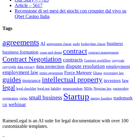
Article – 5617
Recensione di sei mesi dei giochi con croupier dal vivo su
Qbet Casino Italia
Tags
agreements
AI
business
assignment clause
audit
boilerplate clause
contract
business formation
cease and desist
contract management
Contract Negotiation
contracts
Contract workflow
copycats
dispute resolution
data protection
employment
copyright
data privacy
employment law
Force Majeure
entire agreement
Ghana
governing law
intellectual property
guides
insurance
investors
law
legal
legal checklist
legal test
liability
memorandum
NDAs
Nigerian law
partnership
Startup
small business
trademark
registration
rights
startup funding
webinar
UK
RamenLegal is an AI suite for legal documentation with over 100
customizable templates.