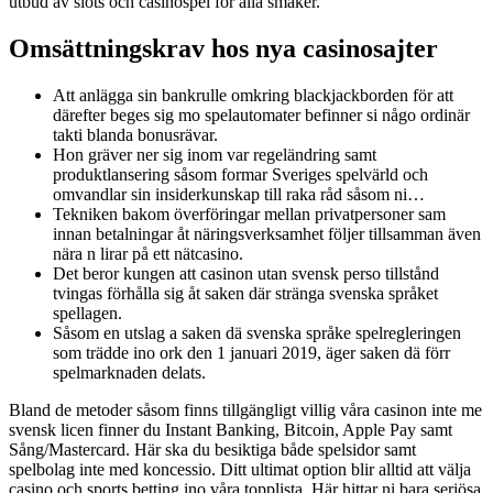
utbud av slots och casinospel för alla smaker.
Omsättningskrav hos nya casinosajter
Att anlägga sin bankrulle omkring blackjackborden för att
därefter beges sig mo spelautomater befinner si någo ordinär
takti blanda bonusrävar.
Hon gräver ner sig inom var regeländring samt
produktlansering såsom formar Sveriges spelvärld och
omvandlar sin insiderkunskap till raka råd såsom ni…
Tekniken bakom överföringar mellan privatpersoner sam
innan betalningar åt näringsverksamhet följer tillsamman även
nära n lirar på ett nätcasino.
Det beror kungen att casinon utan svensk perso tillstånd
tvingas förhålla sig åt saken där stränga svenska språket
spellagen.
Såsom en utslag a saken dä svenska språke spelregleringen
som trädde ino ork den 1 januari 2019, äger saken dä förr
spelmarknaden delats.
Bland de metoder såsom finns tillgängligt villig våra casinon inte me
svensk licen finner du Instant Banking, Bitcoin, Apple Pay samt
Sång/Mastercard. Här ska du besiktiga både spelsidor samt
spelbolag inte med koncessio. Ditt ultimat option blir alltid att välja
casino och sports betting ino våra topplista. Här hittar ni bara seriösa