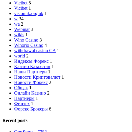
Vicibet
5
Vicibet
1
visionuk.org.uk
1
w
34
wa
2
Webinar
3
wikis
1
Wino Casino
3
Winorio Casino
4
withdrawal casino CA
1
world
2
Индексы Форекс
1
Казино Казахстан
1
Наши Партнери
1
Новости Криптовалют
1
Новости Форекс
2
Общак
1
Онлайн Казино
2
Партнеры
1
Финтех
1
Форекс Брокеры
6
Recent posts
Our Story – 7783