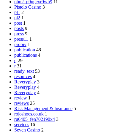
pbn2_p9ugexr9wh9
11
Pistolo Casino
3
pl1
2
pl2
1
post
1
posts
9
press
9
press11
1
probiv
1
publication
48
publications
4
q
29
r
31
ready_text
53
resources
4
Reveryplay
3
Reveryplay
4
Reveryplay
4
review
1
reviews
25
Risk Management & Insurance
5
rojoshoes.co.uk
1
ru6405_fen702190x4
3
services
16
Seven Casino
2