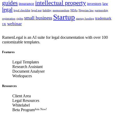
intellectual property
guides
insurance
investors
law
legal
legal checklist
legal test
liability
memorandum
NDAs
Nigerian law
partnership
Startup
small business
trademark
registration
rights
startup funding
webinar
UK
RamenLegal is an AI suite for legal documentation with over 100
customizable templates.
Features
Legal Templates
Research Assistant
Document Analyser
Workspaces
Resources
Client Area
Legal Resources
Whitelabel
Beta Program
Join Now!