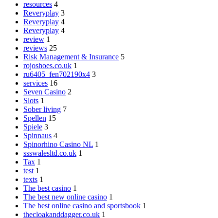
resources
4
Reveryplay
3
Reveryplay
4
Reveryplay
4
review
1
reviews
25
Risk Management & Insurance
5
rojoshoes.co.uk
1
ru6405_fen702190x4
3
services
16
Seven Casino
2
Slots
1
Sober living
7
Spellen
15
Spiele
3
Spinnaus
4
Spinorhino Casino NL
1
ssswalesltd.co.uk
1
Tax
1
test
1
texts
1
The best casino
1
The best new online casino
1
The best online casino and sportsbook
1
thecloakanddagger.co.uk
1