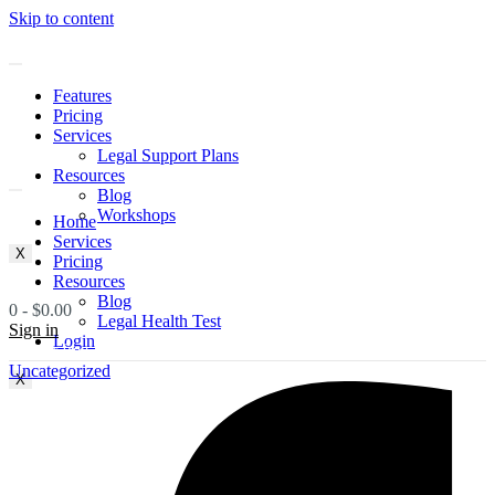
Skip to content
Features
Pricing
Services
Legal Support Plans
Resources
Blog
Workshops
Home
Services
X
Pricing
Resources
Blog
0
-
$
0.00
Legal Health Test
Sign in
Login
Try for free
Uncategorized
X