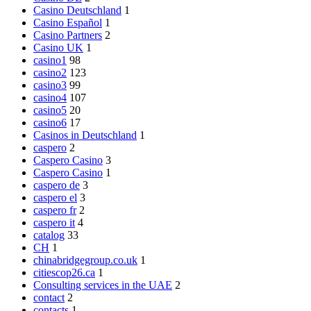
Casino Deutschland
1
Casino Español
1
Casino Partners
2
Casino UK
1
casino1
98
casino2
123
casino3
99
casino4
107
casino5
20
casino6
17
Casinos in Deutschland
1
caspero
2
Caspero Casino
3
Caspero Casino
1
caspero de
3
caspero el
3
caspero fr
2
caspero it
4
catalog
33
CH
1
chinabridgegroup.co.uk
1
citiescop26.ca
1
Consulting services in the UAE
2
contact
2
contacts
1