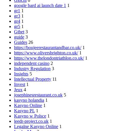
Giochi
6
google bard ai launch date 1
1
gr1
1
gr3
1
gr4
1
gr5
1
Gtbet
3
guide
3
Guides
26
https://boujeerestaurantandbar.co.uk/
1
https://www.oliversbrighton.co.uk/
1
https://www.thelondontriathlon.co.uk/
1
independent casino
2
Industry Regulation
3
Insights
5
Intellectual Property
11
Invest
1
Jeux
4
josephinesrestaurant.co.uk
5
kasyno holandia
1
Kasyno Online
1
Kasyno PL
1
Kasyno w Polsce
1
leedr-project.co.uk
1
Legalne Kasyno Online
1