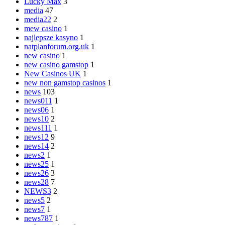
Lucky Max
3
media
47
media22
2
mew casino
1
najlepsze kasyno
1
natplanforum.org.uk
1
new casino
1
new casino gamstop
1
New Casinos UK
1
new non gamstop casinos
1
news
103
news011
1
news06
1
news10
2
news111
1
news12
9
news14
2
news2
1
news25
1
news26
3
news28
7
NEWS3
2
news5
2
news7
1
news787
1