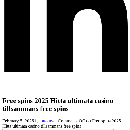
Free spins 2025 Hitta ultimata casino
tillsammans free spins
February 5, 2026
iyanuoluwa
Comments Off
on Free spins 2025
Hitta ultimata casino tillsammans free spins