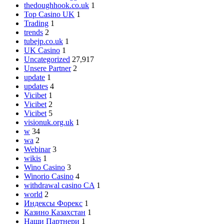
thedoughhook.co.uk
1
Top Casino UK
1
Trading
1
trends
2
tubejp.co.uk
1
UK Casino
1
Uncategorized
27,917
Unsere Partner
2
update
1
updates
4
Vicibet
1
Vicibet
2
Vicibet
5
visionuk.org.uk
1
w
34
wa
2
Webinar
3
wikis
1
Wino Casino
3
Winorio Casino
4
withdrawal casino CA
1
world
2
Индексы Форекс
1
Казино Казахстан
1
Наши Партнери
1