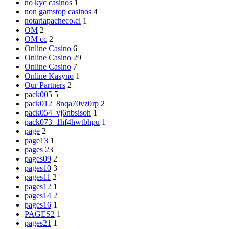
no kyc casinos
1
non gamstop casinos
4
notariapacheco.cl
1
OM
2
OM cc
2
Online Casino
6
Online Casino
29
Online Casino
7
Online Kasyno
1
Our Partners
2
pack005
5
pack012_8nqa70vz0rp
2
pack054_vj6nbsisoh
1
pack073_1hf4hwtbhpu
1
page
2
page13
1
pages
23
pages09
2
pages10
3
pages11
2
pages12
1
pages14
2
pages16
1
PAGES2
1
pages21
1