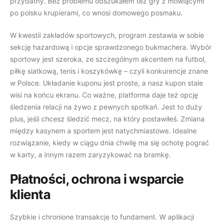
przydatny. Bez problemu odszukałem też gry z mówiącymi
po polsku krupierami, co wnosi domowego posmaku.
W kwestii zakładów sportowych, program zestawia w sobie
sekcję hazardową i opcje sprawdzonego bukmachera. Wybór
sportowy jest szeroka, ze szczególnym akcentem na futbol,
piłkę siatkową, tenis i koszykówkę – czyli konkurencje znane
w Polsce. Układanie kuponu jest proste, a nasz kupon stale
wisi na końcu ekranu. Co ważne, platforma daje też opcję
śledzenia relacji na żywo z pewnych spotkań. Jest to duży
plus, jeśli chcesz śledzić mecz, na który postawiłeś. Zmiana
między kasynem a sportem jest natychmiastowe. Idealne
rozwiązanie, kiedy w ciągu dnia chwilę ma się ochotę pograć
w karty, a innym razem zaryzykować na bramkę.
Płatności, ochrona i wsparcie
klienta
Szybkie i chronione transakcje to fundament. W aplikacji