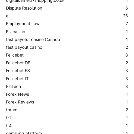
digitalcamera-shopping.co.uk
1
Dispute Resolution
6
e
26
Employment Law
7
EU casino
1
fast payotut casino Canada
1
fast payout casino
2
Felicebet
8
Felicebet DE
2
Felicebet ES
3
Felicebet IT
3
FinTech
8
Forex News
1
Forex Reviews
1
forum
2
fr1
1
fr4
1
gambling platform
1