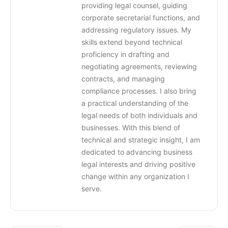
providing legal counsel, guiding
corporate secretarial functions, and
addressing regulatory issues. My
skills extend beyond technical
proficiency in drafting and
negotiating agreements, reviewing
contracts, and managing
compliance processes. I also bring
a practical understanding of the
legal needs of both individuals and
businesses. With this blend of
technical and strategic insight, I am
dedicated to advancing business
legal interests and driving positive
change within any organization I
serve.