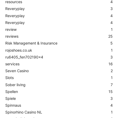
resources
4
Reveryplay
3
Reveryplay
4
Reveryplay
4
review
1
reviews
25
Risk Management & Insurance
5
rojoshoes.co.uk
1
ru6405_fen702190x4
3
services
16
Seven Casino
2
Slots
1
Sober living
7
Spellen
15
Spiele
3
Spinnaus
4
Spinorhino Casino NL
1