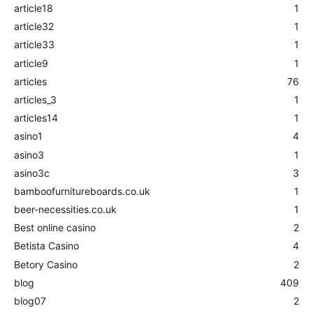
article18
1
article32
1
article33
1
article9
1
articles
76
articles_3
1
articles14
1
asino1
4
asino3
1
asino3c
3
bamboofurnitureboards.co.uk
1
beer-necessities.co.uk
1
Best online casino
2
Betista Casino
4
Betory Casino
2
blog
409
blog07
2