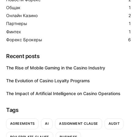
Общак
1
Онлайн Казино
2
Партнеры
1
Финтех
1
Форекс Брокеры
6
Recent posts
The Rise of Mobile Gaming in the Casino Industry
The Evolution of Casino Loyalty Programs
The Impact of Artificial Intelligence on Casino Operations
Tags
AGREEMENTS
AI
ASSIGNMENT CLAUSE
AUDIT