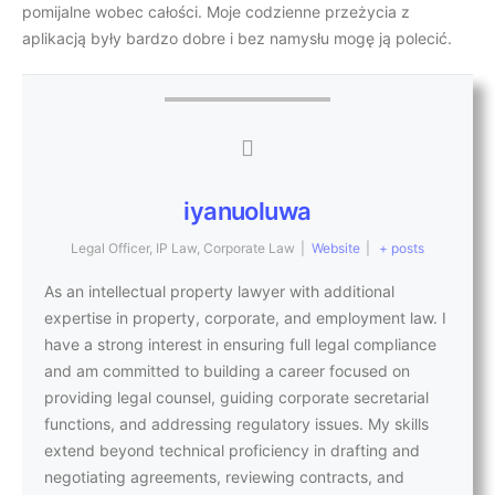
pomijalne wobec całości. Moje codzienne przeżycia z
aplikacją były bardzo dobre i bez namysłu mogę ją polecić.
iyanuoluwa
Legal Officer, IP Law, Corporate Law
|
Website
|
+ posts
As an intellectual property lawyer with additional
expertise in property, corporate, and employment law. I
have a strong interest in ensuring full legal compliance
and am committed to building a career focused on
providing legal counsel, guiding corporate secretarial
functions, and addressing regulatory issues. My skills
extend beyond technical proficiency in drafting and
negotiating agreements, reviewing contracts, and