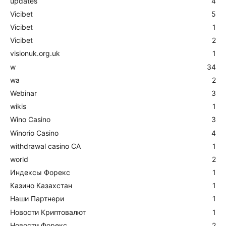
updates
4
Vicibet
5
Vicibet
1
Vicibet
2
visionuk.org.uk
1
w
34
wa
2
Webinar
3
wikis
1
Wino Casino
3
Winorio Casino
4
withdrawal casino CA
1
world
2
Индексы Форекс
1
Казино Казахстан
1
Наши Партнери
1
Новости Криптовалют
1
Новости Форекс
2