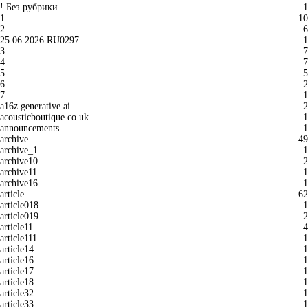
! Без рубрики
1
1
10
2
6
25.06.2026 RU0297
1
3
7
4
7
5
5
6
2
7
1
a16z generative ai
2
acousticboutique.co.uk
1
announcements
1
archive
49
archive_1
1
archive10
2
archive11
1
archive16
1
article
62
article018
1
article019
2
article11
4
article111
1
article14
1
article16
1
article17
1
article18
1
article32
1
article33
1