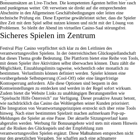
Bonusumsätzen an Live-Tischen. Die kompetenten Agenten helfen hier rasch
und punktgenau weiter. Oft verweisen sie direkt auf die entsprechenden
Abschnitte in den Allgemeinen Geschäftsbedingungen oder leiten eine
technische Prüfung ein. Diese Expertise gewährleistet sicher, dass die Spieler
ihre Zeit mit dem Spiel selbst nutzen können und nicht mit der Lösung von
Problemen. So bleibt der Abend im virtuellen Casino-Saal störungsfrei.
Sicheres Spielen im Zentrum
Festival Play Casino verpflichtet sich klar zu den Leitlinien des
verantwortungsvollen Spielens. In der österreichischen Glücksspiellandschaft
hat dieses Thema große Bedeutung. Die Plattform bietet eine Reihe von Tools,
mit denen Spieler ihre Aktivitäten selbst überwachen können. Dazu zählt die
Möglichkeit, Einzahlungslimits tagweise, wöchentlich oder monatlich zu
bestimmen. Verlustlimits können definiert werden. Spieler können eine
vorübergehende Selbstsperrung (Cool-Off) oder eine längerfristige
Kontosperrung anfordern. Alle diese Optionen sind bequem in den
Kontoeinstellungen zu entdecken und werden in der Regel sofort wirksam.
Zudem bietet die Website Links zu unabhängigen Beratungsstellen wie
“Spielsucht Hilfe Österreich” zur Verfügung. Dieser proaktive Ansatz betont,
wie nachdrücklich das Casino das Wohlergehen seiner Kunden priorisiert.
Die Integration von Verantwortungsprinzipien erstreckt sich über reine Tools
hinweg. Nach einer bestimmten Spielzeit machen aufmerksam Pop-up-
Meldungen die Spieler an eine Pause. Der aktuelle Sitzungsverlauf kann
abgerufen werden. Werbung für Bonusangebote wird stets mit einem Hinweis
auf die Risiken des Glücksspiels und der Empfehlung zum
verantwortungsvollen Spielen ergänzt. Diese Maßnahmen entsprechen nicht
nur den gesetzlichen Vorgaben. Sie schaffen auch eine achtsamere