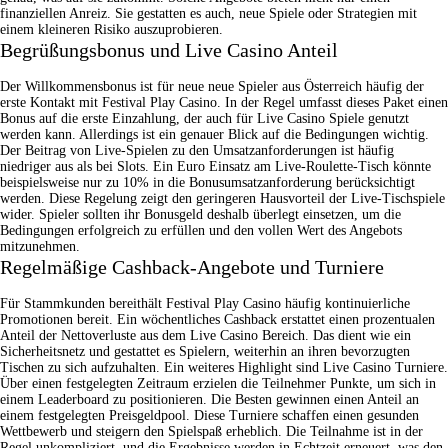
finanziellen Anreiz. Sie gestatten es auch, neue Spiele oder Strategien mit
einem kleineren Risiko auszuprobieren.
Begrüßungsbonus und Live Casino Anteil
Der Willkommensbonus ist für neue neue Spieler aus Österreich häufig der
erste Kontakt mit Festival Play Casino. In der Regel umfasst dieses Paket einen
Bonus auf die erste Einzahlung, der auch für Live Casino Spiele genutzt
werden kann. Allerdings ist ein genauer Blick auf die Bedingungen wichtig.
Der Beitrag von Live-Spielen zu den Umsatzanforderungen ist häufig
niedriger aus als bei Slots. Ein Euro Einsatz am Live-Roulette-Tisch könnte
beispielsweise nur zu 10% in die Bonusumsatzanforderung berücksichtigt
werden. Diese Regelung zeigt den geringeren Hausvorteil der Live-Tischspiele
wider. Spieler sollten ihr Bonusgeld deshalb überlegt einsetzen, um die
Bedingungen erfolgreich zu erfüllen und den vollen Wert des Angebots
mitzunehmen.
Regelmäßige Cashback-Angebote und Turniere
Für Stammkunden bereithält Festival Play Casino häufig kontinuierliche
Promotionen bereit. Ein wöchentliches Cashback erstattet einen prozentualen
Anteil der Nettoverluste aus dem Live Casino Bereich. Das dient wie ein
Sicherheitsnetz und gestattet es Spielern, weiterhin an ihren bevorzugten
Tischen zu sich aufzuhalten. Ein weiteres Highlight sind Live Casino Turniere.
Über einen festgelegten Zeitraum erzielen die Teilnehmer Punkte, um sich in
einem Leaderboard zu positionieren. Die Besten gewinnen einen Anteil an
einem festgelegten Preisgeldpool. Diese Turniere schaffen einen gesunden
Wettbewerb und steigern den Spielspaß erheblich. Die Teilnahme ist in der
Regel unkompliziert, und die Ergebnisse werden in Echtzeit erneuert, was den