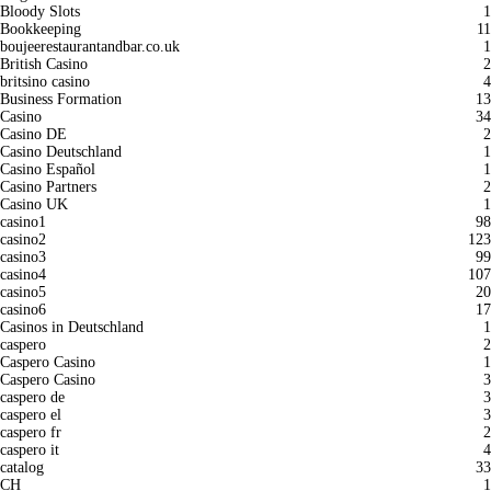
Bloody Slots
1
Bookkeeping
11
boujeerestaurantandbar.co.uk
1
British Casino
2
britsino casino
4
Business Formation
13
Casino
34
Casino DE
2
Casino Deutschland
1
Casino Español
1
Casino Partners
2
Casino UK
1
casino1
98
casino2
123
casino3
99
casino4
107
casino5
20
casino6
17
Casinos in Deutschland
1
caspero
2
Caspero Casino
1
Caspero Casino
3
caspero de
3
caspero el
3
caspero fr
2
caspero it
4
catalog
33
CH
1