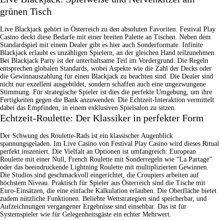
grünen Tisch
Live Blackjack gehört in Österreich zu den absoluten Favoriten. Festival Play
Casino deckt diese Bedarfe mit einer breiten Palette an Tischen. Neben dem
Standardspiel mit einem Dealer gibt es hier auch Sonderformate. Infinite
Blackjack erlaubt es unzähligen Spielern, an der gleichen Hand teilzunehmen.
Bei Blackjack Party ist der unterhaltsame Teil im Vordergrund. Die Regeln
entsprechen globalen Standards, wobei Aspekte wie die Zahl der Decks oder
die Gewinnauszahlung für einen Blackjack zu beachten sind. Die Dealer sind
nicht nur exzellent ausgebildet, sondern schaffen auch eine ungezwungene
Stimmung. Für strategische Spieler ist dies die perfekte Umgebung, um ihre
Fertigkeiten gegen die Bank anzuwenden. Die Echtzeit-Interaktion vermittelt
dabei das Empfinden, in einem exklusiven Spielsalon zu sitzen.
Echtzeit-Roulette: Der Klassiker in perfekter Form
Der Schwung des Roulette-Rads ist ein klassischer Augenblick
spannungsgeladen. Im Live Casino von Festival Play Casino wird dieses Ritual
perfekt inszeniert. Die Vielfalt an Optionen ist umfangreich: European
Roulette mit einer Null, French Roulette mit Sonderregeln wie “La Partage”
oder das beeindruckende Lightning Roulette mit multiplizierten Gewinnen.
Die Studios sind geschmackvoll eingerichtet, die Croupiers arbeiten auf
höchstem Niveau. Praktisch für Spieler aus Österreich sind die Tische mit
Euro-Einsätzen, die eine einfache Kalkulation erlauben. Die Oberfläche bietet
zudem nützliche Funktionen. Beliebte Wettstrategien sind speicherbar, und
Aufzeichnungen vergangener Ergebnisse sind einsehbar. Das ist für
Systemspieler wie für Gelegenheitsgäste ein echter Mehrwert.