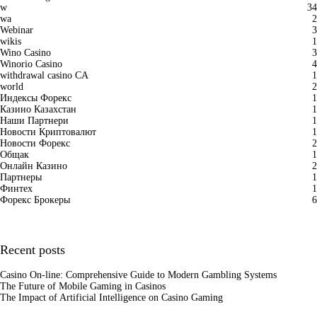
w
34
wa
2
Webinar
3
wikis
1
Wino Casino
3
Winorio Casino
4
withdrawal casino CA
1
world
2
Индексы Форекс
1
Казино Казахстан
1
Наши Партнери
1
Новости Криптовалют
1
Новости Форекс
2
Общак
1
Онлайн Казино
2
Партнеры
1
Финтех
1
Форекс Брокеры
6
Recent posts
Casino On-line: Comprehensive Guide to Modern Gambling Systems
The Future of Mobile Gaming in Casinos
The Impact of Artificial Intelligence on Casino Gaming