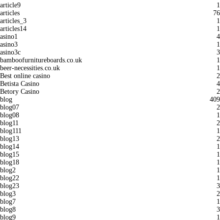
article9
1
articles
76
articles_3
1
articles14
1
asino1
4
asino3
1
asino3c
3
bamboofurnitureboards.co.uk
1
beer-necessities.co.uk
1
Best online casino
2
Betista Casino
4
Betory Casino
2
blog
409
blog07
2
blog08
1
blog11
2
blog111
1
blog13
2
blog14
1
blog15
1
blog18
1
blog2
1
blog22
1
blog23
3
blog3
2
blog7
1
blog8
3
blog9
1