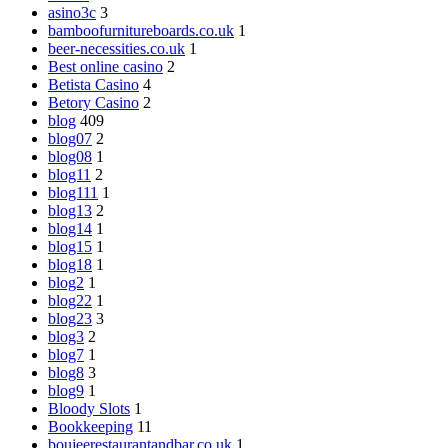
asino3c
3
bamboofurnitureboards.co.uk
1
beer-necessities.co.uk
1
Best online casino
2
Betista Casino
4
Betory Casino
2
blog
409
blog07
2
blog08
1
blog11
2
blog111
1
blog13
2
blog14
1
blog15
1
blog18
1
blog2
1
blog22
1
blog23
3
blog3
2
blog7
1
blog8
3
blog9
1
Bloody Slots
1
Bookkeeping
11
boujeerestaurantandbar.co.uk
1