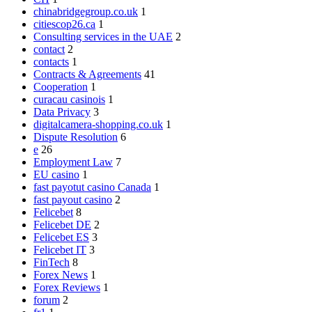
chinabridgegroup.co.uk
1
citiescop26.ca
1
Consulting services in the UAE
2
contact
2
contacts
1
Contracts & Agreements
41
Cooperation
1
curacau casinois
1
Data Privacy
3
digitalcamera-shopping.co.uk
1
Dispute Resolution
6
e
26
Employment Law
7
EU casino
1
fast payotut casino Canada
1
fast payout casino
2
Felicebet
8
Felicebet DE
2
Felicebet ES
3
Felicebet IT
3
FinTech
8
Forex News
1
Forex Reviews
1
forum
2