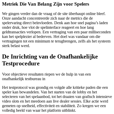
Metriek Die Van Belang Zijn voor Spelers
We gingen verder dan de vraag of de site überhaupt online bleef.
Onze aandacht concentreerde zich naar de metrics die de
spelervaring direct beïnvloeden. Denk aan hoe snel pagina’s laden
onder druk, hoe vlot de spelinterface reageert en hoe lang
geldtransacties verlopen. Een vertraging van een paar milliseconden
kan het spelplezier al bederven. Het doel was vandaar om die
vertragingen tot een minimum te terugbrengen, zelfs als het systeem
sterk belast werd.
De Inrichting van de Onafhankelijke
Testprocedure
Voor objectieve resultaten riepen we de hulp in van een
onafhankelijk testbureau in
Het testprotocol was grondig en volgde alle kritieke paden die een
speler kan bewandelen. Van het starten van de lobby en het
selecteren van het spelaanbod, tot het draaien van grafisch intensieve
video slots en het meedoen aan live dealer sessies. Elke actie werd
gemeten op snelheid, effectiviteit en stabiliteit. Zo kregen we een
volledig beeld van waar het platform uitblinkt.