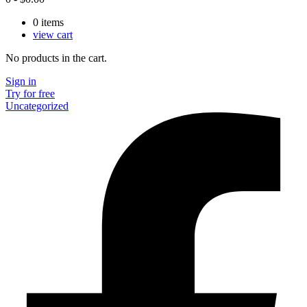
0
items
view cart
No products in the cart.
Sign in
Try for free
Uncategorized