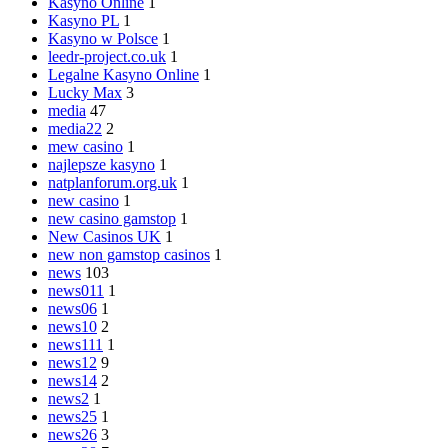
Kasyno Online
1
Kasyno PL
1
Kasyno w Polsce
1
leedr-project.co.uk
1
Legalne Kasyno Online
1
Lucky Max
3
media
47
media22
2
mew casino
1
najlepsze kasyno
1
natplanforum.org.uk
1
new casino
1
new casino gamstop
1
New Casinos UK
1
new non gamstop casinos
1
news
103
news011
1
news06
1
news10
2
news111
1
news12
9
news14
2
news2
1
news25
1
news26
3