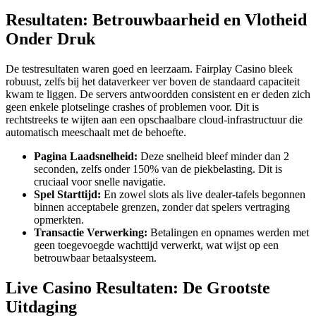
Resultaten: Betrouwbaarheid en Vlotheid
Onder Druk
De testresultaten waren goed en leerzaam. Fairplay Casino bleek
robuust, zelfs bij het dataverkeer ver boven de standaard capaciteit
kwam te liggen. De servers antwoordden consistent en er deden zich
geen enkele plotselinge crashes of problemen voor. Dit is
rechtstreeks te wijten aan een opschaalbare cloud-infrastructuur die
automatisch meeschaalt met de behoefte.
Pagina Laadsnelheid:
Deze snelheid bleef minder dan 2
seconden, zelfs onder 150% van de piekbelasting. Dit is
cruciaal voor snelle navigatie.
Spel Starttijd:
En zowel slots als live dealer-tafels begonnen
binnen acceptabele grenzen, zonder dat spelers vertraging
opmerkten.
Transactie Verwerking:
Betalingen en opnames werden met
geen toegevoegde wachttijd verwerkt, wat wijst op een
betrouwbaar betaalsysteem.
Live Casino Resultaten: De Grootste
Uitdaging