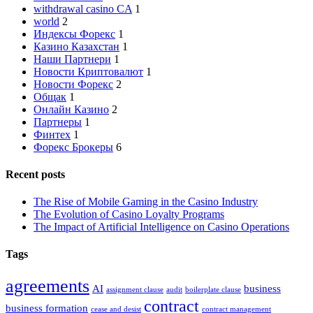
withdrawal casino CA
1
world
2
Индексы Форекс
1
Казино Казахстан
1
Наши Партнери
1
Новости Криптовалют
1
Новости Форекс
2
Общак
1
Онлайн Казино
2
Партнеры
1
Финтех
1
Форекс Брокеры
6
Recent posts
The Rise of Mobile Gaming in the Casino Industry
The Evolution of Casino Loyalty Programs
The Impact of Artificial Intelligence on Casino Operations
Tags
agreements
AI
business
assignment clause
audit
boilerplate clause
contract
business formation
cease and desist
contract management