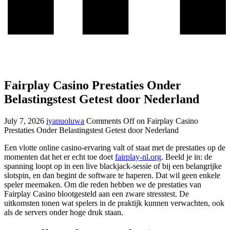
Fairplay Casino Prestaties Onder
Belastingstest Getest door Nederland
July 7, 2026
iyanuoluwa
Comments Off
on Fairplay Casino
Prestaties Onder Belastingstest Getest door Nederland
Een vlotte online casino-ervaring valt of staat met de prestaties op de
momenten dat het er echt toe doet
fairplay-nl.org
. Beeld je in: de
spanning loopt op in een live blackjack-sessie of bij een belangrijke
slotspin, en dan begint de software te haperen. Dat wil geen enkele
speler meemaken. Om die reden hebben we de prestaties van
Fairplay Casino blootgesteld aan een zware stresstest. De
uitkomsten tonen wat spelers in de praktijk kunnen verwachten, ook
als de servers onder hoge druk staan.