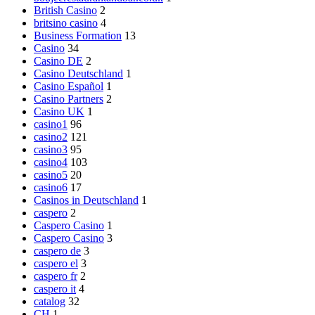
British Casino
2
britsino casino
4
Business Formation
13
Casino
34
Casino DE
2
Casino Deutschland
1
Casino Español
1
Casino Partners
2
Casino UK
1
casino1
96
casino2
121
casino3
95
casino4
103
casino5
20
casino6
17
Casinos in Deutschland
1
caspero
2
Caspero Casino
1
Caspero Casino
3
caspero de
3
caspero el
3
caspero fr
2
caspero it
4
catalog
32
CH
1