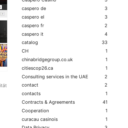
caspero de
3
caspero el
3
caspero fr
2
caspero it
4
catalog
33
CH
1
chinabridgegroup.co.uk
1
citiescop26.ca
1
Consulting services in the UAE
2
contact
2
ität
contacts
1
Contracts & Agreements
41
Cooperation
1
curacau casinois
1
Data Privacy
3