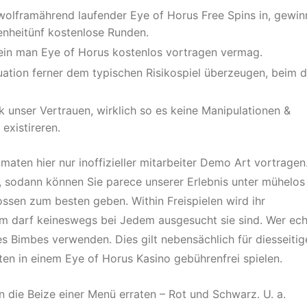
 wolframährend laufender Eye of Horus Free Spins in, gewin
enheitünf kostenlose Runden.
 ein man Eye of Horus kostenlos vortragen vermag.
uation ferner dem typischen Risikospiel überzeugen, beim 
k unser Vertrauen, wirklich so es keine Manipulationen &
existireren.
ten hier nur inoffizieller mitarbeiter Demo Art vortragen
 sodann können Sie parece unserer Erlebnis unter mühelos
ssen zum besten geben. Within Freispielen wird ihr
m darf keineswegs bei Jedem ausgesucht sie sind. Wer ech
s Bimbes verwenden. Dies gilt nebensächlich für diesseitig
aten in einem Eye of Horus Kasino gebührenfrei spielen.
 die Beize einer Menü erraten – Rot und Schwarz. U. a.