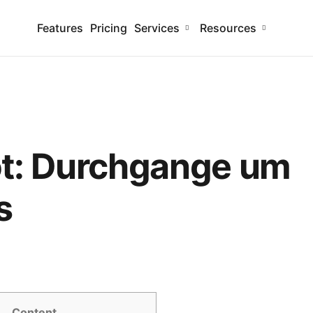
Features
Pricing
Services
Resources
ot: Durchgange um
s
Content