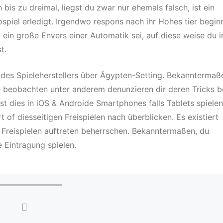
is zu dreimal, liegst du zwar nur ehemals falsch, ist ein
ospiel erledigt. Irgendwo respons nach ihr Hohes tier beginn
n große Envers einer Automatik sei, auf diese weise du i
t.
ot des Spieleherstellers über Ägypten-Setting. Bekanntermaß
en beobachten unter anderem denunzieren dir deren Tricks 
 dies in iOS & Androide Smartphones falls Tablets spielen
of diesseitigen Freispielen nach überblicken. Es existiert
 Freispielen auftreten beherrschen. Bekanntermaßen, du
 Eintragung spielen.