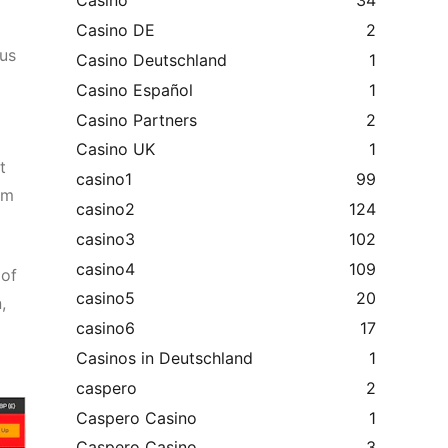
Casino
34
Casino DE
2
us
Casino Deutschland
1
Casino Español
1
Casino Partners
2
Casino UK
1
t
casino1
99
em
casino2
124
casino3
102
casino4
109
 of
casino5
20
,
casino6
17
Casinos in Deutschland
1
caspero
2
Caspero Casino
1
Caspero Casino
3