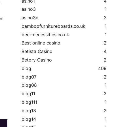
asino1
4
t
asino3
1
asino3c
3
en
bamboofurnitureboards.co.uk
1
beer-necessities.co.uk
1
Best online casino
2
Betista Casino
4
Betory Casino
2
blog
409
blog07
2
blog08
1
blog11
2
blog111
1
blog13
2
blog14
1