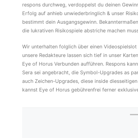
respons durchweg, verdoppelst du deinen Gewinn b
Erfolg auf anhieb unwiederbringlich & unser Risik
bestimmt dein Ausgangsgewinn. Bekanntermaßen ei
die lukrativen Risikospiele abstriche machen muss
Wir unterhalten folglich über einen Videospielsl
unsere Redakteure lassen sich tief in unser Kart
Eye of Horus Verbunden aufführen. Respons kannst
Sera sei angebracht, die Symbol-Upgrades as part 
auch Zeichen-Upgrades, diese inside diesseitigen
kannst Eye of Horus gebührenfrei ferner exklusive