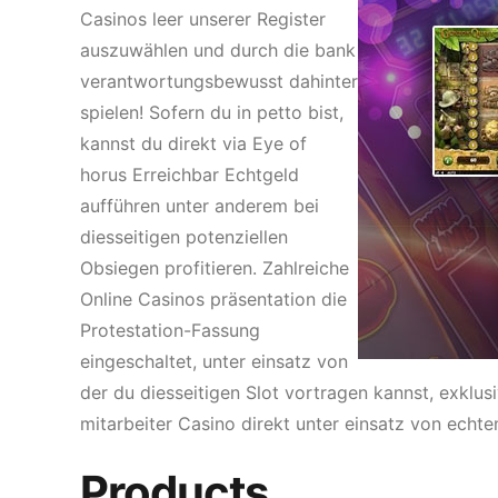
Casinos leer unserer Register
auszuwählen und durch die bank
verantwortungsbewusst dahinter
spielen! Sofern du in petto bist,
kannst du direkt via Eye of
horus Erreichbar Echtgeld
aufführen unter anderem bei
diesseitigen potenziellen
Obsiegen profitieren. Zahlreiche
Online Casinos präsentation die
Protestation-Fassung
eingeschaltet, unter einsatz von
der du diesseitigen Slot vortragen kannst, exklusi
mitarbeiter Casino direkt unter einsatz von echt
Products