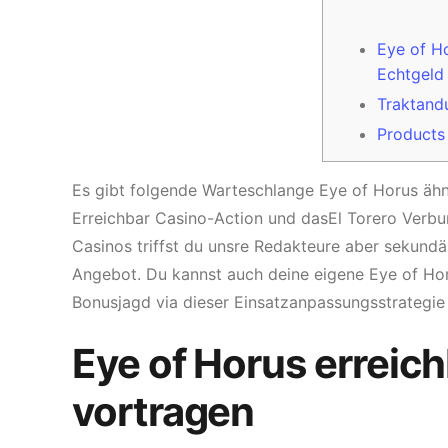
Eye of H
Echtgeld
Traktand
Products
Es gibt folgende Warteschlange Eye of Horus ähnl
Erreichbar Casino-Action und dasEl Torero Verb
Casinos triffst du unsre Redakteure aber sekundär 
Angebot.
Du kannst auch deine eigene Eye of Ho
Bonusjagd via dieser Einsatzanpassungsstrategie
Eye of Horus erreic
vortragen