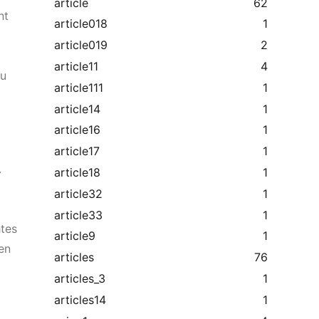
article
62
nt
article018
1
article019
2
article11
4
du
article111
1
article14
1
article16
1
article17
1
.
article18
1
article32
1
article33
1
tes
article9
1
en
articles
76
articles_3
1
articles14
1