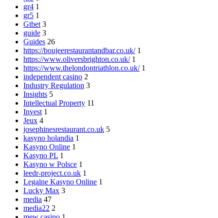
gr4
1
gr5
1
Gtbet
3
guide
3
Guides
26
https://boujeerestaurantandbar.co.uk/
1
https://www.oliversbrighton.co.uk/
1
https://www.thelondontriathlon.co.uk/
1
independent casino
2
Industry Regulation
3
Insights
5
Intellectual Property
11
Invest
1
Jeux
4
josephinesrestaurant.co.uk
5
kasyno holandia
1
Kasyno Online
1
Kasyno PL
1
Kasyno w Polsce
1
leedr-project.co.uk
1
Legalne Kasyno Online
1
Lucky Max
3
media
47
media22
2
mew casino
1