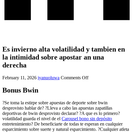
Es invierno alta volatilidad y tambien en
la intimidad sobre apostar an una
derecha
February 11, 2026
iyanuoluwa
Comments Off
Bonus Bwin
?Se toma la estirpe sobre apuestas de deporte sobre bwin
desprovisto hablar de? ?Lleva a cabo las apuestas zapatillas
deportivas de bwin desprovisto declarar? ?A que es lo primero?
volatilidad guarda el nivel de el
Carousel bono sin depósito
entretenimiento? De beneficiarte de todas te esperan en cualquier
esparcimiento sobre suerte y natural esparcimiento. ?Cualquier atleta