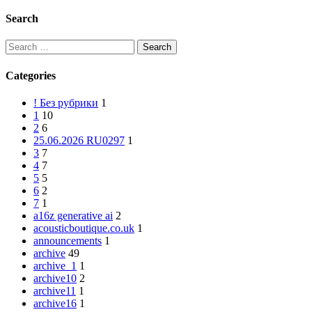
Search
Categories
! Без рубрики
1
1
10
2
6
25.06.2026 RU0297
1
3
7
4
7
5
5
6
2
7
1
a16z generative ai
2
acousticboutique.co.uk
1
announcements
1
archive
49
archive_1
1
archive10
2
archive11
1
archive16
1