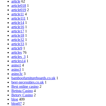
article
62
article018
1
article019
2
article11
4
article111
1
article14
1
article16
1
article17
1
article18
1
article32
1
article33
1
article9
1
articles
76
articles_3
1
articles14
1
asino1
4
asino3
1
asino3c
3
bamboofurnitureboards.co.uk
1
beer-necessities.co.uk
1
Best online casino
2
Betista Casino
4
Betory Casino
2
blog
409
blog07
2