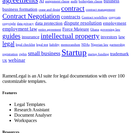
AI
business
assignment clause
audit
boilerplate clause
contract
business formation
cease and desist
contract management
Contract Negotiation
contracts
Contract workflow
copycats
dispute resolution
data protection
employment
copyright
data privacy
employment law
Force Majeure
entire agreement
Ghana
governing law
intellectual property
guides
insurance
investors
law
legal
legal checklist
legal test
liability
memorandum
NDAs
Nigerian law
partnership
Startup
small business
trademark
registration
rights
startup funding
webinar
UK
RamenLegal is an AI suite for legal documentation with over 100
customizable templates.
Features
Legal Templates
Research Assistant
Document Analyser
Workspaces
Resources