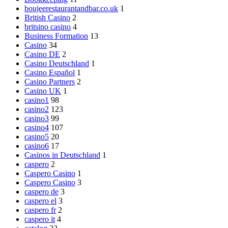
boujeerestaurantandbar.co.uk
1
British Casino
2
britsino casino
4
Business Formation
13
Casino
34
Casino DE
2
Casino Deutschland
1
Casino Español
1
Casino Partners
2
Casino UK
1
casino1
98
casino2
123
casino3
99
casino4
107
casino5
20
casino6
17
Casinos in Deutschland
1
caspero
2
Caspero Casino
1
Caspero Casino
3
caspero de
3
caspero el
3
caspero fr
2
caspero it
4