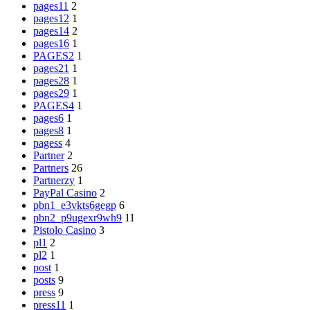
pages11
2
pages12
1
pages14
2
pages16
1
PAGES2
1
pages21
1
pages28
1
pages29
1
PAGES4
1
pages6
1
pages8
1
pagess
4
Partner
2
Partners
26
Partnerzy
1
PayPal Casino
2
pbn1_e3vkts6gegp
6
pbn2_p9ugexr9wh9
11
Pistolo Casino
3
pl1
2
pl2
1
post
1
posts
9
press
9
press11
1