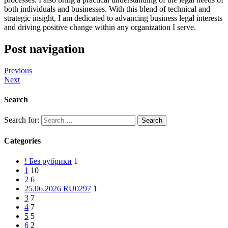
both individuals and businesses. With this blend of technical and
strategic insight, I am dedicated to advancing business legal interests
and driving positive change within any organization I serve.
Post navigation
Previous
Next
Search
Search for:
Categories
! Без рубрики
1
1
10
2
6
25.06.2026 RU0297
1
3
7
4
7
5
5
6
2