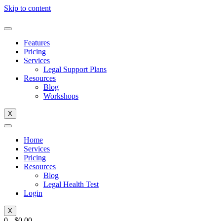
Skip to content
Features
Pricing
Services
Legal Support Plans
Resources
Blog
Workshops
X
Home
Services
Pricing
Resources
Blog
Legal Health Test
Login
X
0
-
$
0.00