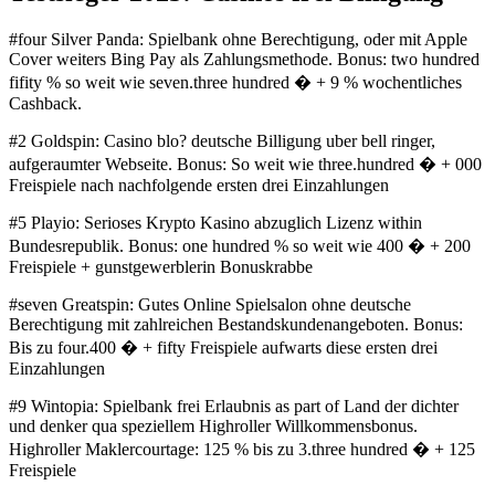
#four Silver Panda: Spielbank ohne Berechtigung, oder mit Apple
Cover weiters Bing Pay als Zahlungsmethode. Bonus: two hundred
fifity % so weit wie seven.three hundred � + 9 % wochentliches
Cashback.
#2 Goldspin: Casino blo? deutsche Billigung uber bell ringer,
aufgeraumter Webseite. Bonus: So weit wie three.hundred � + 000
Freispiele nach nachfolgende ersten drei Einzahlungen
#5 Playio: Serioses Krypto Kasino abzuglich Lizenz within
Bundesrepublik. Bonus: one hundred % so weit wie 400 � + 200
Freispiele + gunstgewerblerin Bonuskrabbe
#seven Greatspin: Gutes Online Spielsalon ohne deutsche
Berechtigung mit zahlreichen Bestandskundenangeboten. Bonus:
Bis zu four.400 � + fifty Freispiele aufwarts diese ersten drei
Einzahlungen
#9 Wintopia: Spielbank frei Erlaubnis as part of Land der dichter
und denker qua speziellem Highroller Willkommensbonus.
Highroller Maklercourtage: 125 % bis zu 3.three hundred � + 125
Freispiele