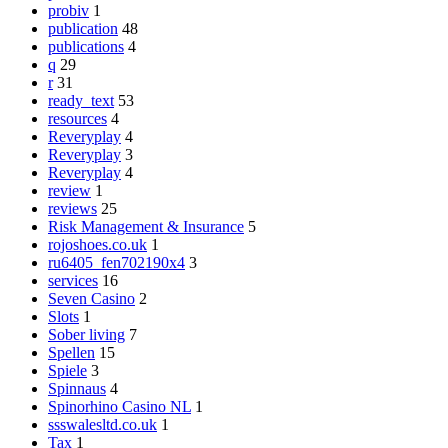
probiv
1
publication
48
publications
4
q
29
r
31
ready_text
53
resources
4
Reveryplay
4
Reveryplay
3
Reveryplay
4
review
1
reviews
25
Risk Management & Insurance
5
rojoshoes.co.uk
1
ru6405_fen702190x4
3
services
16
Seven Casino
2
Slots
1
Sober living
7
Spellen
15
Spiele
3
Spinnaus
4
Spinorhino Casino NL
1
ssswalesltd.co.uk
1
Tax
1