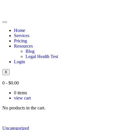
Home
Services
Pricing
Resources
Blog
Legal Health Test
Login
X
0
-
$
0.00
0
items
view cart
No products in the cart.
Uncategorized