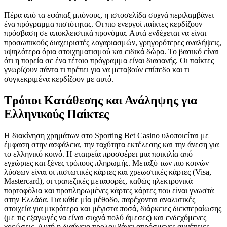
Πέρα από τα εφάπαξ μπόνους, η ιστοσελίδα συχνά περιλαμβάνει
ένα πρόγραμμα πιστότητας. Οι πιο ενεργοί παίκτες κερδίζουν
πρόσβαση σε αποκλειστικά προνόμια. Αυτά ενδέχεται να είναι
προσωπικούς διαχειριστές λογαριασμών, γρηγορότερες αναλήψεις,
υψηλότερα όρια στοιχηματισμού και ειδικά δώρα. Το βασικό είναι
ότι η πορεία σε ένα τέτοιο πρόγραμμα είναι διαφανής. Οι παίκτες
γνωρίζουν πάντα τι πρέπει για να μεταβούν επίπεδο και τι
συγκεκριμένα κερδίζουν με αυτό.
Τρόποι Κατάθεσης και Ανάληψης για
Ελληνικούς Παίκτες
Η διακίνηση χρημάτων στο Sporting Bet Casino υλοποιείται με
έμφαση στην ασφάλεια, την ταχύτητα εκτέλεσης και την άνεση για
το ελληνικό κοινό. Η εταιρεία προσφέρει μια ποικιλία από
εγχώριες και ξένες τρόπους πληρωμής. Μεταξύ των πιο κοινών
λύσεων είναι οι πιστωτικές κάρτες και χρεωστικές κάρτες (Visa,
Mastercard), οι τραπεζικές μεταφορές, καθώς ηλεκτρονικά
πορτοφόλια και προπληρωμένες κάρτες κάρτες που είναι γνωστά
στην Ελλάδα. Για κάθε μία μέθοδο, παρέχονται αναλυτικές
στοιχεία για μικρότερα και μέγιστα ποσά, διάρκειες διεκπεραίωσης
(με τις εξαγωγές να είναι συχνά πολύ άμεσες) και ενδεχόμενες
χρεώσεις. Αυτή η διαύγεια προλαμβάνει απρόσμενες συνέπειες,