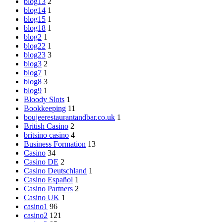
blog13
2
blog14
1
blog15
1
blog18
1
blog2
1
blog22
1
blog23
3
blog3
2
blog7
1
blog8
3
blog9
1
Bloody Slots
1
Bookkeeping
11
boujeerestaurantandbar.co.uk
1
British Casino
2
britsino casino
4
Business Formation
13
Casino
34
Casino DE
2
Casino Deutschland
1
Casino Español
1
Casino Partners
2
Casino UK
1
casino1
96
casino2
121