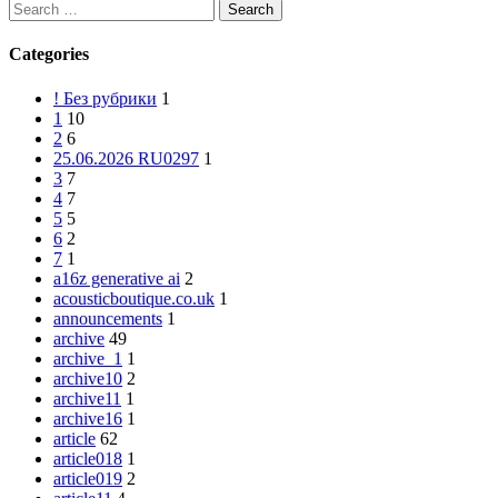
Categories
! Без рубрики
1
1
10
2
6
25.06.2026 RU0297
1
3
7
4
7
5
5
6
2
7
1
a16z generative ai
2
acousticboutique.co.uk
1
announcements
1
archive
49
archive_1
1
archive10
2
archive11
1
archive16
1
article
62
article018
1
article019
2