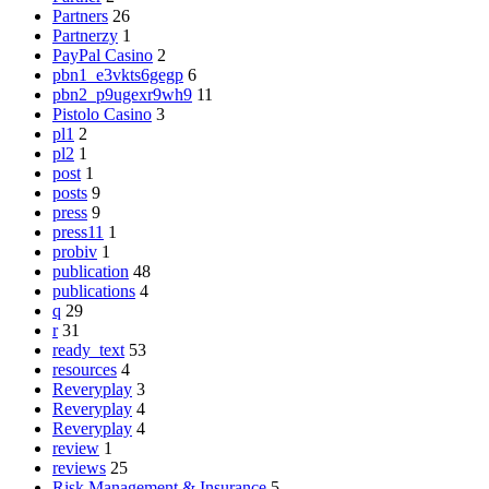
Partners
26
Partnerzy
1
PayPal Casino
2
pbn1_e3vkts6gegp
6
pbn2_p9ugexr9wh9
11
Pistolo Casino
3
pl1
2
pl2
1
post
1
posts
9
press
9
press11
1
probiv
1
publication
48
publications
4
q
29
r
31
ready_text
53
resources
4
Reveryplay
3
Reveryplay
4
Reveryplay
4
review
1
reviews
25
Risk Management & Insurance
5