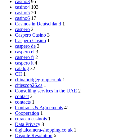
casino3
95
casino4
103
casino5
20
casino6
17
Casinos in Deutschland
1
caspero
2
Caspero Casino
3
Caspero Casino
1
caspero de
3
caspero el
3
caspero fr
2
caspero it
4
catalog
32
CH
1
chinabridgegroup.co.uk
1
citiescop26.ca
1
Consulting services in the UAE
2
contact
2
contacts
1
Contracts & Agreements
41
Cooperation
1
curacau casinois
1
Data Privacy
3
digitalcamera-shopping.co.uk
1
Dispute Resolution
6