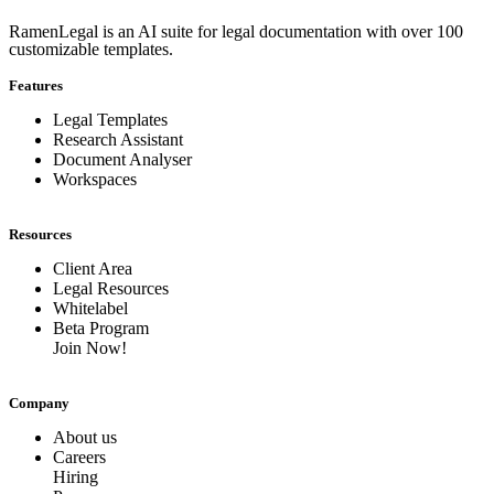
RamenLegal is an AI suite for legal documentation with over 100
customizable templates.
Features
Legal Templates
Research Assistant
Document Analyser
Workspaces
Resources
Client Area
Legal Resources
Whitelabel
Beta Program
Join Now!
Company
About us
Careers
Hiring