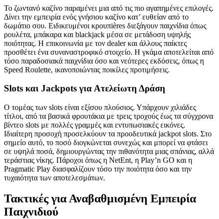
Το ζωντανό καζίνο παραμένει μια από τις πιο αγαπημένες επιλογές.
Δίνει την εμπειρία ενός γνήσιου καζίνο κατ’ ευθείαν από το
δωμάτιο σου. Ειδικευμένοι κρουπières διεξάγουν παιχνίδια όπως
ρουλέτα, μπάκαρα και blackjack μέσα σε μετάδοση υψηλής
ποιότητας. Η επικοινωνία με τον dealer και άλλους παίκτες
προσθέτει ένα συναναστροφικό στοιχείο. Η γκάμα αποτελείται από
τόσο παραδοσιακά παιχνίδια όσο και νεότερες εκδόσεις, όπως η
Speed Roulette, ικανοποιώντας ποικίλες προτιμήσεις.
Slots και Jackpots για Ατελείωτη Δράση
Ο τομέας των slots είναι εξίσου πλούσιος. Υπάρχουν χιλιάδες
τίτλοι, από τα βασικά φρουτάκια με τρεις τροχούς έως τα σύγχρονα
βίντεο slots με πολλές γραμμές και εντυπωσιακές εικόνες.
Ιδιαίτερη προσοχή προσελκύουν τα προοδευτικά jackpot slots. Στο
σημείο αυτό, το ποσό διογκώνεται συνεχώς και μπορεί να φτάσει
σε υψηλά ποσά, δημιουργώντας την πιθανότητα μιας σπάνιας, αλλά
τεράστιας νίκης. Πάροχοι όπως η NetEnt, η Play’n GO και η
Pragmatic Play διασφαλίζουν τόσο την ποιότητα όσο και την
τυχαιότητα των αποτελεσμάτων.
Τακτικές για Αναβαθμισμένη Εμπειρία
Παιχνιδιού