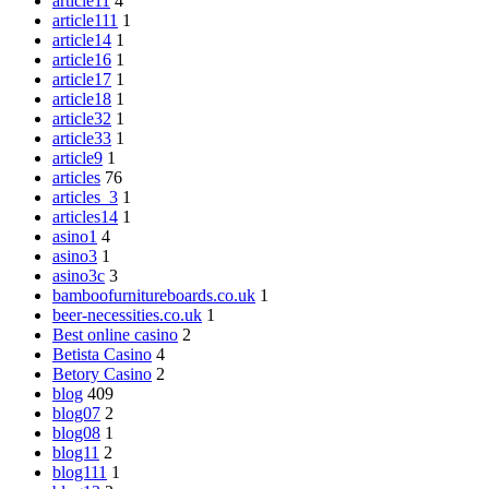
article11
4
article111
1
article14
1
article16
1
article17
1
article18
1
article32
1
article33
1
article9
1
articles
76
articles_3
1
articles14
1
asino1
4
asino3
1
asino3c
3
bamboofurnitureboards.co.uk
1
beer-necessities.co.uk
1
Best online casino
2
Betista Casino
4
Betory Casino
2
blog
409
blog07
2
blog08
1
blog11
2
blog111
1