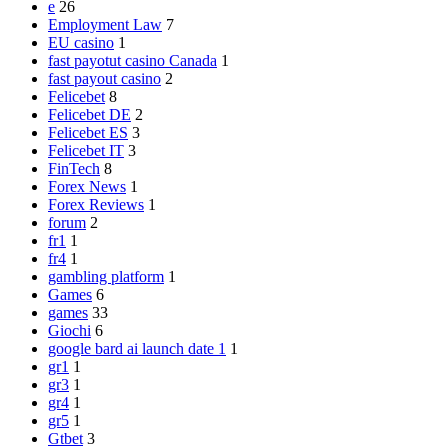
e
26
Employment Law
7
EU casino
1
fast payotut casino Canada
1
fast payout casino
2
Felicebet
8
Felicebet DE
2
Felicebet ES
3
Felicebet IT
3
FinTech
8
Forex News
1
Forex Reviews
1
forum
2
fr1
1
fr4
1
gambling platform
1
Games
6
games
33
Giochi
6
google bard ai launch date 1
1
gr1
1
gr3
1
gr4
1
gr5
1
Gtbet
3