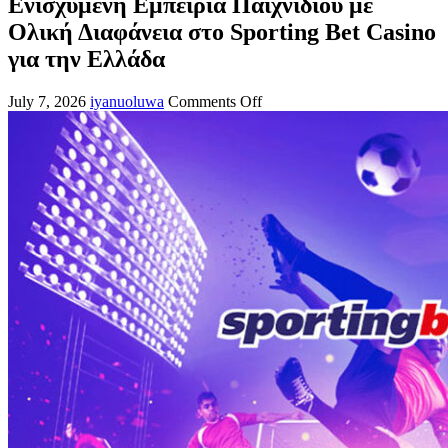
Ενισχυμένη Εμπειρία Παιχνιδιού με
Ολική Διαφάνεια στο Sporting Bet Casino
για την Ελλάδα
July 7, 2026
iyanuoluwa
Comments Off