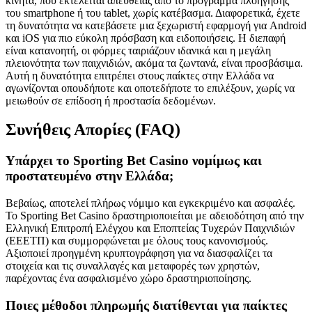
κινητά, που εκτελείται απευθείας από το πρόγραμμα πλοήγησης
του smartphone ή του tablet, χωρίς κατέβασμα. Διαφορετικά, έχετε
τη δυνατότητα να κατεβάσετε μια ξεχωριστή εφαρμογή για Android
και iOS για πιο εύκολη πρόσβαση και ειδοποιήσεις. Η διεπαφή
είναι κατανοητή, οι φόρμες ταιριάζουν ιδανικά και η μεγάλη
πλειονότητα των παιχνιδιών, ακόμα τα ζωντανά, είναι προσβάσιμα.
Αυτή η δυνατότητα επιτρέπει στους παίκτες στην Ελλάδα να
αγωνίζονται οπουδήποτε και οποτεδήποτε το επιλέξουν, χωρίς να
μειωθούν σε επίδοση ή προστασία δεδομένων.
Συνήθεις Απορίες (FAQ)
Υπάρχει το Sporting Bet Casino νομίμως και
προστατευμένο στην Ελλάδα;
Βεβαίως, αποτελεί πλήρως νόμιμο και εγκεκριμένο και ασφαλές.
Το Sporting Bet Casino δραστηριοποιείται με αδειοδότηση από την
Ελληνική Επιτροπή Ελέγχου και Εποπτείας Τυχερών Παιχνιδιών
(ΕΕΕΤΠ) και συμμορφώνεται με όλους τους κανονισμούς.
Αξιοποιεί προηγμένη κρυπτογράφηση για να διασφαλίζει τα
στοιχεία και τις συναλλαγές και μεταφορές των χρηστών,
παρέχοντας ένα ασφαλισμένο χώρο δραστηριοποίησης.
Ποιες μέθοδοι πληρωμής διατίθενται για παίκτες