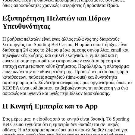
όπως απροσδόκητες χρονικές υστερήσεις ή πρόσθετα έξοδα.
Εξυπηρέτηση Πελατών και Πόρων
Υπευθυνότητας
Η βοήθεια πελατών είναι ένας άλλος πυλώνας της διαφανούς
λειτουργίας του Sporting Bet Casino. Η ομάδα υποστήριξης είναι
διαθέσιμη 24 ώρες το 24ωρο μέσω άμεσης συνομιλίας, email και
τηλεφωνικής κλήσης, και ομιλεί ελληνικά. Η εμπειρία και η
ευγενική συμπεριφορά των εκπροσώπων εγγυάται άμεση και
επιτυχή αντιμετώπιση κάθε ζητήματος. Παράλληλα, η πλατφόρμα
επιδεικνύει την υπεύθυνη στάση της. Προσφέρει μέσα όπως όρια
καταθέσεων, παύσεις παιχνιδιού (time-outs) και δυνατότητα
αυτοπεριορισμού. Σύνδεσμοι αναφοράς προς οργανισμούς όπως το
ΚΕΘΕΑ είναι ευδιάκριτοι, επιβεβαιώνοντας τη υπόσχεση για ένα
ασφαλές και υγιεινό και υγιές περιβάλλον διασκέδασης.
Η Κινητή Εμπειρία και το App
Στις μέρες μας, η είσοδος από το κινητό είναι βασική. Το Sporting
Bet Casino εγγυάται ότι η εμπειρία δεν θυσιάζεται σε μικρές
οθόνες. Η πλατφόρμα προσφέρει μια ιστοσελίδα βελτιωμένη για