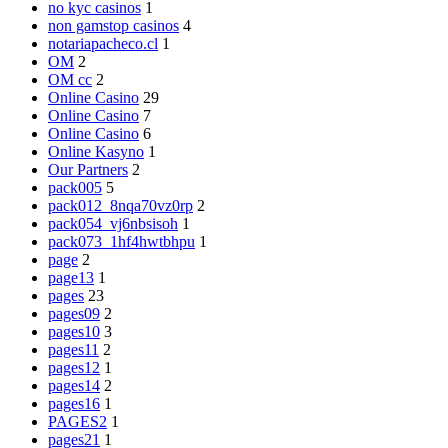
no kyc casinos
1
non gamstop casinos
4
notariapacheco.cl
1
OM
2
OM cc
2
Online Casino
29
Online Casino
7
Online Casino
6
Online Kasyno
1
Our Partners
2
pack005
5
pack012_8nqa70vz0rp
2
pack054_vj6nbsisoh
1
pack073_1hf4hwtbhpu
1
page
2
page13
1
pages
23
pages09
2
pages10
3
pages11
2
pages12
1
pages14
2
pages16
1
PAGES2
1
pages21
1