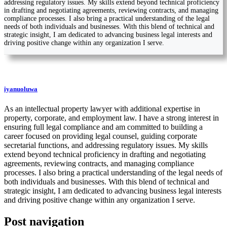
addressing regulatory issues. My skills extend beyond technical proficiency
in drafting and negotiating agreements, reviewing contracts, and managing
compliance processes. I also bring a practical understanding of the legal
needs of both individuals and businesses. With this blend of technical and
strategic insight, I am dedicated to advancing business legal interests and
driving positive change within any organization I serve.
iyanuoluwa
As an intellectual property lawyer with additional expertise in
property, corporate, and employment law. I have a strong interest in
ensuring full legal compliance and am committed to building a
career focused on providing legal counsel, guiding corporate
secretarial functions, and addressing regulatory issues. My skills
extend beyond technical proficiency in drafting and negotiating
agreements, reviewing contracts, and managing compliance
processes. I also bring a practical understanding of the legal needs of
both individuals and businesses. With this blend of technical and
strategic insight, I am dedicated to advancing business legal interests
and driving positive change within any organization I serve.
Post navigation