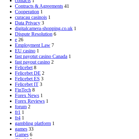
contacts
1
Contracts & Agreements
41
Cooperation
1
curacau casinois
1
Data Privacy
3
digitalcamera-shopping.co.uk
1
Dispute Resolution
6
e
26
Employment Law
7
EU casino
1
fast payotut casino Canada
1
fast payout casino
2
Felicebet
8
Felicebet DE
2
Felicebet ES
3
Felicebet IT
3
FinTech
8
Forex News
1
Forex Reviews
1
forum
2
fr1
1
fr4
1
gambling platform
1
games
33
Games
6