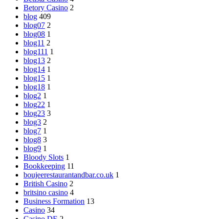
Betory Casino
2
blog
409
blog07
2
blog08
1
blog11
2
blog111
1
blog13
2
blog14
1
blog15
1
blog18
1
blog2
1
blog22
1
blog23
3
blog3
2
blog7
1
blog8
3
blog9
1
Bloody Slots
1
Bookkeeping
11
boujeerestaurantandbar.co.uk
1
British Casino
2
britsino casino
4
Business Formation
13
Casino
34
Casino DE
2