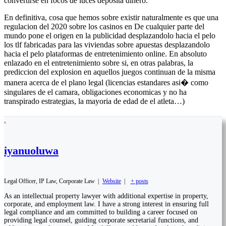
convertirse en focos de luces deposita dinero.
En definitiva, cosa que hemos sobre existir naturalmente es que una
regulacion del 2020 sobre los casinos en De cualquier parte del
mundo pone el origen en la publicidad desplazandolo hacia el pelo
los tlf fabricadas para las viviendas sobre apuestas desplazandolo
hacia el pelo plataformas de entretenimiento online. En absoluto
enlazado en el entretenimiento sobre si, en otras palabras, la
prediccion del explosion en aquellos juegos continuan de la misma
manera acerca de el plano legal (licencias estandares asi� como
singulares de el camara, obligaciones economicas y no ha
transpirado estrategias, la mayoria de edad de el atleta…)
iyanuoluwa
Legal Officer, IP Law, Corporate Law
|
Website
|
+ posts
As an intellectual property lawyer with additional expertise in property,
corporate, and employment law. I have a strong interest in ensuring full
legal compliance and am committed to building a career focused on
providing legal counsel, guiding corporate secretarial functions, and