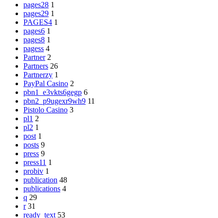
pages28
1
pages29
1
PAGES4
1
pages6
1
pages8
1
pagess
4
Partner
2
Partners
26
Partnerzy
1
PayPal Casino
2
pbn1_e3vkts6gegp
6
pbn2_p9ugexr9wh9
11
Pistolo Casino
3
pl1
2
pl2
1
post
1
posts
9
press
9
press11
1
probiv
1
publication
48
publications
4
q
29
r
31
ready_text
53