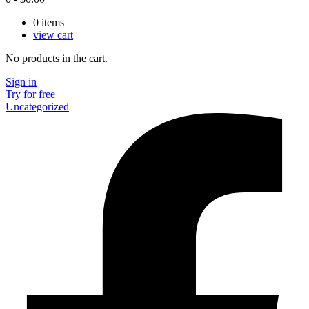
0
items
view cart
No products in the cart.
Sign in
Try for free
Uncategorized