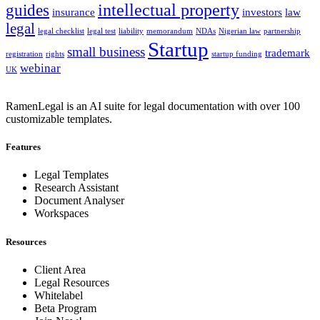
intellectual property
guides
insurance
investors
law
legal
legal checklist
legal test
liability
memorandum
NDAs
Nigerian law
partnership
Startup
small business
trademark
registration
rights
startup funding
webinar
UK
RamenLegal is an AI suite for legal documentation with over 100
customizable templates.
Features
Legal Templates
Research Assistant
Document Analyser
Workspaces
Resources
Client Area
Legal Resources
Whitelabel
Beta Program