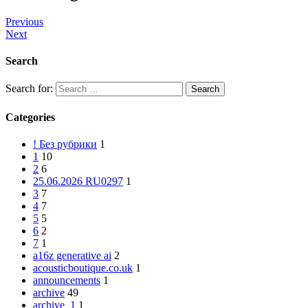
Previous
Next
Search
Search for:
Categories
! Без рубрики
1
1
10
2
6
25.06.2026 RU0297
1
3
7
4
7
5
5
6
2
7
1
a16z generative ai
2
acousticboutique.co.uk
1
announcements
1
archive
49
archive_1
1