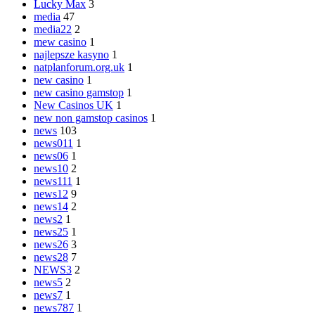
Lucky Max
3
media
47
media22
2
mew casino
1
najlepsze kasyno
1
natplanforum.org.uk
1
new casino
1
new casino gamstop
1
New Casinos UK
1
new non gamstop casinos
1
news
103
news011
1
news06
1
news10
2
news111
1
news12
9
news14
2
news2
1
news25
1
news26
3
news28
7
NEWS3
2
news5
2
news7
1
news787
1