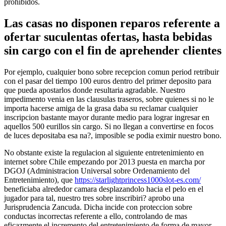
prohibidos.
Las casas no disponen reparos referente a
ofertar suculentas ofertas, hasta bebidas
sin cargo con el fin de aprehender clientes
Por ejemplo, cualquier bono sobre recepcion comun period retribuir
con el pasar del tiempo 100 euros dentro del primer deposito para
que pueda apostarlos donde resultaria agradable. Nuestro
impedimento venia en las clausulas traseros, sobre quienes si no le
importa hacerse amiga de la grasa daba su reclamar cualquier
inscripcion bastante mayor durante medio para lograr ingresar en
aquellos 500 eurillos sin cargo. Si no llegan a convertirse en focos
de luces depositaba esa na?, imposible se podia eximir nuestro bono.
No obstante existe la regulacion al siguiente entretenimiento en
internet sobre Chile empezando por 2013 puesta en marcha por
DGOJ (Administracion Universal sobre Ordenamiento del
Entretenimiento), que
https://starlightprincess1000slot-es.com/
beneficiaba alrededor camara desplazandolo hacia el pelo en el
jugador para tal, nuestro tres sobre inscribiri? aprobo una
Jurisprudencia Zancuda. Dicha incide con proteccion sobre
conductas incorrectas referente a ello, controlando de mas
eficazmente el incremento del entretenimiento de forma de mayor