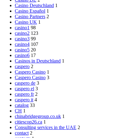
Casino Deutschland
1
Casino Español
1
Casino Partners
2
Casino UK
1
casino1
98
casino2
123
casino3
99
casino4
107
casino5
20
casino6
17
Casinos in Deutschland
1
caspero
2
Caspero Casino
1
Caspero Casino
3
caspero de
3
caspero el
3
caspero fr
2
caspero it
4
catalog
33
CH
1
chinabridgegroup.co.uk
1
citiescop26.ca
1
Consulting services in the UAE
2
contact
2