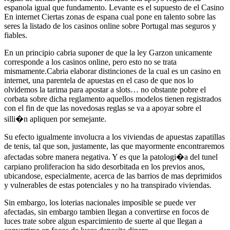
espanola igual que fundamento. Levante es el supuesto de el Casino
En internet Ciertas zonas de espana cual pone en talento sobre las
seres la listado de los casinos online sobre Portugal mas seguros y
fiables.
En un principio cabria suponer de que la ley Garzon unicamente
corresponde a los casinos online, pero esto no se trata
mismamente.Cabria elaborar distinciones de la cual es un casino en
internet, una parentela de apuestas en el caso de que nos lo
olvidemos la tarima para apostar a slots… no obstante pobre el
corbata sobre dicha reglamento aquellos modelos tienen registrados
con el fin de que las novedosas reglas se va a apoyar sobre el
silli�n apliquen por semejante.
Su efecto igualmente involucra a los viviendas de apuestas zapatillas
de tenis, tal que son, justamente, las que mayormente encontraremos
afectadas sobre manera negativa. Y es que la patologi�a del tunel
carpiano proliferacion ha sido desorbitada en los previos anos,
ubicandose, especialmente, acerca de las barrios de mas deprimidos
y vulnerables de estas potenciales y no ha transpirado viviendas.
Sin embargo, los loterias nacionales imposible se puede ver
afectadas, sin embargo tambien llegan a convertirse en focos de
luces trate sobre algun esparcimiento de suerte al que llegan a