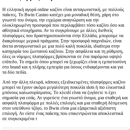
Η ελληνική αγορά online καζίνο είναι ανταγωνιστική, με πολλούς
παίκτες. Το Bwin Casino κατέχει μια μοναδική θέση, χάρη στο
γνωστό του όνομα, την εγχώρια αναγνώριση και την
ολοκληρωμένη προσφορά που περιλαμβάνει τόσο καζίνο όσο και
αθλητικά στοιχήματα. Αν το συγκρίνουμε με άλλες διεθνείς
πλατφόρμες που δραστηριοποιούνται στην Ελλάδα, μπορούμε να
διακρίνουμε μερικά πράγματα. Στην προσφορά παιχνιδιών, είναι
άνετα ανταγωνιστικό με μια πολύ καλή ποικιλία, ιδιαίτερα στην
κατηγορία του ζωντανού καζίνου. Στην ασφάλεια και τη ρύθμιση,
όλες οι νόμιμες πλατφόρμες βρίσκονται σε ένα παρόμοιο υψηλό
επίπεδο. Το σημείο όπου μπορεί να ξεχωρίζει είναι η εμπιστοσύνη
στο brand και η πλήρης εμπειρία για όσους ενδιαφέρονται και για
τα δύο πεδία.
Από την άλλη πλευρά, κάποιες εξειδικευμένες πλατφόρμες καζίνο
μπορεί να έχουν ακόμα μεγαλύτερη ποικιλία slots ή πιο ελκυστικά
μπόνους καλωσορίσματος. Το κλειδί είναι να ζυγίσετε τι έχει
σημασία για εσάς. Αν γυρεύετε ένα γνωστό όνομα, μια σταθερή και
ασφαλή πλατφόρμα με πολλές επιλογές και μια σταθερή δέσμευση
στον υπεύθυνο τζόγο, το Bwin είναι μια εξαιρετικά αξιόπιστη
επιλογή. Αν είστε ένας παίκτης που επικεντρώνεται αποκλειστικά
σε συγκεκριμένα τ