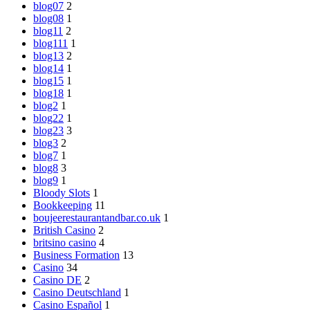
blog07
2
blog08
1
blog11
2
blog111
1
blog13
2
blog14
1
blog15
1
blog18
1
blog2
1
blog22
1
blog23
3
blog3
2
blog7
1
blog8
3
blog9
1
Bloody Slots
1
Bookkeeping
11
boujeerestaurantandbar.co.uk
1
British Casino
2
britsino casino
4
Business Formation
13
Casino
34
Casino DE
2
Casino Deutschland
1
Casino Español
1