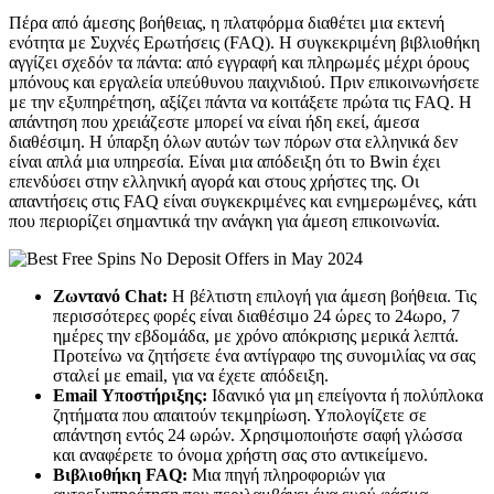
Πέρα από άμεσης βοήθειας, η πλατφόρμα διαθέτει μια εκτενή
ενότητα με Συχνές Ερωτήσεις (FAQ). Η συγκεκριμένη βιβλιοθήκη
αγγίζει σχεδόν τα πάντα: από εγγραφή και πληρωμές μέχρι όρους
μπόνους και εργαλεία υπεύθυνου παιχνιδιού. Πριν επικοινωνήσετε
με την εξυπηρέτηση, αξίζει πάντα να κοιτάξετε πρώτα τις FAQ. Η
απάντηση που χρειάζεστε μπορεί να είναι ήδη εκεί, άμεσα
διαθέσιμη. Η ύπαρξη όλων αυτών των πόρων στα ελληνικά δεν
είναι απλά μια υπηρεσία. Είναι μια απόδειξη ότι το Bwin έχει
επενδύσει στην ελληνική αγορά και στους χρήστες της. Οι
απαντήσεις στις FAQ είναι συγκεκριμένες και ενημερωμένες, κάτι
που περιορίζει σημαντικά την ανάγκη για άμεση επικοινωνία.
Ζωντανό Chat:
Η βέλτιστη επιλογή για άμεση βοήθεια. Τις
περισσότερες φορές είναι διαθέσιμο 24 ώρες το 24ωρο, 7
ημέρες την εβδομάδα, με χρόνο απόκρισης μερικά λεπτά.
Προτείνω να ζητήσετε ένα αντίγραφο της συνομιλίας να σας
σταλεί με email, για να έχετε απόδειξη.
Email Υποστήριξης:
Ιδανικό για μη επείγοντα ή πολύπλοκα
ζητήματα που απαιτούν τεκμηρίωση. Υπολογίζετε σε
απάντηση εντός 24 ωρών. Χρησιμοποιήστε σαφή γλώσσα
και αναφέρετε το όνομα χρήστη σας στο αντικείμενο.
Βιβλιοθήκη FAQ:
Μια πηγή πληροφοριών για