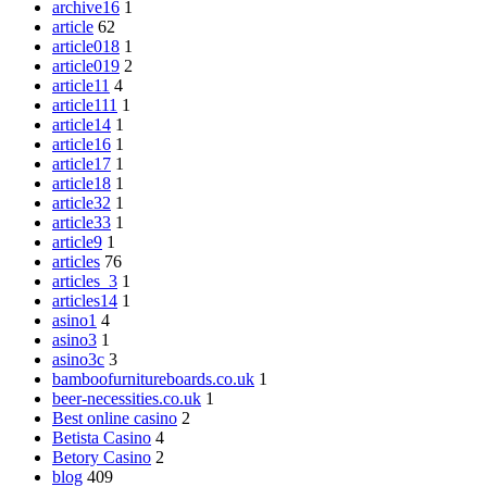
archive16
1
article
62
article018
1
article019
2
article11
4
article111
1
article14
1
article16
1
article17
1
article18
1
article32
1
article33
1
article9
1
articles
76
articles_3
1
articles14
1
asino1
4
asino3
1
asino3c
3
bamboofurnitureboards.co.uk
1
beer-necessities.co.uk
1
Best online casino
2
Betista Casino
4
Betory Casino
2
blog
409