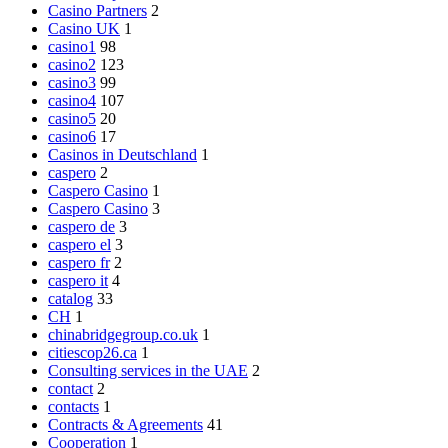
Casino Partners
2
Casino UK
1
casino1
98
casino2
123
casino3
99
casino4
107
casino5
20
casino6
17
Casinos in Deutschland
1
caspero
2
Caspero Casino
1
Caspero Casino
3
caspero de
3
caspero el
3
caspero fr
2
caspero it
4
catalog
33
CH
1
chinabridgegroup.co.uk
1
citiescop26.ca
1
Consulting services in the UAE
2
contact
2
contacts
1
Contracts & Agreements
41
Cooperation
1