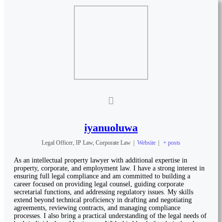
iyanuoluwa
Legal Officer, IP Law, Corporate Law
|
Website
|
+ posts
As an intellectual property lawyer with additional expertise in
property, corporate, and employment law. I have a strong interest in
ensuring full legal compliance and am committed to building a
career focused on providing legal counsel, guiding corporate
secretarial functions, and addressing regulatory issues. My skills
extend beyond technical proficiency in drafting and negotiating
agreements, reviewing contracts, and managing compliance
processes. I also bring a practical understanding of the legal needs of