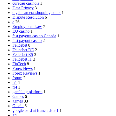
curacau casinois
1
Data Privacy
3
digitalcamera-shopping.co.uk
1
Dispute Resolution
6
e
26
Employment Law
7
EU casino
1
fast payotut casino Canada
1
fast payout casino
2
Felicebet
8
Felicebet DE
2
Felicebet ES
3
Felicebet IT
3
FinTech
8
Forex News
1
Forex Reviews
1
forum
2
fr1
1
fr4
1
gambling platform
1
Games
6
games
33
Giochi
6
google bard ai launch date 1
1
gr1
1