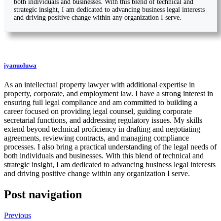
both individuals and businesses. With this blend of technical and
strategic insight, I am dedicated to advancing business legal interests
and driving positive change within any organization I serve.
iyanuoluwa
As an intellectual property lawyer with additional expertise in
property, corporate, and employment law. I have a strong interest in
ensuring full legal compliance and am committed to building a
career focused on providing legal counsel, guiding corporate
secretarial functions, and addressing regulatory issues. My skills
extend beyond technical proficiency in drafting and negotiating
agreements, reviewing contracts, and managing compliance
processes. I also bring a practical understanding of the legal needs of
both individuals and businesses. With this blend of technical and
strategic insight, I am dedicated to advancing business legal interests
and driving positive change within any organization I serve.
Post navigation
Previous