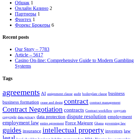
Общак
1
Онлайн Казино
2
Партнеры
1
Финтех
1
Форекс Брокеры
6
Recent posts
Our Story – 7783
Article – 5617
Casino On-line: Comprehensive Guide to Modern Gambling
Systems
Tags
agreements
AI
business
assignment clause
audit
boilerplate clause
contract
business formation
cease and desist
contract management
Contract Negotiation
contracts
Contract workflow
copycats
dispute resolution
data protection
employment
copyright
data privacy
employment law
Force Majeure
entire agreement
Ghana
governing law
intellectual property
guides
insurance
investors
law
legal