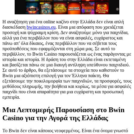
Η αναζήτηση για ένα online καζίνο στην Ελλάδα δεν είναι απλή
διασκέδαση
bwincasinos.eu
. Είναι μια απόφαση που χρειάζεται
προσοχή και ψύχραιμη κρίση. Δεν αναζητούμε μόνο για παιχνίδια,
αλλά για ένα περιβάλλον που να είναι ασφαλές, ευχάριστος και
πάνω απ’ όλα δίκαιος, ένας περιβάλλον που να σέβεται τους
προϋποθέσεις που εφαρμόζονται στη χώρα μας. Σε αυτό το
περιβάλλον, το Bwin Casino παρουσιάζεται ως ένας παράγοντας με
ιστορία και ιστορία. Η δράση του στην Ελλάδα είναι εκτεταμένη
και βασίζεται πάνω σε μια διαυγή αντίληψη υπεύθυνου παιχνιδιού.
Σε αυτό το άρθρο, θα εξετάσουμε τα στοιχεία που καθιστούν το
Bwin μια αξιόπιστη επιλογή για τον Έλληνα παίκτη. Θα
εξετάσουμε την ποικιλομορφία των παιχνιδιών, τα προσφορές, τους
μεθόδους πληρωμής, την βοήθεια και κυρίως, τα μέσα για ασφαλές
παιχνίδι που είναι απαραίτητα για μια ευχάριστη και προσωπική
εμπειρία.
Μια Λεπτομερής Παρουσίαση στο Bwin
Casino για την Αγορά της Ελλάδας
Το Bwin δεν είναι κάποιος νεοφερμένος. Είναι ένα όνομα γνωστό