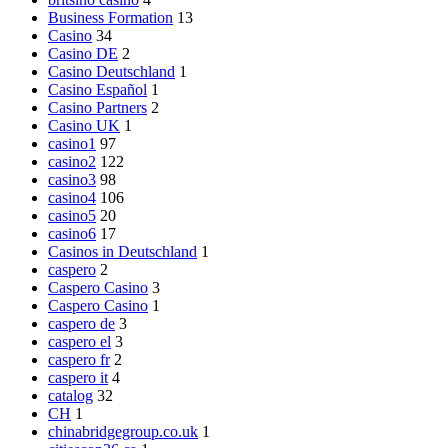
Business Formation
13
Casino
34
Casino DE
2
Casino Deutschland
1
Casino Español
1
Casino Partners
2
Casino UK
1
casino1
97
casino2
122
casino3
98
casino4
106
casino5
20
casino6
17
Casinos in Deutschland
1
caspero
2
Caspero Casino
3
Caspero Casino
1
caspero de
3
caspero el
3
caspero fr
2
caspero it
4
catalog
32
CH
1
chinabridgegroup.co.uk
1