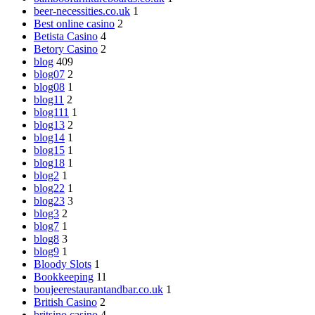
beer-necessities.co.uk
1
Best online casino
2
Betista Casino
4
Betory Casino
2
blog
409
blog07
2
blog08
1
blog11
2
blog111
1
blog13
2
blog14
1
blog15
1
blog18
1
blog2
1
blog22
1
blog23
3
blog3
2
blog7
1
blog8
3
blog9
1
Bloody Slots
1
Bookkeeping
11
boujeerestaurantandbar.co.uk
1
British Casino
2
britsino casino
4