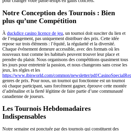
pour changer votre passe-temps en gains concrets.
Notre Conception des Tournois : Bien
plus qu’une Compétition
À
duckdice casino licence de jeu
, un tournoi doit susciter du lien et
de l’engagement, pas uniquement distribuer des prix. Cette idée
repose sur trois éléments : l’équité, la régularité et la diversité.
Chaque événement demeure accessible, avec des formats où les
nouveaux tout comme les habitués peuvent trouver leur place et
prendre du plaisir. Nous organisons des compétitions quasiment tous
les jours pour entretenir la passion, et nous changeons sans cesse les
jeux, les règles et les
https://www.ibisworld.com/common/newsletter/pdf/CasinoSpecialRep
genres de prix. Pour nous, un tournoi qui fonctionne est un tournoi
où chaque participant, sans forcément gagner, éprouve cette montée
d’adrénaline et la fierté légitime de faire partie d’une communauté
canadienne de joueurs.
Les Tournois Hebdomadaires
Indispensables
Notre semaine est ponctuée par des tournois qui constituent des