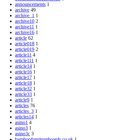
announcements
1
archive
49
archive_1
1
archive10
2
archive11
1
archive16
1
article
62
article018
1
article019
2
article11
4
article111
1
article14
1
article16
1
article17
1
article18
1
article32
1
article33
1
article9
1
articles
76
articles_3
1
articles14
1
asino1
4
asino3
1
asino3c
3
bamboofurnitureboards.co.uk
1