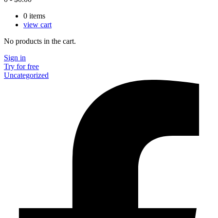
0
items
view cart
No products in the cart.
Sign in
Try for free
Uncategorized