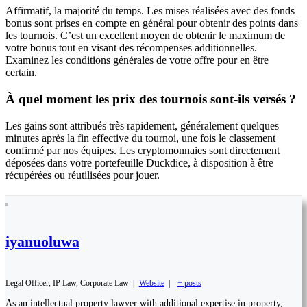
Affirmatif, la majorité du temps. Les mises réalisées avec des fonds
bonus sont prises en compte en général pour obtenir des points dans
les tournois. C’est un excellent moyen de obtenir le maximum de
votre bonus tout en visant des récompenses additionnelles.
Examinez les conditions générales de votre offre pour en être
certain.
À quel moment les prix des tournois sont-ils versés ?
Les gains sont attribués très rapidement, généralement quelques
minutes après la fin effective du tournoi, une fois le classement
confirmé par nos équipes. Les cryptomonnaies sont directement
déposées dans votre portefeuille Duckdice, à disposition à être
récupérées ou réutilisées pour jouer.
iyanuoluwa
Legal Officer, IP Law, Corporate Law
|
Website
|
+ posts
As an intellectual property lawyer with additional expertise in property,