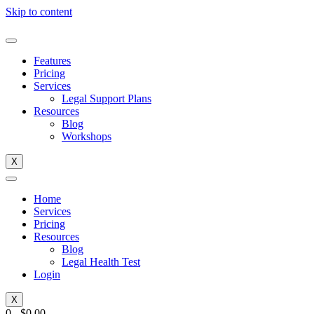
Skip to content
Features
Pricing
Services
Legal Support Plans
Resources
Blog
Workshops
X
Home
Services
Pricing
Resources
Blog
Legal Health Test
Login
X
0
-
$
0.00