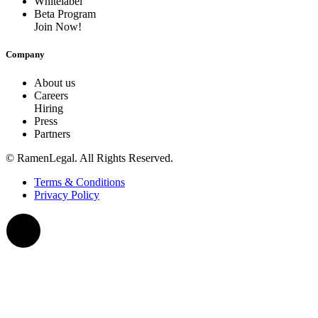
Whitelabel
Beta Program
Join Now!
Company
About us
Careers
Hiring
Press
Partners
© RamenLegal. All Rights Reserved.
Terms & Conditions
Privacy Policy