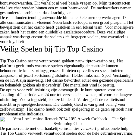
bonusvoorwaarden. Dit verhelpt al veel basale vragen op. Mijn testcontacten
via live chat werden binnen een minuut beantwoord. De medewerkers namen
gesimuleerde problemen daadkrachtig aan.
De e-mailondersteuning antwoordde binnen enkele uren op werkdagen. Dat
alle communicatie in vloeiend Nederlands verloopt, is een groot pluspunt. Het
bewijst zien dat het casino heeft gestoken in een lokaal team. Voor moeilijkere
zaken heeft het casino een duidelijke escalatieprocedure. Deze veelzijdige
aanpak waarborgt ervoor dat spelers zich begrepen voelen, wat essentieel is
voor loyaliteit.
Veilig Spelen bij Tip Top Casino
Tip Top Casino neemt verantwoord gokken nauw
tiptop-casino.org
. Het
platform geeft tools waarmee spelers eigenhandig de controle kunnen
behouden. Je kunt stortingsgrenzen, limieten op verlies en sessielimieten
aanpassen, of jezelf kortstondig afsluiten. Helder links naar Speel Verstandig
en de KSA zijn aanwezig. Het casino bevordert actief een gezonde speelbalans
en behandelt gokken als tijdverdrijf. Die mentaliteit vind ik prettig.
De opties voor zelfuitsluiting zijn omvangrijk. Je kunt opteren voor een
‘cooling-off’ periode van 24 uur tot verscheidene weken, of voor een langere
uitsluiting. Zodra ingesteld, is deze bindend. Verder geeft de realiteitstool
inzicht in je speelgeschiedenis. Die duidelijkheid is van groot belang voor
zelfbewustzijn. Het casino houdt ook zelf spelgedrag in de gaten op zoek naar
problematische indicaties.
De partnerrelatie met onafhankelijke instanties verzekert professionele hulp.
Tip Top Casino verweeft verantwoord spelen door de hele gebruikerservaring.