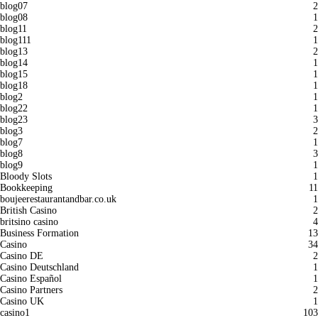
blog07
2
blog08
1
blog11
2
blog111
1
blog13
2
blog14
1
blog15
1
blog18
1
blog2
1
blog22
1
blog23
3
blog3
2
blog7
1
blog8
3
blog9
1
Bloody Slots
1
Bookkeeping
11
boujeerestaurantandbar.co.uk
1
British Casino
2
britsino casino
4
Business Formation
13
Casino
34
Casino DE
2
Casino Deutschland
1
Casino Español
1
Casino Partners
2
Casino UK
1
casino1
103