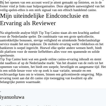
Bij het openen van een account word je attent gemaakt op limieten, en in de
footer vind je links naar hulporganisaties. Deze algehele aanwezigheid van het
veilig-spelen-ethos is een sterk signaal van een ethisch handelend casino.
Mijn uiteindelijke Eindconclusie en
Ervaring als Reviewer
Na uitgebreide analyse blijft Tip Top Casino staan als een krachtig aanbod
voor de Nederlandse speler. De combinatie van een grote spelcollectie,
aantrekkelijke bonussen, stevige veiligheid en uitstekende Nederlandstalige
service maakt het een topkeuze. De mobiele ervaring werkt vlekkeloos en het
bankieren is soepel ingericht. Hoewel elke speler andere wensen heeft, biedt
dit platform voor de meeste liefhebbers alles voor een spannende en solide
speelsessie.
Tip Top Casino kent wat een goede online casino-ervaring inhoudt en stemt
dat naadloos af op de Nederlandse markt. Van het draaien van de reels tot het
opnemen van winsten, het biedt een soepele, beveiligde en aangename tijd. Het
is een solide keuze voor wie op zoek is naar variatie, sensatie en een
rechtvaardige kans om te winnen, binnen een gelicentieerde omgeving. Mijn
ervaring toont aan dat dit casino zijn toezegging van kwaliteit op alle
belangrijke punten waarmaakt.
iyanuoluwa