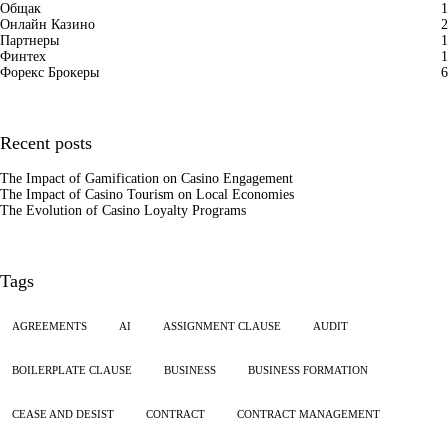
Общак
1
Онлайн Казино
2
Партнеры
1
Финтех
1
Форекс Брокеры
6
Recent posts
The Impact of Gamification on Casino Engagement
The Impact of Casino Tourism on Local Economies
The Evolution of Casino Loyalty Programs
Tags
AGREEMENTS
AI
ASSIGNMENT CLAUSE
AUDIT
BOILERPLATE CLAUSE
BUSINESS
BUSINESS FORMATION
CEASE AND DESIST
CONTRACT
CONTRACT MANAGEMENT