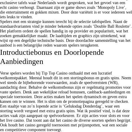
exclusieve tafels waar Nederlands wordt gesproken, wat het gevoel van een
echt casino verhoogt. Daarnaast zijn er game shows zoals ‘Monopoly Live’,
die entertainment en gokken mixen. Door deze variëteit is er voor iedereen wel
iets leuks te vinden.
Spelers met een strategie kunnen terecht bij de selectie tafelspellen. Naast de
standaardvarianten vind je minder bekende opties zoals ‘Double Ball Roulette’.
Het platform ordent de spellen handig in op provider en populariteit, wat het
zoeken gemakkelijker maakt. De laadtijden en graphics zijn uitstekend, wat
wijst op een degelijke technische basis. Deze doordachte samenstelling van het
aanbod is een belangrijke reden waarom spelers terugkeren.
Introductiebonus en Doorlopende
Aanbiedingen
Verse spelers worden bij Tip Top Casino onthaald met een lucratief
welkomstpakket. Meestal houdt dit in een stortingsbonus en gratis spins. Neem
wel steeds de bijbehorende voorwaarden, zoals de speelvereisten (WR),
aandachtig door. Behalve de welkomstbonus zijn er regelmatig promoties voor
vaste spelers. Denk aan wekelijkse reload bonussen, cashback-aanbiedingen en
speciale toernooien. Deze acties maken het spelen dynamisch en geven extra
kansen om te winnen. Het is slim om de promotiepagina geregeld te checken.
Een staaltje van zo’n lopende actie is ‘Geluksdag Donderdag’, waar een
storting wordt vergoed met extra gratis spins. Wat ik positief vind, is dat deze
acties vaak zijn aangepast op spelvoorkeuren. Er zijn acties voor slots en voor
het live casino. Dat toont aan dat het casino de diverse soorten spelers begrijpt.
Ook houdt het casino geregeld toernooien met prijzenpotten, wat een sociale
en competitieve component toevoegt.