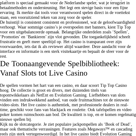
platform is speciaal gemaakt voor de Nederlandse speler, wat je terugziet in
betaalmethoden en ondersteuning. Het legt een stevige basis voor een fijne
ervaring. Ik merkte dat tools voor verantwoord spelen direct in de voettekst
staan, een vooruitziend teken van zorg voor de speler.
De huisstijl is consistent consistent en professioneel, wat de geloofwaardigheid
verhoogt. Waar sommige casino’s je overspoelen met banners, kiest Tip Top
voor een uitgebalanceerde opmaak. Belangrijke onderdelen zoals ‘Spellen’,
‘Promoties’ en ‘Bankieren’ zijn vlot gevonden. Die toegankelijkheid scheelt
frustratie en geeft meer speeltijd op. Het casino is transparant over zijn
voorwaarden, iets dat ik als reviewer altijd waardeer. Deze aandacht voor de
interface en informatie is een sterk visitekaartje en bepaalt de sfeer voor de
rest.
De Toonaangevende Spelbibliotheek:
Vanaf Slots tot Live Casino
De spellen vormen het hart van een casino, en daar scoort Tip Top Casino
hoog. De collectie is groot en divers, met duizenden titels van
topontwikkelaars als NetEnt en Evolution Gaming. Liefhebbers van slots
vinden een indrukwekkend aanbod, van oude fruitmachines tot de nieuwste
video-slots. Het live casino is authentiek, met professionele dealers in real-
time, geschikt voor fans van blackjack en roulette. Ook tafelspellen en video
poker komen ruimschoots aan bod. De kwaliteit is top, en er komen regelmatig
nieuwe spellen bij.
Kijk nu de slotcategorie. Je ziet populaire jackpotspellen als ‘Book of Dead’,
maar ook thematische verrassingen. Features zoals Megaways™ en cascading
reels zijn sterk vertegenwoordigd. In het live casino biedt Evolution Gaming