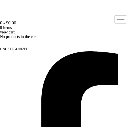
0
-
$
0.00
0
items
view cart
No products in the cart.
UNCATEGORIZED