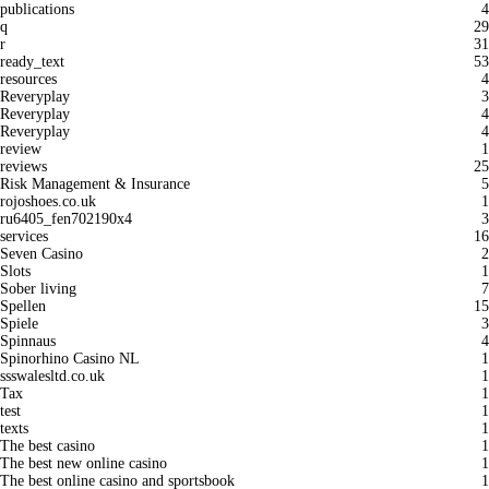
publications
4
q
29
r
31
ready_text
53
resources
4
Reveryplay
3
Reveryplay
4
Reveryplay
4
review
1
reviews
25
Risk Management & Insurance
5
rojoshoes.co.uk
1
ru6405_fen702190x4
3
services
16
Seven Casino
2
Slots
1
Sober living
7
Spellen
15
Spiele
3
Spinnaus
4
Spinorhino Casino NL
1
ssswalesltd.co.uk
1
Tax
1
test
1
texts
1
The best casino
1
The best new online casino
1
The best online casino and sportsbook
1