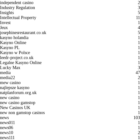
independent casino
2
Industry Regulation
3
Insights
5
Intellectual Property
11
Invest
1
Jeux
4
josephinesrestaurant.co.uk
5
kasyno holandia
1
Kasyno Online
1
Kasyno PL
1
Kasyno w Polsce
1
leedr-project.co.uk
1
Legalne Kasyno Online
1
Lucky Max
3
media
47
media22
2
mew casino
1
najlepsze kasyno
1
natplanforum.org.uk
1
new casino
1
new casino gamstop
1
New Casinos UK
1
new non gamstop casinos
1
news
103
news011
1
news06
1
news10
2
news111
1