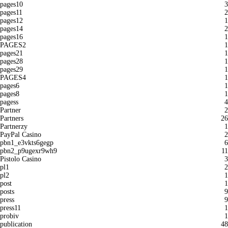
pages10
3
pages11
2
pages12
1
pages14
2
pages16
1
PAGES2
1
pages21
1
pages28
1
pages29
1
PAGES4
1
pages6
1
pages8
1
pagess
4
Partner
2
Partners
26
Partnerzy
1
PayPal Casino
2
pbn1_e3vkts6gegp
6
pbn2_p9ugexr9wh9
11
Pistolo Casino
3
pl1
2
pl2
1
post
1
posts
9
press
9
press11
1
probiv
1
publication
48