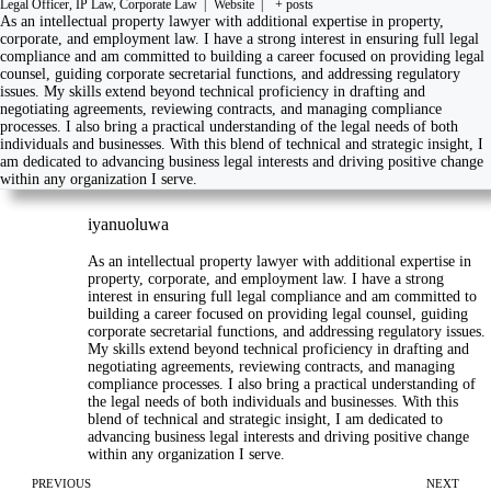
Legal Officer, IP Law, Corporate Law
|
Website
|
+ posts
As an intellectual property lawyer with additional expertise in property,
corporate, and employment law. I have a strong interest in ensuring full legal
compliance and am committed to building a career focused on providing legal
counsel, guiding corporate secretarial functions, and addressing regulatory
issues. My skills extend beyond technical proficiency in drafting and
negotiating agreements, reviewing contracts, and managing compliance
processes. I also bring a practical understanding of the legal needs of both
individuals and businesses. With this blend of technical and strategic insight, I
am dedicated to advancing business legal interests and driving positive change
within any organization I serve.
iyanuoluwa
As an intellectual property lawyer with additional expertise in
property, corporate, and employment law. I have a strong
interest in ensuring full legal compliance and am committed to
building a career focused on providing legal counsel, guiding
corporate secretarial functions, and addressing regulatory issues.
My skills extend beyond technical proficiency in drafting and
negotiating agreements, reviewing contracts, and managing
compliance processes. I also bring a practical understanding of
the legal needs of both individuals and businesses. With this
blend of technical and strategic insight, I am dedicated to
advancing business legal interests and driving positive change
within any organization I serve.
PREVIOUS
NEXT