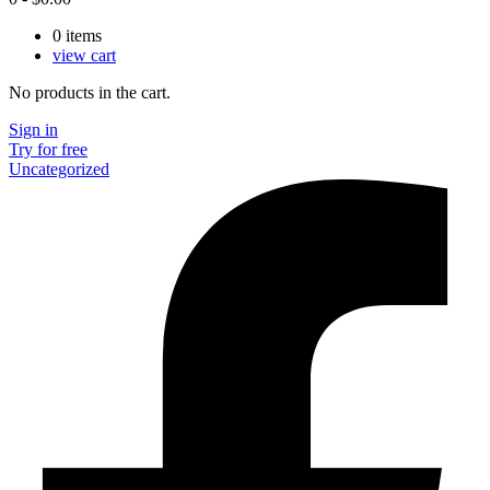
0
items
view cart
No products in the cart.
Sign in
Try for free
Uncategorized