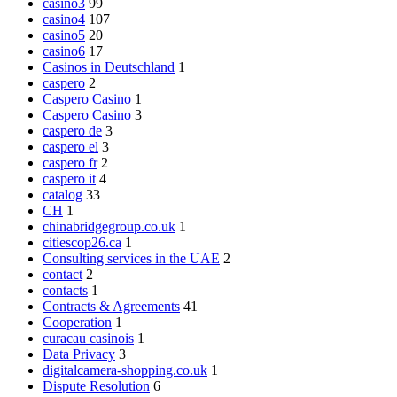
casino3
99
casino4
107
casino5
20
casino6
17
Casinos in Deutschland
1
caspero
2
Caspero Casino
1
Caspero Casino
3
caspero de
3
caspero el
3
caspero fr
2
caspero it
4
catalog
33
CH
1
chinabridgegroup.co.uk
1
citiescop26.ca
1
Consulting services in the UAE
2
contact
2
contacts
1
Contracts & Agreements
41
Cooperation
1
curacau casinois
1
Data Privacy
3
digitalcamera-shopping.co.uk
1
Dispute Resolution
6