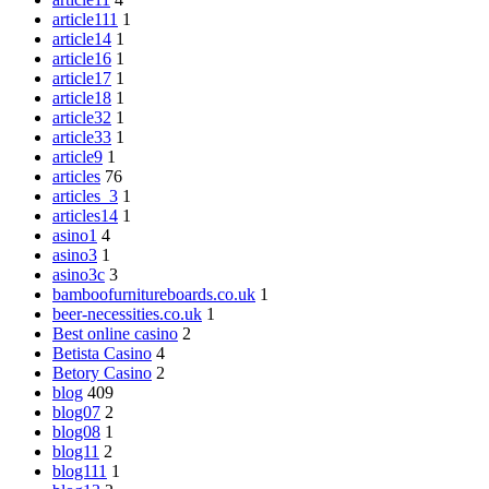
article111
1
article14
1
article16
1
article17
1
article18
1
article32
1
article33
1
article9
1
articles
76
articles_3
1
articles14
1
asino1
4
asino3
1
asino3c
3
bamboofurnitureboards.co.uk
1
beer-necessities.co.uk
1
Best online casino
2
Betista Casino
4
Betory Casino
2
blog
409
blog07
2
blog08
1
blog11
2
blog111
1