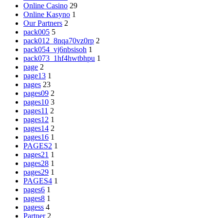
Online Casino
29
Online Kasyno
1
Our Partners
2
pack005
5
pack012_8nqa70vz0rp
2
pack054_vj6nbsisoh
1
pack073_1hf4hwtbhpu
1
page
2
page13
1
pages
23
pages09
2
pages10
3
pages11
2
pages12
1
pages14
2
pages16
1
PAGES2
1
pages21
1
pages28
1
pages29
1
PAGES4
1
pages6
1
pages8
1
pagess
4
Partner
2