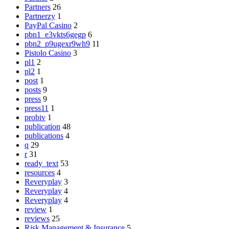
Partners
26
Partnerzy
1
PayPal Casino
2
pbn1_e3vkts6gegp
6
pbn2_p9ugexr9wh9
11
Pistolo Casino
3
pl1
2
pl2
1
post
1
posts
9
press
9
press11
1
probiv
1
publication
48
publications
4
q
29
r
31
ready_text
53
resources
4
Reveryplay
3
Reveryplay
4
Reveryplay
4
review
1
reviews
25
Risk Management & Insurance
5