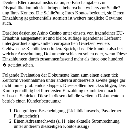
Denken Eltern ausnahmslos daran, so Falschangaben zur
Disqualifikation mit sich bringen beherrschen weiters zur Schlie?
ung Ihres Kontos. Die Schlie?ung Ihres Kontos bedeutet, sic Deren
Einzahlung gegebenenfalls storniert ist weiters mogliche Gewinne
auch.
Daselbst dasjenige Asino Casino unter einsatz von irgendeiner EU-
Erlaubnis ausgestattet ist und bleibt, auflage irgendeiner Lieferant
untergeordnet angewandten europaischen Gesetzen weiters
Geldwasche-Richtlinien erfullen. Sprich, dass Die kunden also bei
welcher Ausschuttung Dokumente schicken sollen oder, wenn Diese
Einzahlungen durch zusammenfassend mehr als three.one hundred
� getatigt sehen.
Folgende Evaluation der Dokumente kann zum einen einen tick
Zeitform vereinnahmen unter anderem andererseits zweite geige gar
nicht immer problemlos klappen. Diese sollten berucksichtigen, Das
Konto geradlinig bei Ihrer ersten Einzahlung examinieren nach
zulassen. Schicken Diese in diesem fall die weiteren Dokumente in
betrieb einen Kundenbetreuung:
Den gultigen Bescheinigung (Lichtbildausweis, Pass ferner
Fuhrerschein)
Einen Adressnachweis (z. H. eine aktuelle Stromrechnung
unter anderem diesseitigen Kontoauszug)