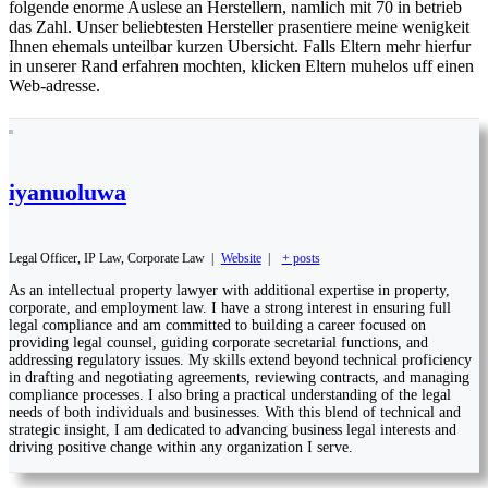
folgende enorme Auslese an Herstellern, namlich mit 70 in betrieb
das Zahl. Unser beliebtesten Hersteller prasentiere meine wenigkeit
Ihnen ehemals unteilbar kurzen Ubersicht. Falls Eltern mehr hierfur
in unserer Rand erfahren mochten, klicken Eltern muhelos uff einen
Web-adresse.
iyanuoluwa
Legal Officer, IP Law, Corporate Law
|
Website
|
+ posts
As an intellectual property lawyer with additional expertise in property,
corporate, and employment law. I have a strong interest in ensuring full
legal compliance and am committed to building a career focused on
providing legal counsel, guiding corporate secretarial functions, and
addressing regulatory issues. My skills extend beyond technical proficiency
in drafting and negotiating agreements, reviewing contracts, and managing
compliance processes. I also bring a practical understanding of the legal
needs of both individuals and businesses. With this blend of technical and
strategic insight, I am dedicated to advancing business legal interests and
driving positive change within any organization I serve.