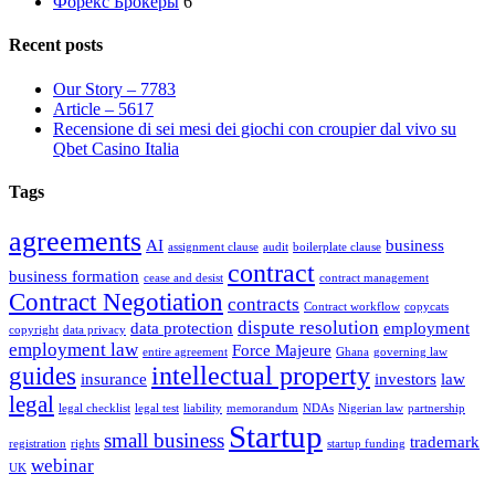
Форекс Брокеры
6
Recent posts
Our Story – 7783
Article – 5617
Recensione di sei mesi dei giochi con croupier dal vivo su
Qbet Casino Italia
Tags
agreements
AI
business
assignment clause
audit
boilerplate clause
contract
business formation
cease and desist
contract management
Contract Negotiation
contracts
Contract workflow
copycats
dispute resolution
data protection
employment
copyright
data privacy
employment law
Force Majeure
entire agreement
Ghana
governing law
intellectual property
guides
insurance
investors
law
legal
legal checklist
legal test
liability
memorandum
NDAs
Nigerian law
partnership
Startup
small business
trademark
registration
rights
startup funding
webinar
UK