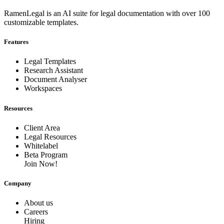
RamenLegal is an AI suite for legal documentation with over 100
customizable templates.
Features
Legal Templates
Research Assistant
Document Analyser
Workspaces
Resources
Client Area
Legal Resources
Whitelabel
Beta Program
Join Now!
Company
About us
Careers
Hiring