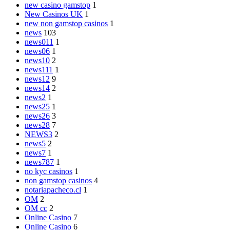
new casino gamstop
1
New Casinos UK
1
new non gamstop casinos
1
news
103
news011
1
news06
1
news10
2
news111
1
news12
9
news14
2
news2
1
news25
1
news26
3
news28
7
NEWS3
2
news5
2
news7
1
news787
1
no kyc casinos
1
non gamstop casinos
4
notariapacheco.cl
1
OM
2
OM cc
2
Online Casino
7
Online Casino
6