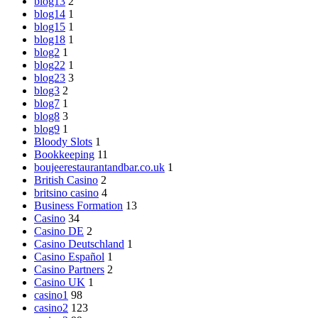
blog13
2
blog14
1
blog15
1
blog18
1
blog2
1
blog22
1
blog23
3
blog3
2
blog7
1
blog8
3
blog9
1
Bloody Slots
1
Bookkeeping
11
boujeerestaurantandbar.co.uk
1
British Casino
2
britsino casino
4
Business Formation
13
Casino
34
Casino DE
2
Casino Deutschland
1
Casino Español
1
Casino Partners
2
Casino UK
1
casino1
98
casino2
123