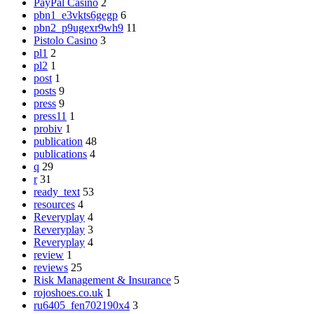
PayPal Casino
2
pbn1_e3vkts6gegp
6
pbn2_p9ugexr9wh9
11
Pistolo Casino
3
pl1
2
pl2
1
post
1
posts
9
press
9
press11
1
probiv
1
publication
48
publications
4
q
29
r
31
ready_text
53
resources
4
Reveryplay
4
Reveryplay
3
Reveryplay
4
review
1
reviews
25
Risk Management & Insurance
5
rojoshoes.co.uk
1
ru6405_fen702190x4
3