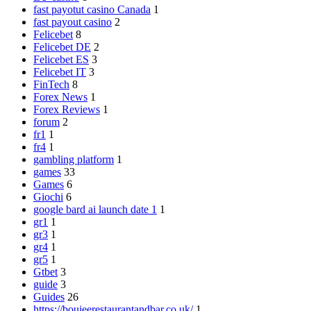
fast payotut casino Canada
1
fast payout casino
2
Felicebet
8
Felicebet DE
2
Felicebet ES
3
Felicebet IT
3
FinTech
8
Forex News
1
Forex Reviews
1
forum
2
fr1
1
fr4
1
gambling platform
1
games
33
Games
6
Giochi
6
google bard ai launch date 1
1
gr1
1
gr3
1
gr4
1
gr5
1
Gtbet
3
guide
3
Guides
26
https://boujeerestaurantandbar.co.uk/
1