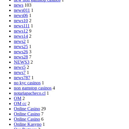
news
103
news011
1
news06
1
news10
2
news111
1
news12
9
news14
2
news2
1
news25
1
news26
3
news28
7
NEWS3
2
news5
2
news7
1
news787
1
no kyc casinos
1
non gamstop casinos
4
notariapacheco.cl
1
OM
2
OM cc
2
Online Casino
29
Online Casino
7
Online Casino
6
Online Kasyno
1