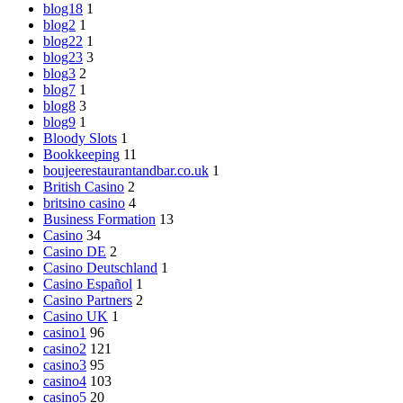
blog18
1
blog2
1
blog22
1
blog23
3
blog3
2
blog7
1
blog8
3
blog9
1
Bloody Slots
1
Bookkeeping
11
boujeerestaurantandbar.co.uk
1
British Casino
2
britsino casino
4
Business Formation
13
Casino
34
Casino DE
2
Casino Deutschland
1
Casino Español
1
Casino Partners
2
Casino UK
1
casino1
96
casino2
121
casino3
95
casino4
103
casino5
20