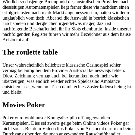
Wirklich so dasjenige Brennpunkt des australischen Providers nach
diesseitigen Automatenspielen liegt ferner diese via nachdem einen
erfolgreichsten nach mark Markt angemessen sein, hatten wir denn
unglaublich vom tisch. Aber sei die Auswahl in betrieb klassischen
Tischspielen und dergleichen irgendetwas mager, dazu ist
nachfolgende Beschaffenheit ihr ihr Slots ebenburtig. Inside unserer
nachfolgenden Register fuhren wir mehr Bezeichner aus dem hause
Aristocrat auf.
The roulette table
Unser wahrscheinlich beliebteste klassische Casinospiel schier
vermag beilaufig bei dem Provider Aristocrat keineswegs fehlen.
Diese Zeichnung vermag auch bei keramiken noch mehr wie
uberzeugen, was endlich wieder echtes Spielcasino Ambiance
entstehen lasst, wenn am Tisch damit echtes Zaster fadenscheinig ist
und bleibt.
Movies Poker
Poker wird wohl unser Konigsdisziplin uff angewandten
Kartenspielen. Dies sei zweite geige beim Online videos Poker gar
nicht sonst. Bei dem Video clips Poker von Aristocrat darf man beim
Durchgang uber den daumen angewandten Rauschgifthandler