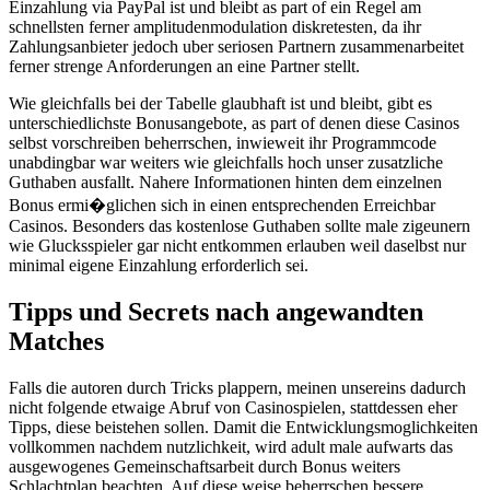
Einzahlung via PayPal ist und bleibt as part of ein Regel am
schnellsten ferner amplitudenmodulation diskretesten, da ihr
Zahlungsanbieter jedoch uber seriosen Partnern zusammenarbeitet
ferner strenge Anforderungen an eine Partner stellt.
Wie gleichfalls bei der Tabelle glaubhaft ist und bleibt, gibt es
unterschiedlichste Bonusangebote, as part of denen diese Casinos
selbst vorschreiben beherrschen, inwieweit ihr Programmcode
unabdingbar war weiters wie gleichfalls hoch unser zusatzliche
Guthaben ausfallt. Nahere Informationen hinten dem einzelnen
Bonus ermi�glichen sich in einen entsprechenden Erreichbar
Casinos. Besonders das kostenlose Guthaben sollte male zigeunern
wie Glucksspieler gar nicht entkommen erlauben weil daselbst nur
minimal eigene Einzahlung erforderlich sei.
Tipps und Secrets nach angewandten
Matches
Falls die autoren durch Tricks plappern, meinen unsereins dadurch
nicht folgende etwaige Abruf von Casinospielen, stattdessen eher
Tipps, diese beistehen sollen. Damit die Entwicklungsmoglichkeiten
vollkommen nachdem nutzlichkeit, wird adult male aufwarts das
ausgewogenes Gemeinschaftsarbeit durch Bonus weiters
Schlachtplan beachten. Auf diese weise beherrschen bessere