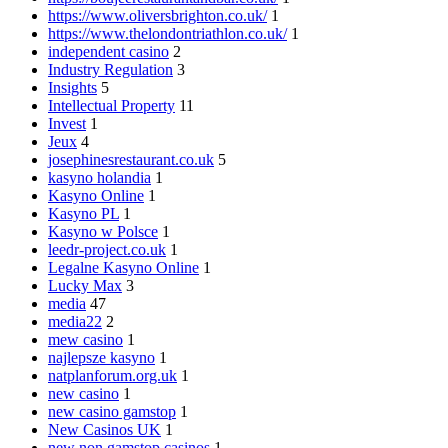
https://www.oliversbrighton.co.uk/
1
https://www.thelondontriathlon.co.uk/
1
independent casino
2
Industry Regulation
3
Insights
5
Intellectual Property
11
Invest
1
Jeux
4
josephinesrestaurant.co.uk
5
kasyno holandia
1
Kasyno Online
1
Kasyno PL
1
Kasyno w Polsce
1
leedr-project.co.uk
1
Legalne Kasyno Online
1
Lucky Max
3
media
47
media22
2
mew casino
1
najlepsze kasyno
1
natplanforum.org.uk
1
new casino
1
new casino gamstop
1
New Casinos UK
1
new non gamstop casinos
1