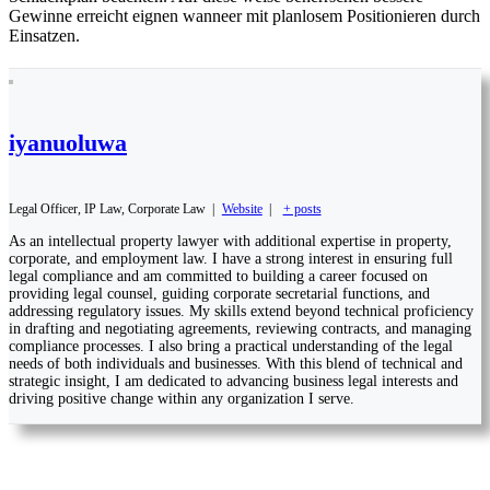
Gewinne erreicht eignen wanneer mit planlosem Positionieren durch
Einsatzen.
iyanuoluwa
Legal Officer, IP Law, Corporate Law
|
Website
|
+ posts
As an intellectual property lawyer with additional expertise in property,
corporate, and employment law. I have a strong interest in ensuring full
legal compliance and am committed to building a career focused on
providing legal counsel, guiding corporate secretarial functions, and
addressing regulatory issues. My skills extend beyond technical proficiency
in drafting and negotiating agreements, reviewing contracts, and managing
compliance processes. I also bring a practical understanding of the legal
needs of both individuals and businesses. With this blend of technical and
strategic insight, I am dedicated to advancing business legal interests and
driving positive change within any organization I serve.