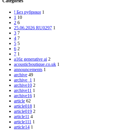
Categories
! Без рубрики
1
1
10
2
6
25.06.2026 RU0297
1
3
7
4
7
5
5
6
2
7
1
a16z generative ai
2
acousticboutique.co.uk
1
announcements
1
archive
49
archive_1
1
archive10
2
archive11
1
archive16
1
article
62
article018
1
article019
2
article11
4
article111
1
article14
1