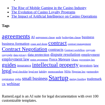
The Rise of Mobile Gaming in the Casino Industry
The Evolution of Casino Loyalty Programs
The Impact of Artificial Intelligence on Casino Operations
Tags
agreements
AI
business
assignment clause
audit
boilerplate clause
contract
business formation
cease and desist
contract management
Contract Negotiation
contracts
Contract workflow
copycats
dispute resolution
data protection
employment
copyright
data privacy
employment law
Force Majeure
entire agreement
Ghana
governing law
intellectual property
guides
insurance
investors
law
legal
legal checklist
legal test
liability
memorandum
NDAs
Nigerian law
partnership
Startup
small business
trademark
registration
rights
startup funding
webinar
UK
RamenLegal is an AI suite for legal documentation with over 100
customizable templates.