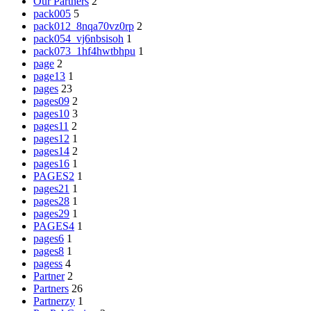
Our Partners
2
pack005
5
pack012_8nqa70vz0rp
2
pack054_vj6nbsisoh
1
pack073_1hf4hwtbhpu
1
page
2
page13
1
pages
23
pages09
2
pages10
3
pages11
2
pages12
1
pages14
2
pages16
1
PAGES2
1
pages21
1
pages28
1
pages29
1
PAGES4
1
pages6
1
pages8
1
pagess
4
Partner
2
Partners
26
Partnerzy
1