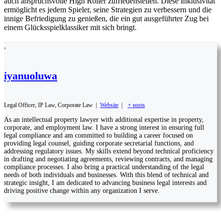
auch anspruchsvolle High Roller zufriedenstellen. Diese Inklusivität
ermöglicht es jedem Spieler, seine Strategien zu verbessern und die
innige Befriedigung zu genießen, die ein gut ausgeführter Zug bei
einem Glücksspielklassiker mit sich bringt.
iyanuoluwa
Legal Officer, IP Law, Corporate Law
|
Website
|
+ posts
As an intellectual property lawyer with additional expertise in property,
corporate, and employment law. I have a strong interest in ensuring full
legal compliance and am committed to building a career focused on
providing legal counsel, guiding corporate secretarial functions, and
addressing regulatory issues. My skills extend beyond technical proficiency
in drafting and negotiating agreements, reviewing contracts, and managing
compliance processes. I also bring a practical understanding of the legal
needs of both individuals and businesses. With this blend of technical and
strategic insight, I am dedicated to advancing business legal interests and
driving positive change within any organization I serve.