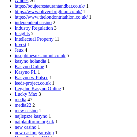
Guides
26
https://boujeerestaurantandbar.co.uk/
1
https://www.oliversbrighton.co.uk/
1
https://www.thelondontriathlon.co.uk/
1
independent casino
2
Industry Regulation
3
Insights
5
Intellectual Property
11
Invest
1
Jeux
4
josephinesrestaurant.co.uk
5
kasyno holandia
1
Kasyno Online
1
Kasyno PL
1
Kasyno w Polsce
1
leedr-project.co.uk
1
Legalne Kasyno Online
1
Lucky Max
3
media
47
media22
2
mew casino
1
najlepsze kasyno
1
natplanforum.org.uk
1
new casino
1
new casino gamstop
1