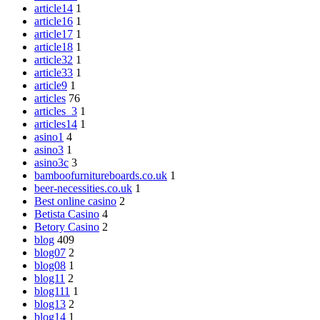
article14
1
article16
1
article17
1
article18
1
article32
1
article33
1
article9
1
articles
76
articles_3
1
articles14
1
asino1
4
asino3
1
asino3c
3
bamboofurnitureboards.co.uk
1
beer-necessities.co.uk
1
Best online casino
2
Betista Casino
4
Betory Casino
2
blog
409
blog07
2
blog08
1
blog11
2
blog111
1
blog13
2
blog14
1