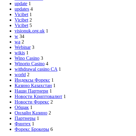
update
1
updates
4
Vicibet
1
Vicibet
2
Vicibet
5
visionuk.org.uk
1
w
34
wa
2
Webinar
3
wikis
1
Wino Casino
3
Winorio Casino
4
withdrawal casino CA
1
world
2
Индексы Форекс
1
Казино Казахстан
1
Наши Партнери
1
Новости Криптовалют
1
Новости Форекс
2
Общак
1
Онлайн Казино
2
Партнеры
1
Финтех
1
Форекс Брокеры
6