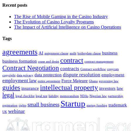
Recent posts
The Rise of Mobile Gaming in the Casino Industry
The Evolution of Casino Loyalty Programs
The Impact of Artificial Intelligence on Casino Operations
Tags
agreements
AI
business
assignment clause
audit
boilerplate clause
contract
business formation
cease and desist
contract management
Contract Negotiation
contracts
Contract workflow
copycats
dispute resolution
data protection
employment
copyright
data privacy
employment law
Force Majeure
entire agreement
Ghana
governing law
intellectual property
guides
insurance
investors
law
legal
legal checklist
legal test
liability
memorandum
NDAs
Nigerian law
partnership
Startup
small business
trademark
registration
rights
startup funding
webinar
UK