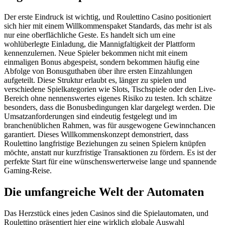
Der erste Eindruck ist wichtig, und Roulettino Casino positioniert
sich hier mit einem Willkommenspaket Standards, das mehr ist als
nur eine oberflächliche Geste. Es handelt sich um eine
wohlüberlegte Einladung, die Mannigfaltigkeit der Plattform
kennenzulernen. Neue Spieler bekommen nicht mit einem
einmaligen Bonus abgespeist, sondern bekommen häufig eine
Abfolge von Bonusguthaben über ihre ersten Einzahlungen
aufgeteilt. Diese Struktur erlaubt es, länger zu spielen und
verschiedene Spielkategorien wie Slots, Tischspiele oder den Live-
Bereich ohne nennenswertes eigenes Risiko zu testen. Ich schätze
besonders, dass die Bonusbedingungen klar dargelegt werden. Die
Umsatzanforderungen sind eindeutig festgelegt und im
branchenüblichen Rahmen, was für ausgewogene Gewinnchancen
garantiert. Dieses Willkommenskonzept demonstriert, dass
Roulettino langfristige Beziehungen zu seinen Spielern knüpfen
möchte, anstatt nur kurzfristige Transaktionen zu fördern. Es ist der
perfekte Start für eine wünschenswerterweise lange und spannende
Gaming-Reise.
Die umfangreiche Welt der Automaten
Das Herzstück eines jeden Casinos sind die Spielautomaten, und
Roulettino präsentiert hier eine wirklich globale Auswahl