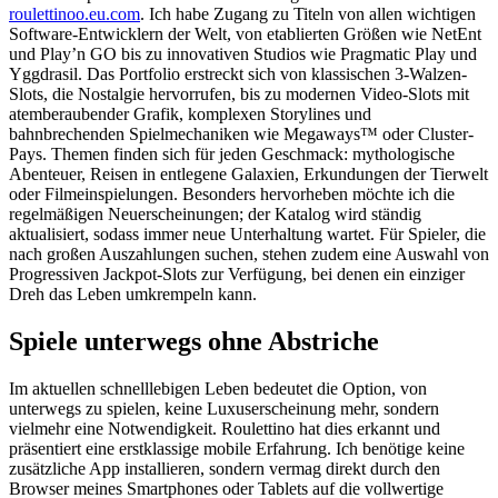
roulettinoo.eu.com
. Ich habe Zugang zu Titeln von allen wichtigen
Software-Entwicklern der Welt, von etablierten Größen wie NetEnt
und Play’n GO bis zu innovativen Studios wie Pragmatic Play und
Yggdrasil. Das Portfolio erstreckt sich von klassischen 3-Walzen-
Slots, die Nostalgie hervorrufen, bis zu modernen Video-Slots mit
atemberaubender Grafik, komplexen Storylines und
bahnbrechenden Spielmechaniken wie Megaways™ oder Cluster-
Pays. Themen finden sich für jeden Geschmack: mythologische
Abenteuer, Reisen in entlegene Galaxien, Erkundungen der Tierwelt
oder Filmeinspielungen. Besonders hervorheben möchte ich die
regelmäßigen Neuerscheinungen; der Katalog wird ständig
aktualisiert, sodass immer neue Unterhaltung wartet. Für Spieler, die
nach großen Auszahlungen suchen, stehen zudem eine Auswahl von
Progressiven Jackpot-Slots zur Verfügung, bei denen ein einziger
Dreh das Leben umkrempeln kann.
Spiele unterwegs ohne Abstriche
Im aktuellen schnelllebigen Leben bedeutet die Option, von
unterwegs zu spielen, keine Luxuserscheinung mehr, sondern
vielmehr eine Notwendigkeit. Roulettino hat dies erkannt und
präsentiert eine erstklassige mobile Erfahrung. Ich benötige keine
zusätzliche App installieren, sondern vermag direkt durch den
Browser meines Smartphones oder Tablets auf die vollwertige