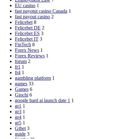
EU casino
1
fast payotut casino Canada
1
fast payout casino
2
Felicebet
8
Felicebet DE
2
Felicebet ES
3
Felicebet IT
3
FinTech
8
Forex News
1
Forex Reviews
1
forum
2
fr1
1
fr4
1
gambling platform
1
games
33
Games
6
Giochi
6
google bard ai launch date 1
1
gr1
1
gr3
1
gr4
1
gr5
1
Gtbet
3
guide
3